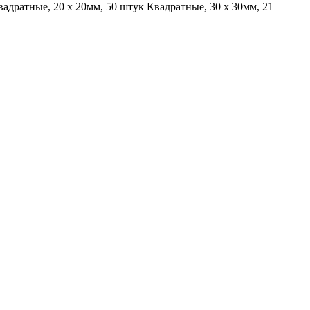
адратные, 20 x 20мм, 50 штук Квадратные, 30 x 30мм, 21