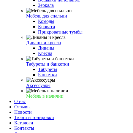
Зеркала
Мебель для спальни
Комоды
Кровати
Прикроватные тумбы
Диваны и кресла
Диваны
Кресла
Табуреты и банкетки
Табуреты
Банкетки
Аксессуары
Мебель в наличии
О нас
Отзывы
Новости
Ткани и тонировки
Каталоги
Контакты