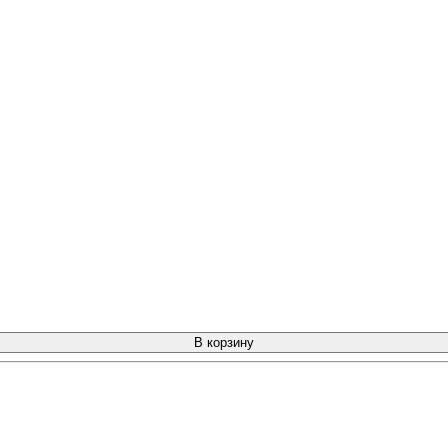
В корзину