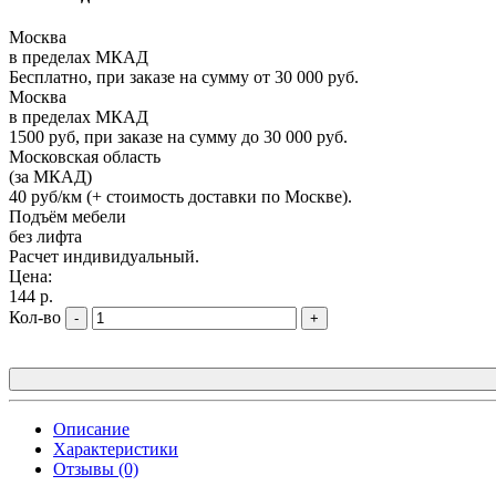
Москва
в пределах МКАД
Бесплатно, при заказе на сумму от 30 000 руб.
Москва
в пределах МКАД
1500 руб, при заказе на сумму до 30 000 руб.
Московская область
(за МКАД)
40 руб/км (+ стоимость доставки по Москве).
Подъём мебели
без лифта
Расчет индивидуальный.
Цена:
144 р.
Кол-во
-
+
Описание
Характеристики
Отзывы (0)