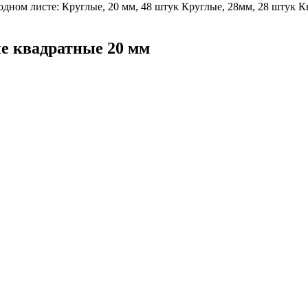
дном листе: Круглые, 20 мм, 48 штук Круглые, 28мм, 28 штук Кв
е квадратные 20 мм