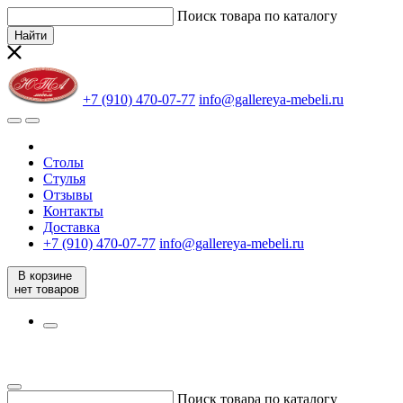
Поиск товара по каталогу
Найти
+7 (910) 470-07-77
info@gallereya-mebeli.ru
Столы
Стулья
Отзывы
Контакты
Доставка
+7 (910) 470-07-77
info@gallereya-mebeli.ru
В корзине
нет товаров
Поиск товара по каталогу