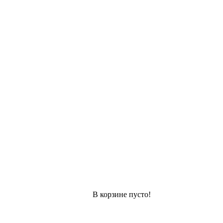
В корзине пусто!