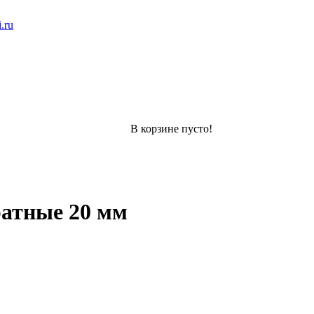
.ru
В корзине пусто!
атные 20 мм