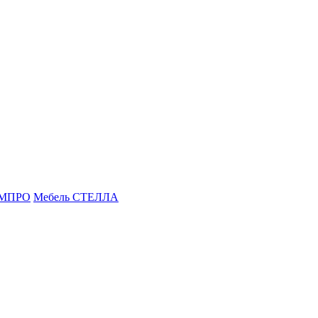
ОМПРО
Мебель СТЕЛЛА