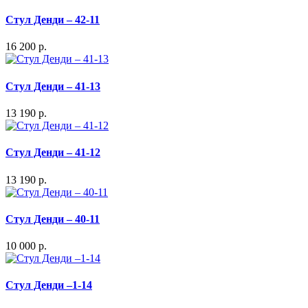
Стул Денди – 42-11
16 200 р.
Стул Денди – 41-13
13 190 р.
Стул Денди – 41-12
13 190 р.
Стул Денди – 40-11
10 000 р.
Стул Денди –1-14