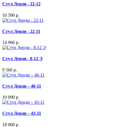
Стул Денди - 22-12
10 590 р.
Стул Денди - 22-11
14 960 р.
Стул Денди - 8-12 Э
9 560 р.
Стул Денди – 46-11
10 090 р.
Стул Денди – 43-11
18 060 р.