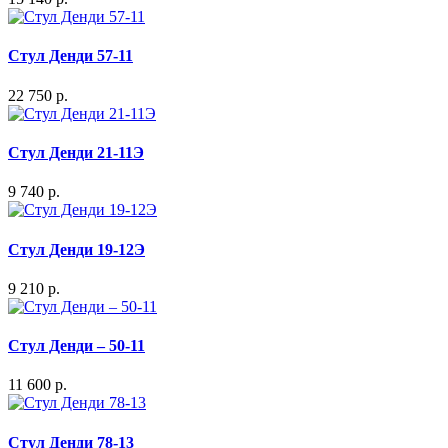
Стул Денди 57-11
22 750 р.
Стул Денди 21-11Э
9 740 р.
Стул Денди 19-12Э
9 210 р.
Стул Денди – 50-11
11 600 р.
Стул Денди 78-13