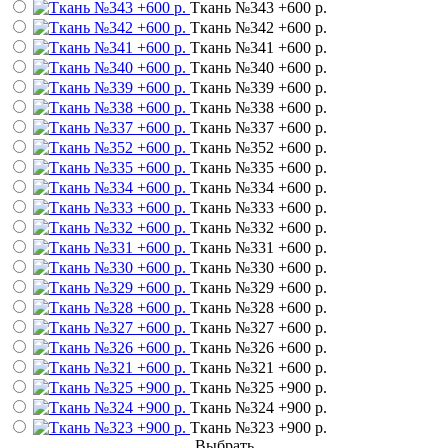
Ткань №343
+600 р.
Ткань №342
+600 р.
Ткань №341
+600 р.
Ткань №340
+600 р.
Ткань №339
+600 р.
Ткань №338
+600 р.
Ткань №337
+600 р.
Ткань №352
+600 р.
Ткань №335
+600 р.
Ткань №334
+600 р.
Ткань №333
+600 р.
Ткань №332
+600 р.
Ткань №331
+600 р.
Ткань №330
+600 р.
Ткань №329
+600 р.
Ткань №328
+600 р.
Ткань №327
+600 р.
Ткань №326
+600 р.
Ткань №321
+600 р.
Ткань №325
+900 р.
Ткань №324
+900 р.
Ткань №323
+900 р.
Выбрать