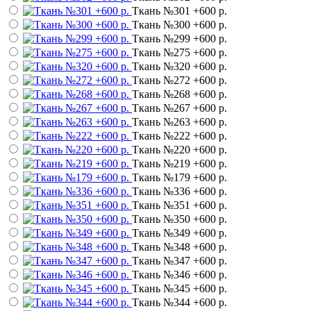
Ткань №301
+600 р.
Ткань №300
+600 р.
Ткань №299
+600 р.
Ткань №275
+600 р.
Ткань №320
+600 р.
Ткань №272
+600 р.
Ткань №268
+600 р.
Ткань №267
+600 р.
Ткань №263
+600 р.
Ткань №222
+600 р.
Ткань №220
+600 р.
Ткань №219
+600 р.
Ткань №179
+600 р.
Ткань №336
+600 р.
Ткань №351
+600 р.
Ткань №350
+600 р.
Ткань №349
+600 р.
Ткань №348
+600 р.
Ткань №347
+600 р.
Ткань №346
+600 р.
Ткань №345
+600 р.
Ткань №344
+600 р.