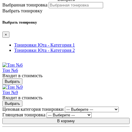
Выбранная тонировка
Выбрать тонировку
Выбрать тонировку
×
Тонировки Юта - Категория 1
Тонировки Юта - Категория 2
Тон №6
Входит в стоимость
Выбрать
Тон №9
Входит в стоимость
Выбрать
Ценовая категория тонировки
Глянцевая тонировка
В корзину