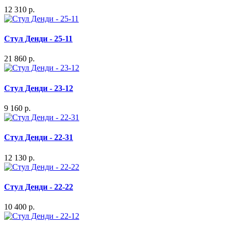
12 310 р.
Стул Денди - 25-11
21 860 р.
Стул Денди - 23-12
9 160 р.
Стул Денди - 22-31
12 130 р.
Стул Денди - 22-22
10 400 р.