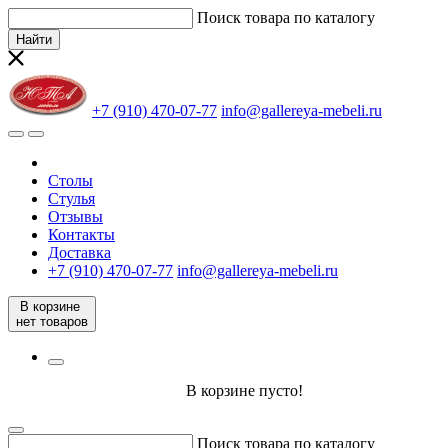
Поиск товара по каталогу
Найти
+7 (910) 470-07-77
info@gallereya-mebeli.ru
Столы
Стулья
Отзывы
Контакты
Доставка
+7 (910) 470-07-77
info@gallereya-mebeli.ru
В корзине
нет товаров
В корзине пусто!
Поиск товара по каталогу