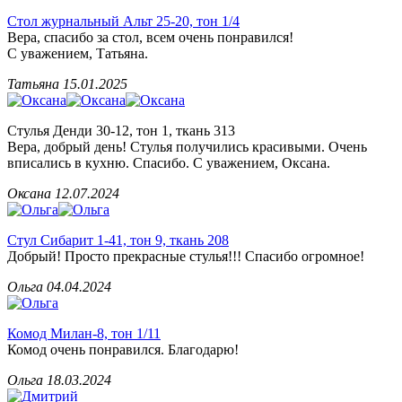
Стол журнальный Альт 25-20, тон 1/4
Вера, спасибо за стол, всем очень понравился!
С уважением, Татьяна.
Татьяна
15.01.2025
Стулья Денди 30-12, тон 1, ткань 313
Вера, добрый день! Стулья получились красивыми. Очень
вписались в кухню. Спасибо. С уважением, Оксана.
Оксана
12.07.2024
Стул Сибарит 1-41, тон 9, ткань 208
Добрый! Просто прекрасные стулья!!! Спасибо огромное!
Ольга
04.04.2024
Комод Милан-8, тон 1/11
Комод очень понравился. Благодарю!
Ольга
18.03.2024