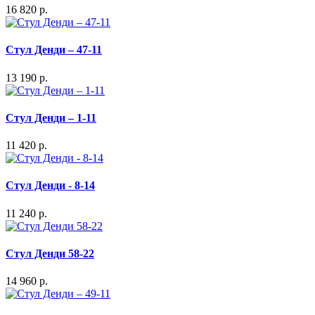
16 820 р.
Стул Денди – 47-11
13 190 р.
Стул Денди – 1-11
11 420 р.
Стул Денди - 8-14
11 240 р.
Стул Денди 58-22
14 960 р.