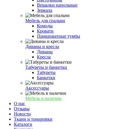
Вешалки напольные
Зеркала
Мебель для спальни
Комоды
Кровати
Прикроватные тумбы
Диваны и кресла
Диваны
Кресла
Табуреты и банкетки
Табуреты
Банкетки
Аксессуары
Мебель в наличии
О нас
Отзывы
Новости
Ткани и тонировки
Каталоги