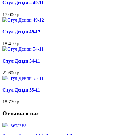
Стул Денди – 49-11
17 000 р.
Стул Денди 49-12
18 410 р.
Стул Денди 54-11
21 600 р.
Стул Денди 55-11
18 770 р.
Отзывы о нас