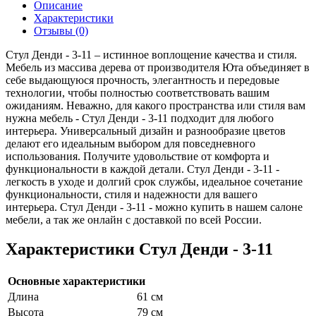
Описание
Характеристики
Отзывы (0)
Стул Денди - 3-11 – истинное воплощение качества и стиля.
Мебель из массива дерева от производителя Юта объединяет в
себе выдающуюся прочность, элегантность и передовые
технологии, чтобы полностью соответствовать вашим
ожиданиям. Неважно, для какого пространства или стиля вам
нужна мебель - Стул Денди - 3-11 подходит для любого
интерьера. Универсальный дизайн и разнообразие цветов
делают его идеальным выбором для повседневного
использования. Получите удовольствие от комфорта и
функциональности в каждой детали. Стул Денди - 3-11 -
легкость в уходе и долгий срок службы, идеальное сочетание
функциональности, стиля и надежности для вашего
интерьера. Стул Денди - 3-11 - можно купить в нашем салоне
мебели, а так же онлайн с доставкой по всей России.
Характеристики Стул Денди - 3-11
Основные характеристики
Длина
61 см
Высота
79 см