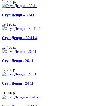
12 390 р.
Стул Денди – 39-11
19 120 р.
Стул Денди – 30-11-4
12 480 р.
Стул Денди - 26-11
17 700 р.
Стул Денди - 24-11
11 600 р.