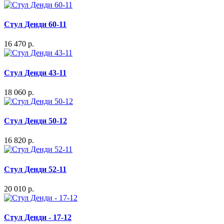
Стул Денди 60-11
16 470 р.
Стул Денди 43-11
18 060 р.
Стул Денди 50-12
16 820 р.
Стул Денди 52-11
20 010 р.
Стул Денди - 17-12