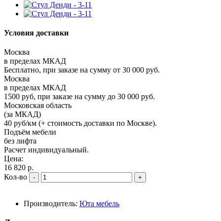
Условия доставки
Москва
в пределах МКАД
Бесплатно, при заказе на сумму от 30 000 руб.
Москва
в пределах МКАД
1500 руб, при заказе на сумму до 30 000 руб.
Московская область
(за МКАД)
40 руб/км (+ стоимость доставки по Москве).
Подъём мебели
без лифта
Расчет индивидуальный.
Цена:
16 820 р.
Кол-во
-
+
Производитель:
Юта мебель