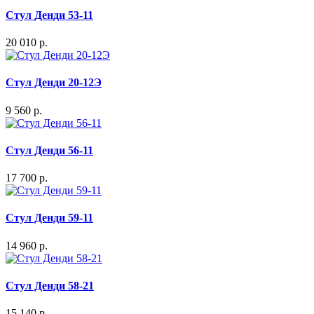
Стул Денди 53-11
20 010 р.
Стул Денди 20-12Э
9 560 р.
Стул Денди 56-11
17 700 р.
Стул Денди 59-11
14 960 р.
Стул Денди 58-21
15 140 р.