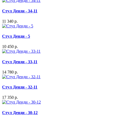
Стул Денди - 34-11
11 340 р.
Стул Денди - 5
10 450 р.
Стул Денди - 33-11
14 780 р.
Стул Денди - 32-11
17 350 р.
Стул Денди - 30-12