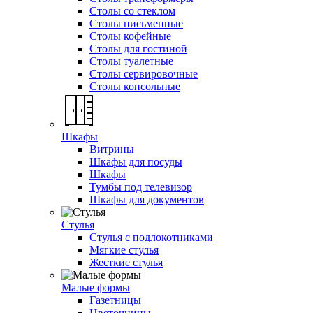
Столы со стеклом
Столы письменные
Столы кофейные
Столы для гостиной
Столы туалетные
Столы сервировочные
Столы консольные
Шкафы
Витрины
Шкафы для посуды
Шкафы
Тумбы под телевизор
Шкафы для документов
Стулья
Стулья с подлокотниками
Мягкие стулья
Жесткие стулья
Малые формы
Газетницы
Цветочницы