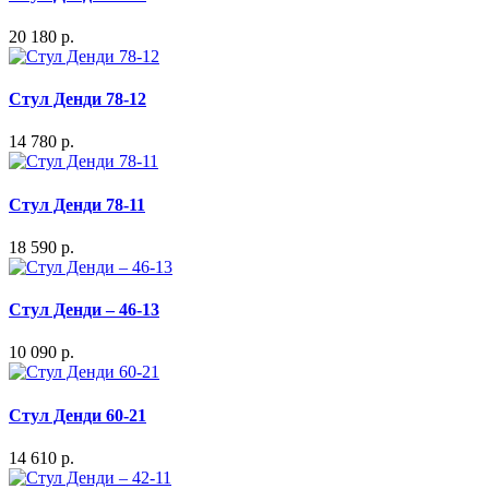
20 180 р.
Стул Денди 78-12
14 780 р.
Стул Денди 78-11
18 590 р.
Стул Денди – 46-13
10 090 р.
Стул Денди 60-21
14 610 р.