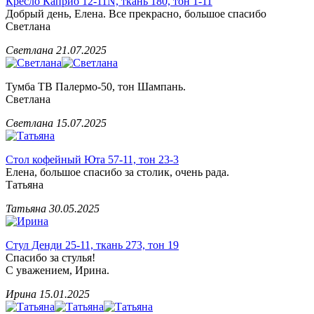
Кресло Каприо 12-11N, ткань 180, тон 1-11
Добрый день, Елена. Все прекрасно, большое спасибо
Светлана
Светлана
21.07.2025
Тумба ТВ Палермо-50, тон Шампань.
Светлана
Светлана
15.07.2025
Стол кофейный Юта 57-11, тон 23-3
Елена, большое спасибо за столик, очень рада.
Татьяна
Татьяна
30.05.2025
Стул Денди 25-11, ткань 273, тон 19
Спасибо за стулья!
С уважением, Ирина.
Ирина
15.01.2025