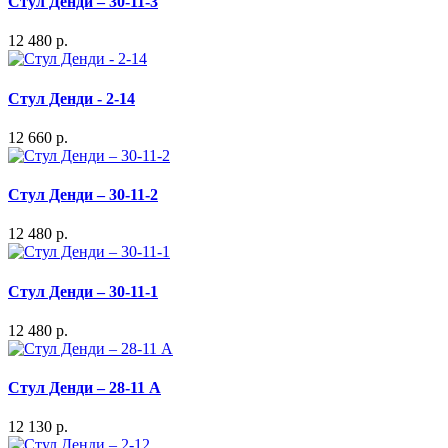
Стул Денди – 30-11-3
12 480 р.
Стул Денди - 2-14
12 660 р.
Стул Денди – 30-11-2
12 480 р.
Стул Денди – 30-11-1
12 480 р.
Стул Денди – 28-11 А
12 130 р.