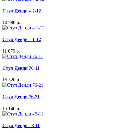
Стул Денди – 2-12
10 980 р.
Стул Денди – 1-12
11 070 р.
Стул Денди 76-11
15 320 р.
Стул Денди 76-21
15 140 р.
Стул Денди - 3-11