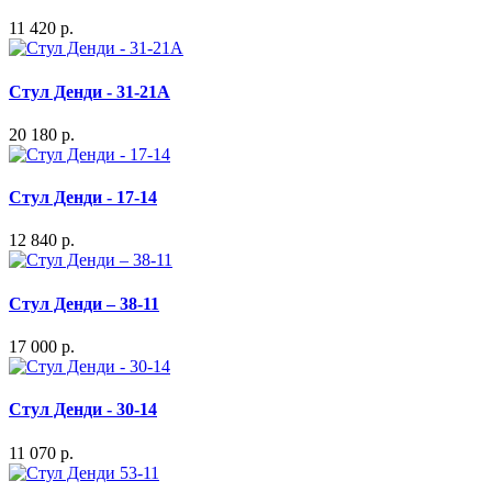
11 420 р.
Стул Денди - 31-21А
20 180 р.
Стул Денди - 17-14
12 840 р.
Стул Денди – 38-11
17 000 р.
Стул Денди - 30-14
11 070 р.