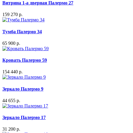
Витрина 1-а дверная Палермо 27
159 270 р.
Тумба Палермо 34
65 900 р.
Кровать Палермо 59
154 440 р.
Зеркало Палермо 9
44 655 р.
Зеркало Палермо 17
31 200 р.