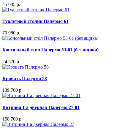
45 045 р.
Туалетный столик Палермо 61
70 980 р.
Консольный стол Палермо 53-01 (без ящика)
24 570 р.
Кровать Палермо 58
139 700 р.
Витрина 1-а дверная Палермо 27-01
158 700 р.