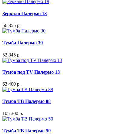
Зеркало Палермо 18
56 355 р.
Тумба Палермо 30
52 845 р.
Тумба под TV Палермо 13
63 400 р.
Тумба ТВ Палермо 88
105 300 р.
Тумба ТВ Палермо 50