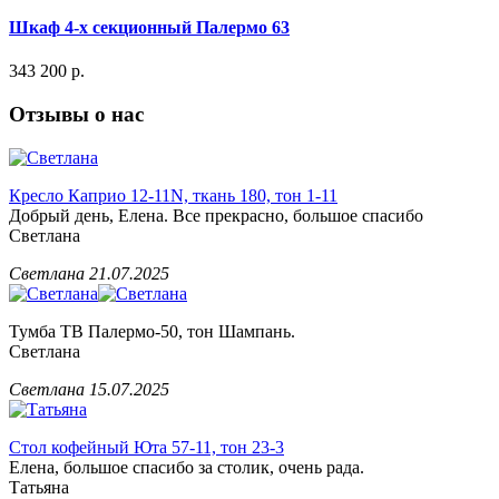
Шкаф 4-х секционный Палермо 63
343 200 р.
Отзывы о нас
Кресло Каприо 12-11N, ткань 180, тон 1-11
Добрый день, Елена. Все прекрасно, большое спасибо
Светлана
Светлана
21.07.2025
Тумба ТВ Палермо-50, тон Шампань.
Светлана
Светлана
15.07.2025
Стол кофейный Юта 57-11, тон 23-3
Елена, большое спасибо за столик, очень рада.
Татьяна