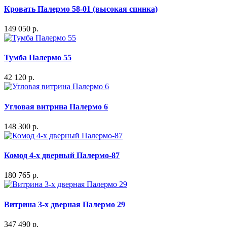
Кровать Палермо 58-01 (высокая спинка)
149 050 р.
Тумба Палермо 55
42 120 р.
Угловая витрина Палермо 6
148 300 р.
Комод 4-х дверный Палермо-87
180 765 р.
Витрина 3-х дверная Палермо 29
347 490 р.