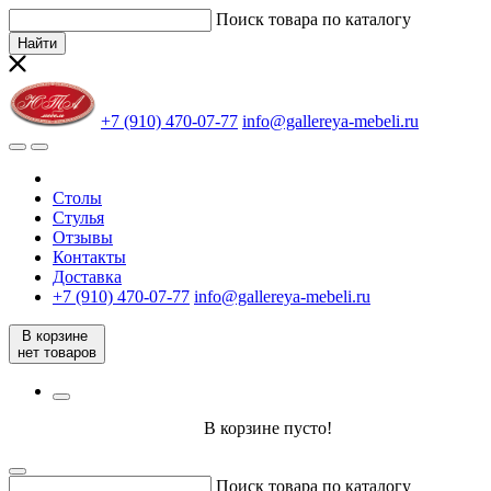
Поиск товара по каталогу
Найти
+7 (910) 470-07-77
info@gallereya-mebeli.ru
Столы
Стулья
Отзывы
Контакты
Доставка
+7 (910) 470-07-77
info@gallereya-mebeli.ru
В корзине
нет товаров
В корзине пусто!
Поиск товара по каталогу