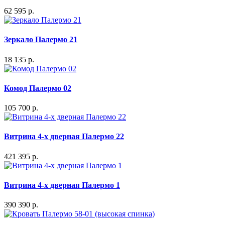
62 595 р.
Зеркало Палермо 21
18 135 р.
Комод Палермо 02
105 700 р.
Витрина 4-х дверная Палермо 22
421 395 р.
Витрина 4-х дверная Палермо 1
390 390 р.