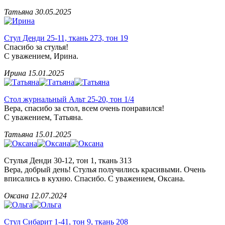
Татьяна
30.05.2025
Стул Денди 25-11, ткань 273, тон 19
Спасибо за стулья!
С уважением, Ирина.
Ирина
15.01.2025
Стол журнальный Альт 25-20, тон 1/4
Вера, спасибо за стол, всем очень понравился!
С уважением, Татьяна.
Татьяна
15.01.2025
Стулья Денди 30-12, тон 1, ткань 313
Вера, добрый день! Стулья получились красивыми. Очень
вписались в кухню. Спасибо. С уважением, Оксана.
Оксана
12.07.2024
Стул Сибарит 1-41, тон 9, ткань 208