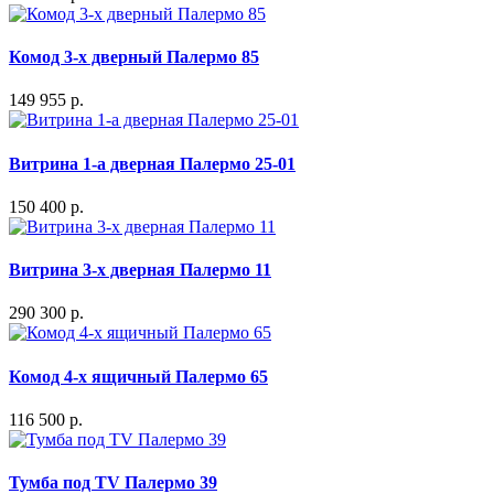
Комод 3-х дверный Палермо 85
149 955 р.
Витрина 1-а дверная Палермо 25-01
150 400 р.
Витрина 3-х дверная Палермо 11
290 300 р.
Комод 4-х ящичный Палермо 65
116 500 р.
Тумба под TV Палермо 39