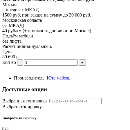
Москва
в пределах МКАД
1500 руб, при заказе на сумму до 30 000 руб.
Московская область
(за МКАД)
40 руб/км (+ стоимость доставки по Москве).
Подъём мебели
без лифта
Расчет индивидуальный.
Цена:
80 690 р.
Кол-во
-
+
Производитель:
Юта мебель
Доступные опции
Выбранная тонировка
Выбрать тонировку
Выбрать тонировку
×