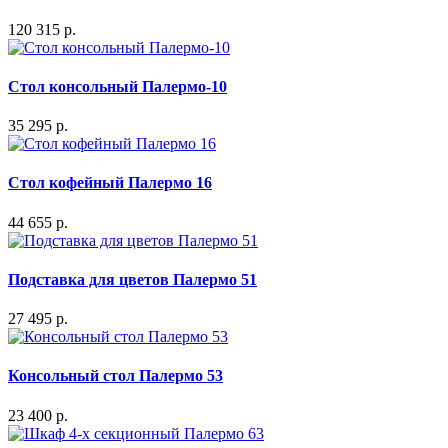
120 315 р.
Стол консольный Палермо-10
35 295 р.
Стол кофейный Палермо 16
44 655 р.
Подставка для цветов Палермо 51
27 495 р.
Консольный стол Палермо 53
23 400 р.