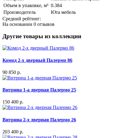
Объем в упаковке, м³
0.384
Производитель
Юта мебель
Средний рейтинг:
На основании
0 отзывов
Другие товары из коллекции
Комод 2-х дверный Палермо 86
90 850 р.
Витрина 1-а дверная Палермо 25
150 400 р.
Витрина 2-х дверная Палермо 26
203 400 р.