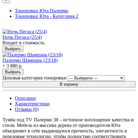
Тонировки Юта Палермо
Тонировки Юта - Категория 2
Ночь Пегаса (25/4)
Входит в стоимость
Выбрать
Палермо Шампань (23/18)
+ 3 880 р.
Выбрать
Ценовая категория тонировки
В корзину
Описание
Характеристики
Отзывы (0)
Тумба под TV Палермо 38 – истинное воплощение качества и
стиля. Мебель из массива дерева от производителя Юта
объединяет в себе выдающуюся прочность, элегантность и
передовые технологии, чтобы полностью соответствовать