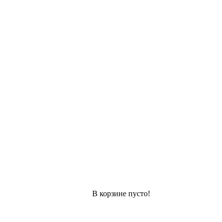
В корзине пусто!