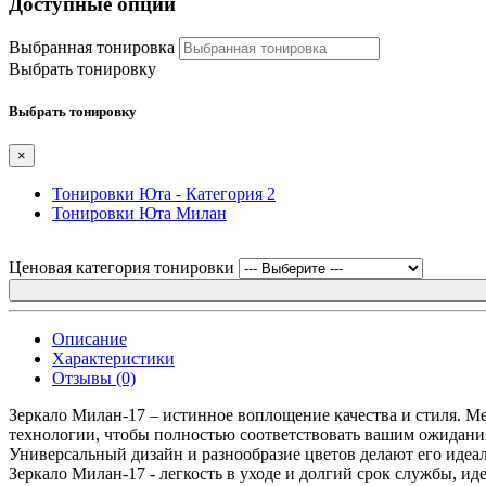
Доступные опции
Выбранная тонировка
Выбрать тонировку
Выбрать тонировку
×
Тонировки Юта - Категория 2
Тонировки Юта Милан
Ценовая категория тонировки
Описание
Характеристики
Отзывы (0)
Зеркало Милан-17 – истинное воплощение качества и стиля. Ме
технологии, чтобы полностью соответствовать вашим ожидания
Универсальный дизайн и разнообразие цветов делают его идеа
Зеркало Милан-17 - легкость в уходе и долгий срок службы, и