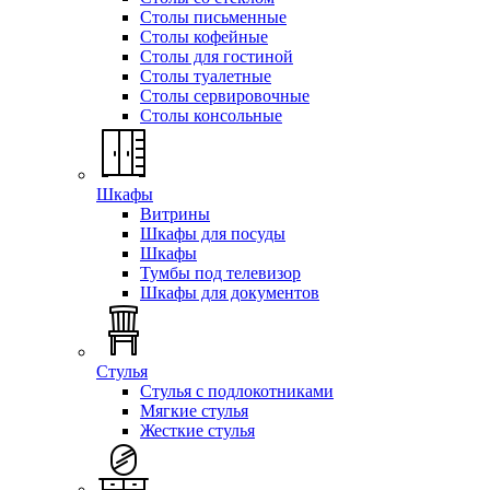
Столы письменные
Столы кофейные
Столы для гостиной
Столы туалетные
Столы сервировочные
Столы консольные
Шкафы
Витрины
Шкафы для посуды
Шкафы
Тумбы под телевизор
Шкафы для документов
Стулья
Стулья с подлокотниками
Мягкие стулья
Жесткие стулья