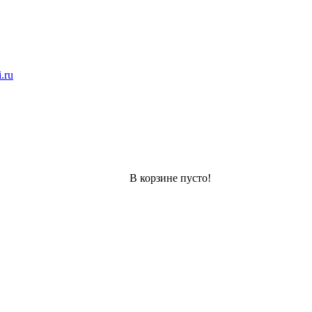
.ru
В корзине пусто!