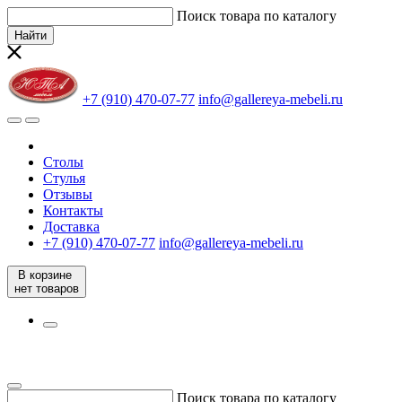
Поиск товара по каталогу
Найти
+7 (910) 470-07-77
info@gallereya-mebeli.ru
Столы
Стулья
Отзывы
Контакты
Доставка
+7 (910) 470-07-77
info@gallereya-mebeli.ru
В корзине
нет товаров
Поиск товара по каталогу