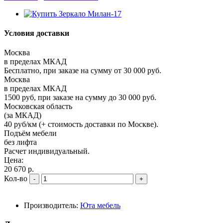
Условия доставки
Москва
в пределах МКАД
Бесплатно, при заказе на сумму от 30 000 руб.
Москва
в пределах МКАД
1500 руб, при заказе на сумму до 30 000 руб.
Московская область
(за МКАД)
40 руб/км (+ стоимость доставки по Москве).
Подъём мебели
без лифта
Расчет индивидуальный.
Цена:
20 670 р.
Кол-во
-
+
Производитель:
Юта мебель