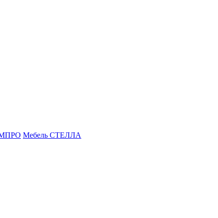
ОМПРО
Мебель СТЕЛЛА