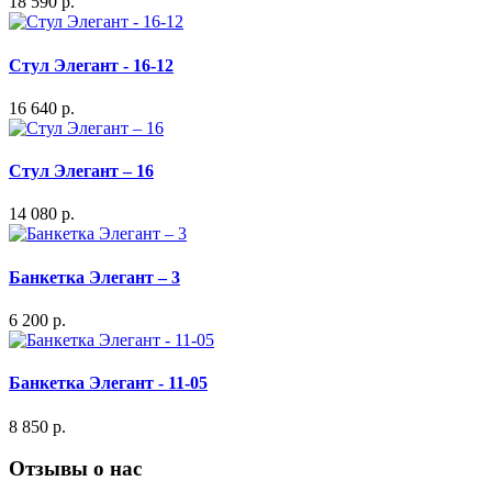
18 590 р.
Стул Элегант - 16-12
16 640 р.
Стул Элегант – 16
14 080 р.
Банкетка Элегант – 3
6 200 р.
Банкетка Элегант - 11-05
8 850 р.
Отзывы о нас