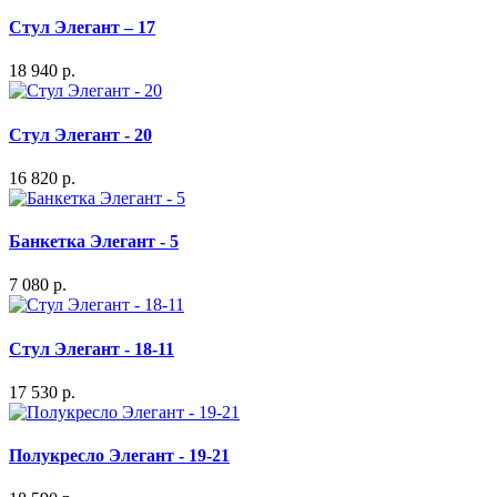
Стул Элегант – 17
18 940 р.
Стул Элегант - 20
16 820 р.
Банкетка Элегант - 5
7 080 р.
Стул Элегант - 18-11
17 530 р.
Полукресло Элегант - 19-21