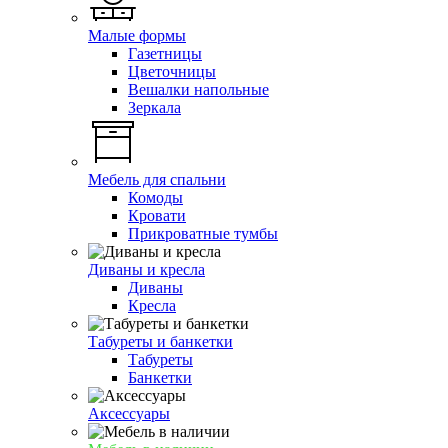
Малые формы
Газетницы
Цветочницы
Вешалки напольные
Зеркала
Мебель для спальни
Комоды
Кровати
Прикроватные тумбы
Диваны и кресла
Диваны
Кресла
Табуреты и банкетки
Табуреты
Банкетки
Аксессуары