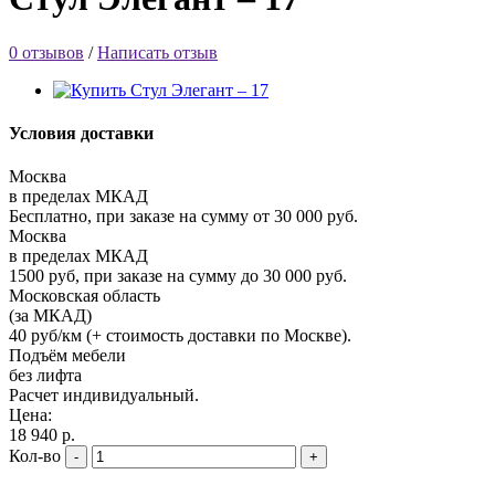
0 отзывов
/
Написать отзыв
Условия доставки
Москва
в пределах МКАД
Бесплатно, при заказе на сумму от 30 000 руб.
Москва
в пределах МКАД
1500 руб, при заказе на сумму до 30 000 руб.
Московская область
(за МКАД)
40 руб/км (+ стоимость доставки по Москве).
Подъём мебели
без лифта
Расчет индивидуальный.
Цена:
18 940 р.
Кол-во
-
+