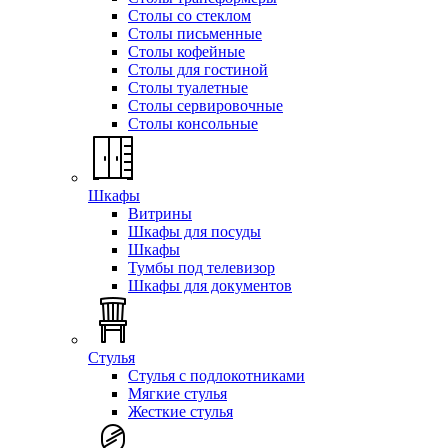
Столы со стеклом
Столы письменные
Столы кофейные
Столы для гостиной
Столы туалетные
Столы сервировочные
Столы консольные
Шкафы
Витрины
Шкафы для посуды
Шкафы
Тумбы под телевизор
Шкафы для документов
Стулья
Стулья с подлокотниками
Мягкие стулья
Жесткие стулья