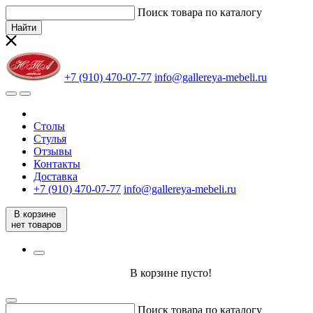
Поиск товара по каталогу
Найти
+7 (910) 470-07-77
info@gallereya-mebeli.ru
Столы
Стулья
Отзывы
Контакты
Доставка
+7 (910) 470-07-77
info@gallereya-mebeli.ru
В корзине
нет товаров
В корзине пусто!
Поиск товара по каталогу