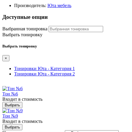
Производитель:
Юта мебель
Доступные опции
Выбранная тонировка
Выбрать тонировку
Выбрать тонировку
×
Тонировки Юта - Категория 1
Тонировки Юта - Категория 2
Тон №6
Входит в стоимость
Выбрать
Тон №9
Входит в стоимость
Выбрать