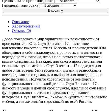
Ценовая категория тонировки
Глянцевая тонировка
В корзину
Описание
Характеристики
Отзывы (0)
Добро пожаловать в мир удивительных возможностей от
производителя Юта. Стул Элегант – 17 – истинное
воплощение качества и стиля. Мебель от производителя Юта
объединяет в себе выдающуюся прочность, элегантность и
передовые технологии, чтобы полностью соответствовать
вашим ожиданиям. Неважно, для какого пространства или
стиля вам нужна мебель - Стул Элегант – 17 подходит для
любого интерьера. Универсальный дизайн и разнообразие
цветов делают его идеальным выбором для повседневного
использования. Получите удовольствие от комфорта и
функциональности в каждой детали. Стул Элегант – 17 -
легкость в уходе и долгий срок службы, идеальное сочетание
функциональности, стиля и надежности для вашего
интерьера. Стул Элегант – 17 - можно купить в нашем салоне
мебели, а так же онлайн с доставкой по всей России.