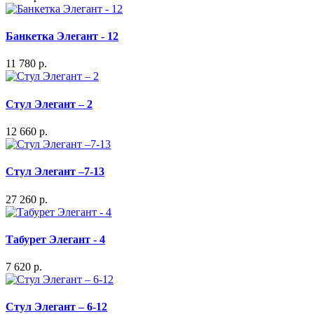
Банкетка Элегант - 12
11 780 р.
Стул Элегант – 2
12 660 р.
Стул Элегант –7-13
27 260 р.
Табурет Элегант - 4
7 620 р.
Стул Элегант – 6-12