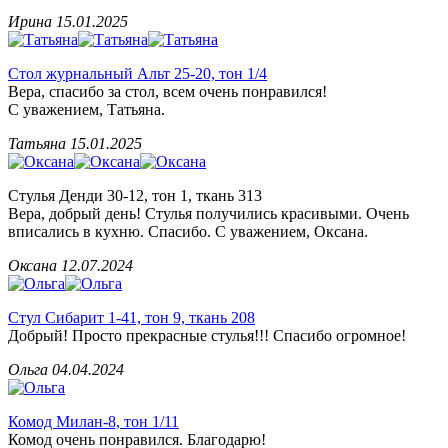
Ирина
15.01.2025
Стол журнальный Альт 25-20, тон 1/4
Вера, спасибо за стол, всем очень понравился!
С уважением, Татьяна.
Татьяна
15.01.2025
Стулья Денди 30-12, тон 1, ткань 313
Вера, добрый день! Стулья получились красивыми. Очень
вписались в кухню. Спасибо. С уважением, Оксана.
Оксана
12.07.2024
Стул Сибарит 1-41, тон 9, ткань 208
Добрый! Просто прекрасные стулья!!! Спасибо огромное!
Ольга
04.04.2024
Комод Милан-8, тон 1/11
Комод очень понравился. Благодарю!