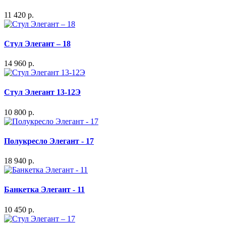
11 420 р.
Стул Элегант – 18
14 960 р.
Стул Элегант 13-12Э
10 800 р.
Полукресло Элегант - 17
18 940 р.
Банкетка Элегант - 11
10 450 р.