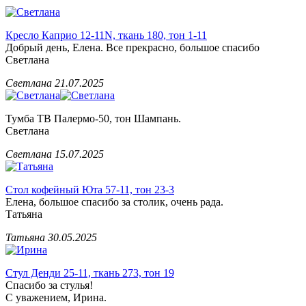
Кресло Каприо 12-11N, ткань 180, тон 1-11
Добрый день, Елена. Все прекрасно, большое спасибо
Светлана
Светлана
21.07.2025
Тумба ТВ Палермо-50, тон Шампань.
Светлана
Светлана
15.07.2025
Стол кофейный Юта 57-11, тон 23-3
Елена, большое спасибо за столик, очень рада.
Татьяна
Татьяна
30.05.2025
Стул Денди 25-11, ткань 273, тон 19
Спасибо за стулья!
С уважением, Ирина.