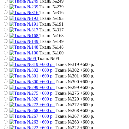
Ткань №249
Ткань №239
Ткань №316
Ткань №193
Ткань №191
Ткань №317
Ткань №168
Ткань №149
Ткань №148
Ткань №100
Ткань №99
Ткань №319
+600 р.
Ткань №302
+600 р.
Ткань №301
+600 р.
Ткань №300
+600 р.
Ткань №299
+600 р.
Ткань №275
+600 р.
Ткань №320
+600 р.
Ткань №272
+600 р.
Ткань №268
+600 р.
Ткань №267
+600 р.
Ткань №263
+600 р.
Ткань №222
+600 р.