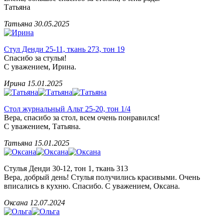
Татьяна
Татьяна
30.05.2025
Стул Денди 25-11, ткань 273, тон 19
Спасибо за стулья!
С уважением, Ирина.
Ирина
15.01.2025
Стол журнальный Альт 25-20, тон 1/4
Вера, спасибо за стол, всем очень понравился!
С уважением, Татьяна.
Татьяна
15.01.2025
Стулья Денди 30-12, тон 1, ткань 313
Вера, добрый день! Стулья получились красивыми. Очень
вписались в кухню. Спасибо. С уважением, Оксана.
Оксана
12.07.2024