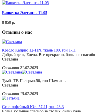
Банкетка Элегант - 11-05
8 850 р.
Отзывы о нас
Кресло Каприо 12-11N, ткань 180, тон 1-11
Добрый день, Елена. Все прекрасно, большое спасибо
Светлана
Светлана
21.07.2025
Тумба ТВ Палермо-50, тон Шампань.
Светлана
Светлана
15.07.2025
Стол кофейный Юта 57-11, тон 23-3
Елена, большое спасибо за столик, очень рада.