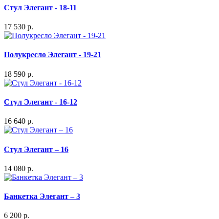
Стул Элегант - 18-11
17 530 р.
Полукресло Элегант - 19-21
18 590 р.
Стул Элегант - 16-12
16 640 р.
Стул Элегант – 16
14 080 р.
Банкетка Элегант – 3
6 200 р.