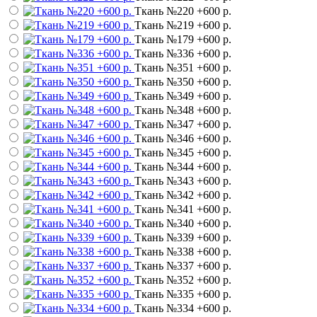
Ткань №220
+600 р.
Ткань №219
+600 р.
Ткань №179
+600 р.
Ткань №336
+600 р.
Ткань №351
+600 р.
Ткань №350
+600 р.
Ткань №349
+600 р.
Ткань №348
+600 р.
Ткань №347
+600 р.
Ткань №346
+600 р.
Ткань №345
+600 р.
Ткань №344
+600 р.
Ткань №343
+600 р.
Ткань №342
+600 р.
Ткань №341
+600 р.
Ткань №340
+600 р.
Ткань №339
+600 р.
Ткань №338
+600 р.
Ткань №337
+600 р.
Ткань №352
+600 р.
Ткань №335
+600 р.
Ткань №334
+600 р.