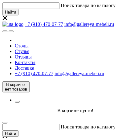
Поиск товара по каталогу
Найти
+7 (910) 470-07-77
info@gallereya-mebeli.ru
Столы
Стулья
Отзывы
Контакты
Доставка
+7 (910) 470-07-77
info@gallereya-mebeli.ru
В корзине
нет товаров
В корзине пусто!
Поиск товара по каталогу
Найти