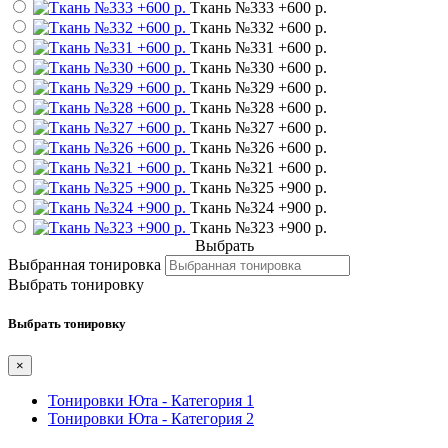
Ткань №333
+600 р.
Ткань №332
+600 р.
Ткань №331
+600 р.
Ткань №330
+600 р.
Ткань №329
+600 р.
Ткань №328
+600 р.
Ткань №327
+600 р.
Ткань №326
+600 р.
Ткань №321
+600 р.
Ткань №325
+900 р.
Ткань №324
+900 р.
Ткань №323
+900 р.
Выбрать
Выбранная тонировка
Выбрать тонировку
Выбрать тонировку
×
Тонировки Юта - Категория 1
Тонировки Юта - Категория 2