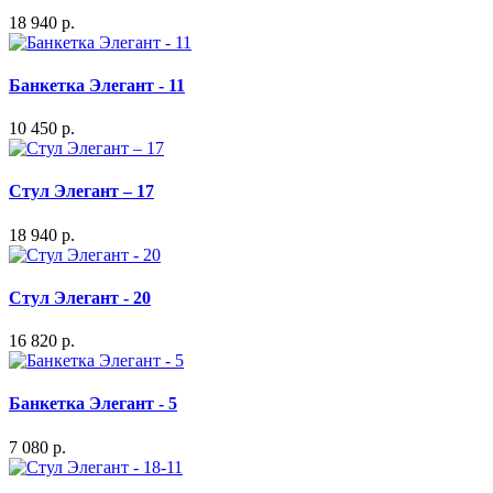
18 940 р.
Банкетка Элегант - 11
10 450 р.
Стул Элегант – 17
18 940 р.
Стул Элегант - 20
16 820 р.
Банкетка Элегант - 5
7 080 р.