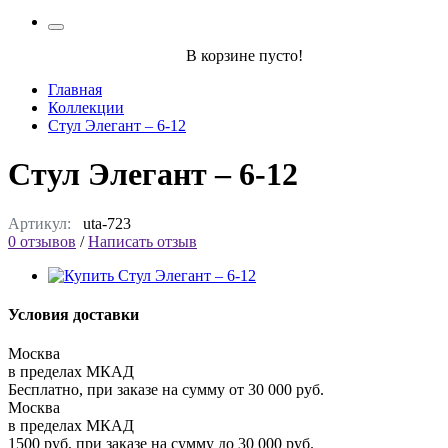
В корзине пусто!
Главная
Коллекции
Стул Элегант – 6-12
Стул Элегант – 6-12
Артикул:
uta-723
0 отзывов
/
Написать отзыв
Условия доставки
Москва
в пределах МКАД
Бесплатно, при заказе на сумму от 30 000 руб.
Москва
в пределах МКАД
1500 руб, при заказе на сумму до 30 000 руб.