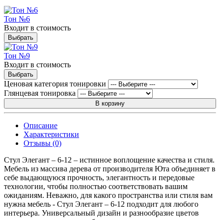
Тон №6
Входит в стоимость
Выбрать
Тон №9
Входит в стоимость
Выбрать
Ценовая категория тонировки
Глянцевая тонировка
В корзину
Описание
Характеристики
Отзывы (0)
Стул Элегант – 6-12 – истинное воплощение качества и стиля.
Мебель из массива дерева от производителя Юта объединяет в
себе выдающуюся прочность, элегантность и передовые
технологии, чтобы полностью соответствовать вашим
ожиданиям. Неважно, для какого пространства или стиля вам
нужна мебель - Стул Элегант – 6-12 подходит для любого
интерьера. Универсальный дизайн и разнообразие цветов