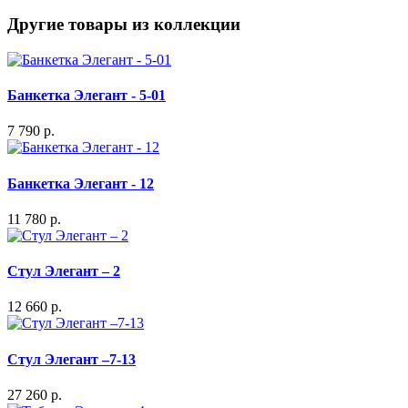
Другие товары из коллекции
Банкетка Элегант - 5-01
7 790 р.
Банкетка Элегант - 12
11 780 р.
Стул Элегант – 2
12 660 р.
Стул Элегант –7-13
27 260 р.