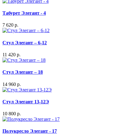
Табурет Элегант - 4
7 620 р.
Стул Элегант – 6-12
11 420 р.
Стул Элегант – 18
14 960 р.
Стул Элегант 13-12Э
10 800 р.
Полукресло Элегант - 17