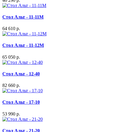
46 290 р.
Стол Альт - 11-11М
64 610 р.
Стол Альт - 11-12М
65 050 р.
Стол Альт - 12-40
82 660 р.
Стол Альт - 17-10
53 990 р.
Стол Альт - 21-20