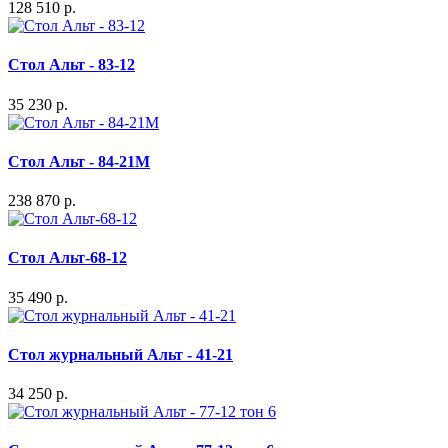
128 510 р.
Стол Альт - 83-12
35 230 р.
Стол Альт - 84-21M
238 870 р.
Стол Альт-68-12
35 490 р.
Стол журнальный Альт - 41-21
34 250 р.