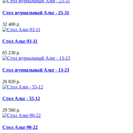
Стол журнальный Альт - 25-31
32 400 р.
Стол Альт-93-11
65 230 р.
Стол журнальный Альт - 13-23
26 820 р.
Стол Альт - 55-12
29 560 р.
Стол Альт-90-22