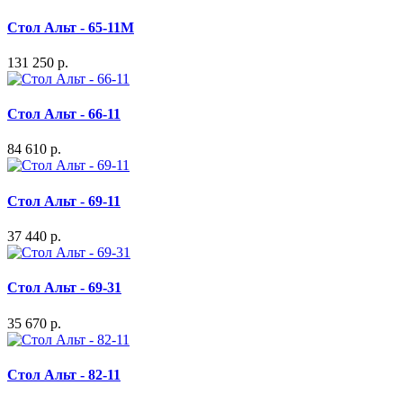
Стол Альт - 65-11M
131 250 р.
Стол Альт - 66-11
84 610 р.
Стол Альт - 69-11
37 440 р.
Стол Альт - 69-31
35 670 р.
Стол Альт - 82-11