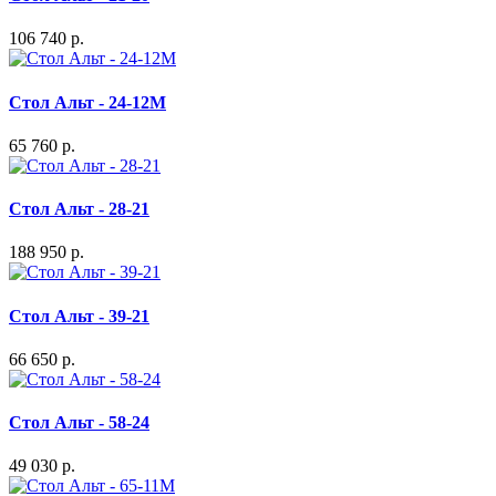
106 740 р.
Стол Альт - 24-12М
65 760 р.
Стол Альт - 28-21
188 950 р.
Стол Альт - 39-21
66 650 р.
Стол Альт - 58-24
49 030 р.