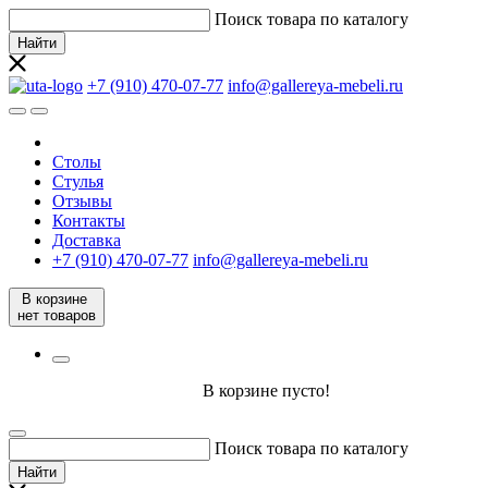
Поиск товара по каталогу
Найти
+7 (910) 470-07-77
info@gallereya-mebeli.ru
Столы
Стулья
Отзывы
Контакты
Доставка
+7 (910) 470-07-77
info@gallereya-mebeli.ru
В корзине
нет товаров
В корзине пусто!
Поиск товара по каталогу
Найти