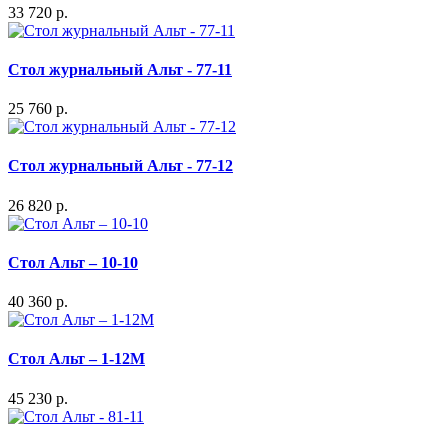
33 720 р.
Стол журнальный Альт - 77-11
25 760 р.
Стол журнальный Альт - 77-12
26 820 р.
Стол Альт – 10-10
40 360 р.
Стол Альт – 1-12М
45 230 р.