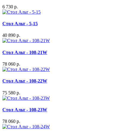
6 730 р.
Стол Альт - 5-15
40 890 р.
Стол Альт - 108-21W
78 060 р.
Стол Альт - 108-22W
75 580 р.
Стол Альт - 108-23W
78 060 р.