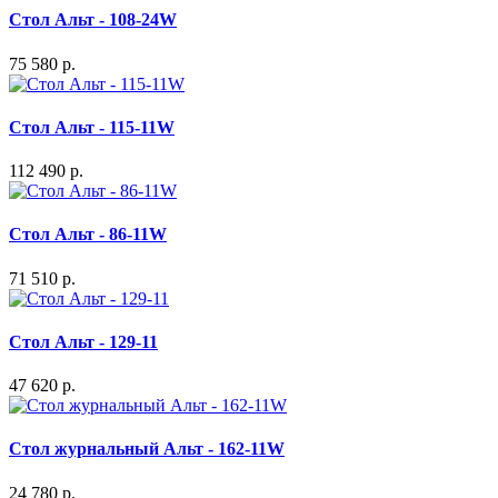
Стол Альт - 108-24W
75 580 р.
Стол Альт - 115-11W
112 490 р.
Стол Альт - 86-11W
71 510 р.
Стол Альт - 129-11
47 620 р.
Стол журнальный Альт - 162-11W
24 780 р.