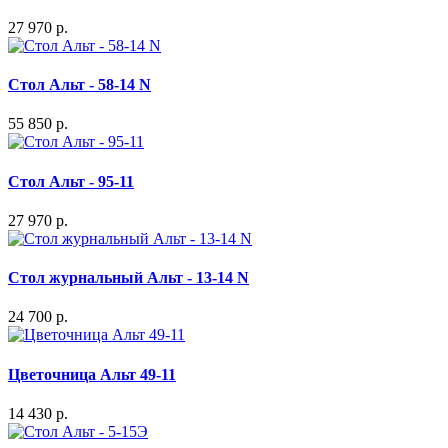
27 970 р.
Стол Альт - 58-14 N
55 850 р.
Стол Альт - 95-11
27 970 р.
Стол журнальный Альт - 13-14 N
24 700 р.
Цветочница Альт 49-11
14 430 р.