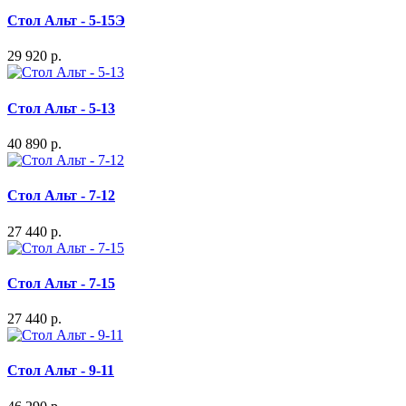
Стол Альт - 5-15Э
29 920 р.
Стол Альт - 5-13
40 890 р.
Стол Альт - 7-12
27 440 р.
Стол Альт - 7-15
27 440 р.
Стол Альт - 9-11