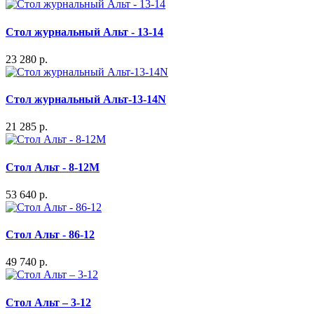
Стол журнальный Альт - 13-14
23 280 р.
Стол журнальный Альт-13-14N
21 285 р.
Стол Альт - 8-12М
53 640 р.
Стол Альт - 86-12
49 740 р.
Стол Альт – 3-12