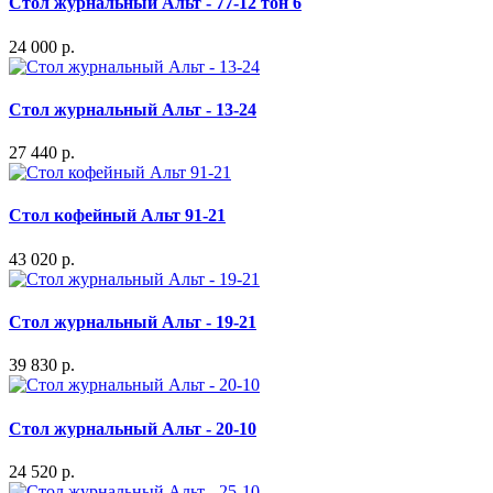
Стол журнальный Альт - 77-12 тон 6
24 000 р.
Стол журнальный Альт - 13-24
27 440 р.
Стол кофейный Альт 91-21
43 020 р.
Стол журнальный Альт - 19-21
39 830 р.
Стол журнальный Альт - 20-10
24 520 р.