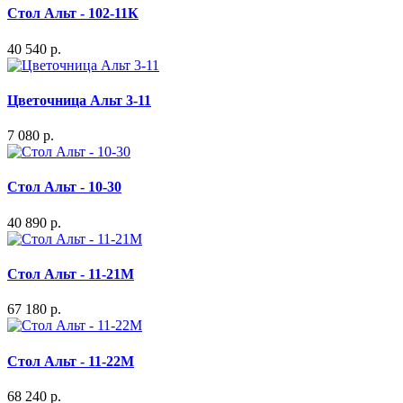
Стол Альт - 102-11К
40 540 р.
Цветочница Альт 3-11
7 080 р.
Стол Альт - 10-30
40 890 р.
Стол Альт - 11-21М
67 180 р.
Стол Альт - 11-22М
68 240 р.