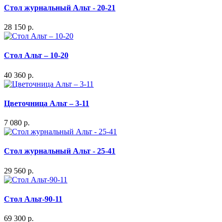
Стол журнальный Альт - 20-21
28 150 р.
Стол Альт – 10-20
40 360 р.
Цветочница Альт – 3-11
7 080 р.
Стол журнальный Альт - 25-41
29 560 р.
Стол Альт-90-11
69 300 р.