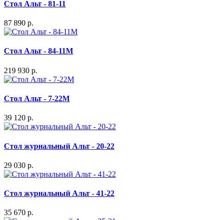
Стол Альт - 81-11
87 890 р.
Стол Альт - 84-11M
219 930 р.
Стол Альт - 7-22M
39 120 р.
Стол журнальный Альт - 20-22
29 030 р.
Стол журнальный Альт - 41-22
35 670 р.