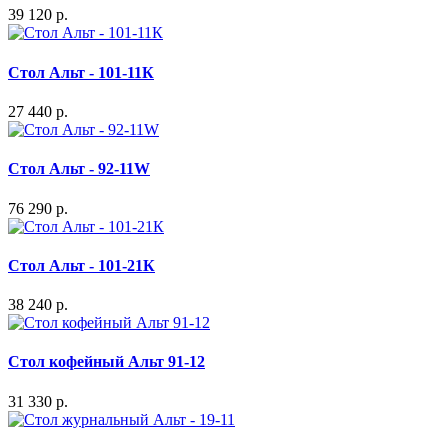
39 120 р.
Стол Альт - 101-11К
27 440 р.
Стол Альт - 92-11W
76 290 р.
Стол Альт - 101-21К
38 240 р.
Стол кофейный Альт 91-12
31 330 р.