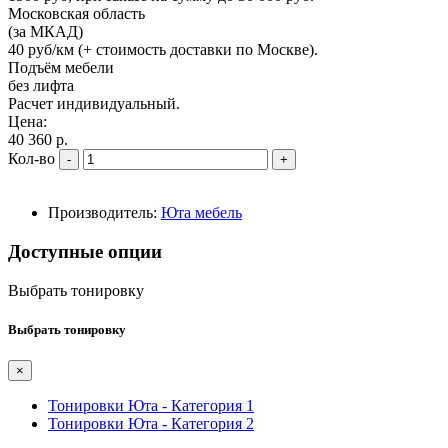
Московская область
(за МКАД)
40 руб/км (+ стоимость доставки по Москве).
Подъём мебели
без лифта
Расчет индивидуальный.
Цена:
40 360 р.
Кол-во
-
+
Производитель:
Юта мебель
Доступные опции
Выбрать тонировку
Выбрать тонировку
×
Тонировки Юта - Категория 1
Тонировки Юта - Категория 2