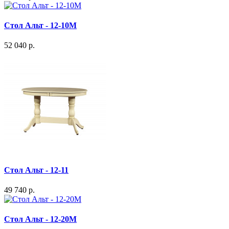
Стол Альт - 12-10М
52 040 р.
Стол Альт - 12-11
49 740 р.
Стол Альт - 12-20М