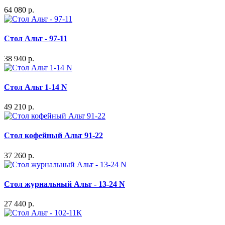
64 080 р.
Стол Альт - 97-11
38 940 р.
Стол Альт 1-14 N
49 210 р.
Стол кофейный Альт 91-22
37 260 р.
Стол журнальный Альт - 13-24 N
27 440 р.