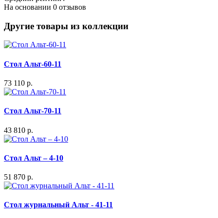
На основании
0 отзывов
Другие товары из коллекции
Стол Альт-60-11
73 110 р.
Стол Альт-70-11
43 810 р.
Стол Альт – 4-10
51 870 р.
Стол журнальный Альт - 41-11