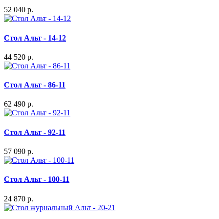
52 040 р.
Стол Альт - 14-12
44 520 р.
Стол Альт - 86-11
62 490 р.
Стол Альт - 92-11
57 090 р.
Стол Альт - 100-11
24 870 р.