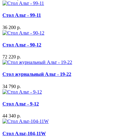
Стол Альт - 99-11
36 200 р.
Стол Альт - 90-12
72 220 р.
Стол журнальный Альт - 19-22
34 790 р.
Стол Альт - 9-12
44 340 р.
Стол Альт-104-11W