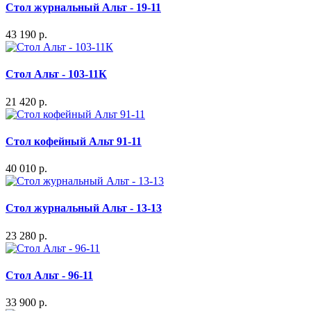
Стол журнальный Альт - 19-11
43 190 р.
Стол Альт - 103-11К
21 420 р.
Стол кофейный Альт 91-11
40 010 р.
Стол журнальный Альт - 13-13
23 280 р.
Стол Альт - 96-11
33 900 р.