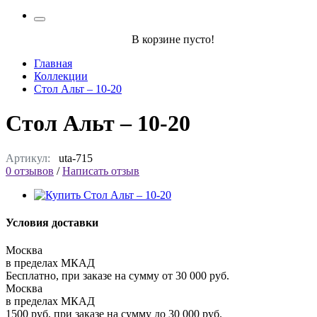
В корзине пусто!
Главная
Коллекции
Стол Альт – 10-20
Стол Альт – 10-20
Артикул:
uta-715
0 отзывов
/
Написать отзыв
Условия доставки
Москва
в пределах МКАД
Бесплатно, при заказе на сумму от 30 000 руб.
Москва
в пределах МКАД
1500 руб, при заказе на сумму до 30 000 руб.