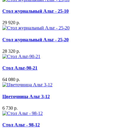
Стол журнальный Альт - 25-10
29 920 р.
Стол журнальный Альт - 25-20
28 320 р.
Стол Альт-90-21
64 080 р.
Цветочница Альт 3-12
6 730 р.
Стол Альт - 98-12