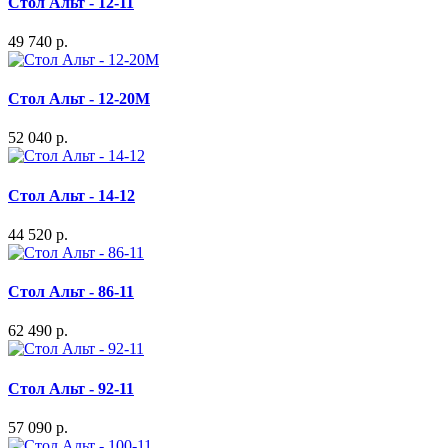
Стол Альт - 12-11
49 740 р.
Стол Альт - 12-20М
52 040 р.
Стол Альт - 14-12
44 520 р.
Стол Альт - 86-11
62 490 р.
Стол Альт - 92-11
57 090 р.