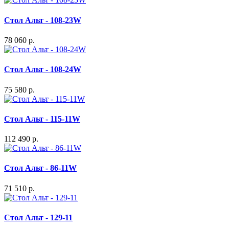
Стол Альт - 108-23W
78 060 р.
Стол Альт - 108-24W
75 580 р.
Стол Альт - 115-11W
112 490 р.
Стол Альт - 86-11W
71 510 р.
Стол Альт - 129-11