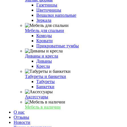
Газетницы
Цветочницы
Вешалки напольные
Зеркала
Мебель для спальни
Комоды
Кровати
Прикроватные тумбы
Диваны и кресла
Диваны
Кресла
Табуреты и банкетки
Табуреты
Банкетки
Аксессуары
Мебель в наличии
О нас
Отзывы
Новости