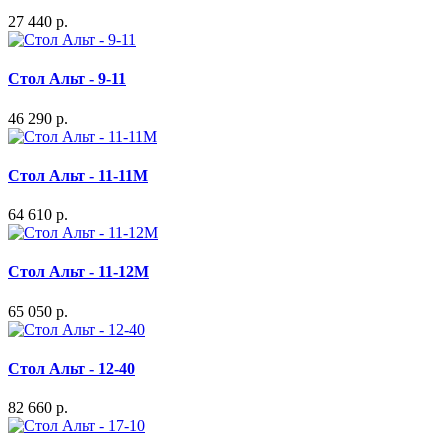
27 440 р.
Стол Альт - 9-11
46 290 р.
Стол Альт - 11-11М
64 610 р.
Стол Альт - 11-12М
65 050 р.
Стол Альт - 12-40
82 660 р.