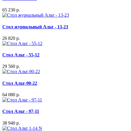
65 230 р.
Стол журнальный Альт - 13-23
26 820 р.
Стол Альт - 55-12
29 560 р.
Стол Альт-90-22
64 080 р.
Стол Альт - 97-11
38 940 р.