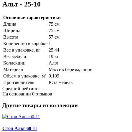
Альт - 25-10
Основные характеристики
Длина
75 см
Ширина
75 см
Высота
57 см
Количество в коробке
1
Вес в упаковке, кг
25.44
Вес мебели
19 кг
Коллекции
Альт
Материал
Массив березы, шпон
Объем в упаковке, м³
0.109
Производитель
Юта мебель
Средний рейтинг:
На основании
0 отзывов
Другие товары из коллекции
Стол Альт-60-11