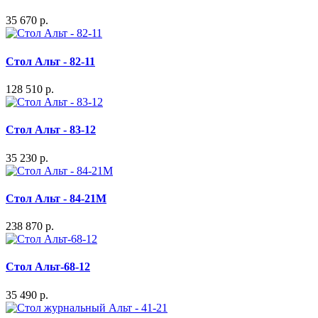
35 670 р.
Стол Альт - 82-11
128 510 р.
Стол Альт - 83-12
35 230 р.
Стол Альт - 84-21M
238 870 р.
Стол Альт-68-12
35 490 р.