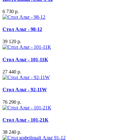
6 730 р.
Стол Альт - 98-12
39 120 р.
Стол Альт - 101-11К
27 440 р.
Стол Альт - 92-11W
76 290 р.
Стол Альт - 101-21К
38 240 р.