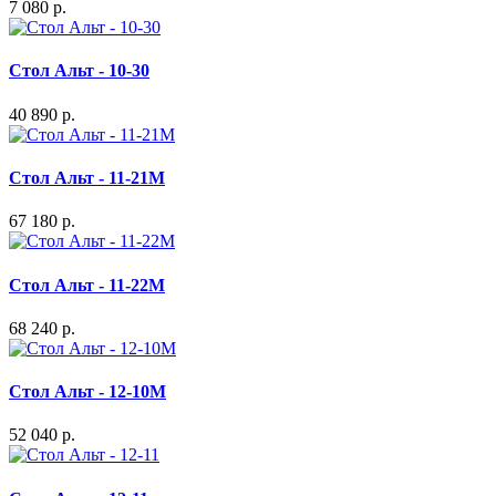
7 080 р.
Стол Альт - 10-30
40 890 р.
Стол Альт - 11-21М
67 180 р.
Стол Альт - 11-22М
68 240 р.
Стол Альт - 12-10М
52 040 р.