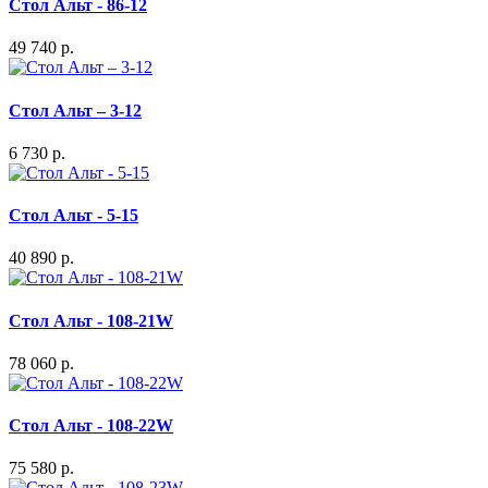
Стол Альт - 86-12
49 740 р.
Стол Альт – 3-12
6 730 р.
Стол Альт - 5-15
40 890 р.
Стол Альт - 108-21W
78 060 р.
Стол Альт - 108-22W
75 580 р.