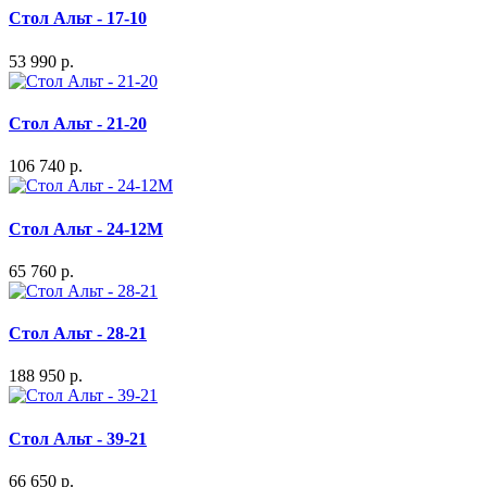
Стол Альт - 17-10
53 990 р.
Стол Альт - 21-20
106 740 р.
Стол Альт - 24-12М
65 760 р.
Стол Альт - 28-21
188 950 р.
Стол Альт - 39-21
66 650 р.