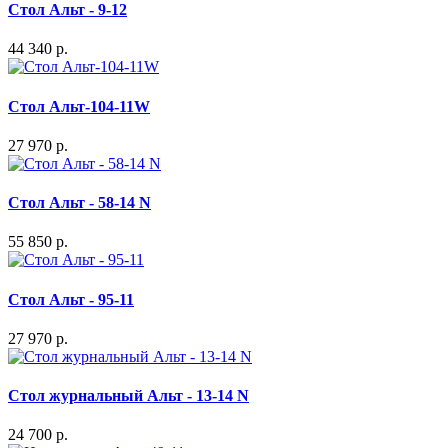
Стол Альт - 9-12
44 340 р.
Стол Альт-104-11W
27 970 р.
Стол Альт - 58-14 N
55 850 р.
Стол Альт - 95-11
27 970 р.
Стол журнальный Альт - 13-14 N
24 700 р.