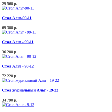
29 560 р.
Стол Альт-90-11
69 300 р.
Стол Альт - 99-11
36 200 р.
Стол Альт - 90-12
72 220 р.
Стол журнальный Альт - 19-22
34 790 р.