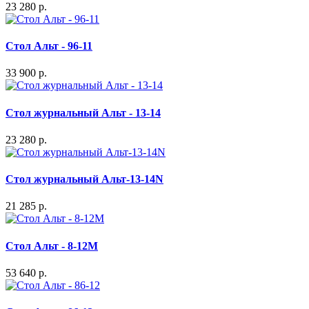
23 280 р.
Стол Альт - 96-11
33 900 р.
Стол журнальный Альт - 13-14
23 280 р.
Стол журнальный Альт-13-14N
21 285 р.
Стол Альт - 8-12М
53 640 р.