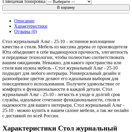
Глянцевая тонировка
В корзину
Описание
Характеристики
Отзывы (0)
Стол журнальный Альт - 25-10 – истинное воплощение
качества и стиля. Мебель из массива дерева от производителя
Юта объединяет в себе выдающуюся прочность, элегантность
и передовые технологии, чтобы полностью соответствовать
вашим ожиданиям. Неважно, для какого пространства или
стиля вам нужна мебель - Стол журнальный Альт - 25-10
подходит для любого интерьера. Универсальный дизайн и
разнообразие цветов делают его идеальным выбором для
повседневного использования. Получите удовольствие от
комфорта и функциональности в каждой детали. Стол
журнальный Альт - 25-10 - легкость в уходе и долгий срок
службы, идеальное сочетание функциональности, стиля и
надежности для вашего интерьера. Стол журнальный Альт -
25-10 - можно купить в нашем салоне мебели, а так же онлайн
с доставкой по всей России.
Характеристики Стол журнальный