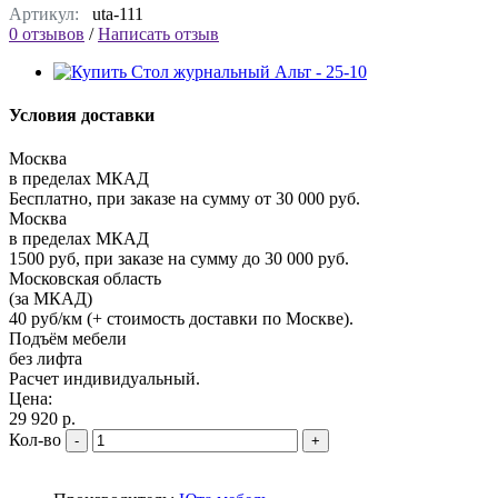
Артикул:
uta-111
0 отзывов
/
Написать отзыв
Условия доставки
Москва
в пределах МКАД
Бесплатно, при заказе на сумму от 30 000 руб.
Москва
в пределах МКАД
1500 руб, при заказе на сумму до 30 000 руб.
Московская область
(за МКАД)
40 руб/км (+ стоимость доставки по Москве).
Подъём мебели
без лифта
Расчет индивидуальный.
Цена:
29 920 р.
Кол-во
-
+