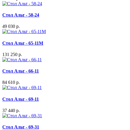
Стол Альт - 58-24
49 030 р.
Стол Альт - 65-11M
131 250 р.
Стол Альт - 66-11
84 610 р.
Стол Альт - 69-11
37 440 р.
Стол Альт - 69-31