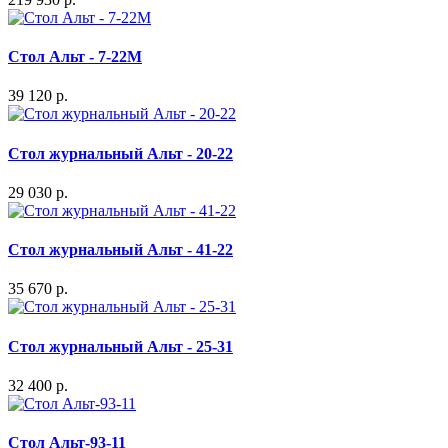
Стол Альт - 7-22M
39 120 р.
Стол журнальный Альт - 20-22
29 030 р.
Стол журнальный Альт - 41-22
35 670 р.
Стол журнальный Альт - 25-31
32 400 р.
Стол Альт-93-11