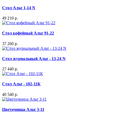
Стол Альт 1-14 N
49 210 р.
Стол кофейный Альт 91-22
37 260 р.
Стол журнальный Альт - 13-24 N
27 440 р.
Стол Альт - 102-11К
40 540 р.
Цветочница Альт 3-11