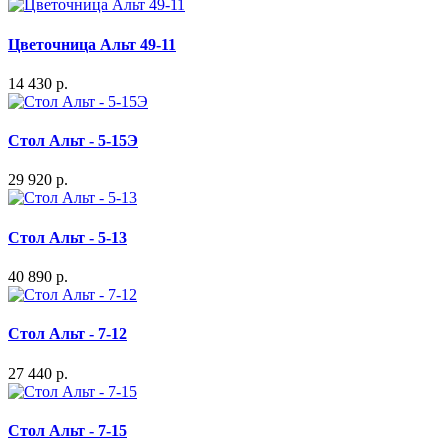
Цветочница Альт 49-11
14 430 р.
Стол Альт - 5-15Э
29 920 р.
Стол Альт - 5-13
40 890 р.
Стол Альт - 7-12
27 440 р.
Стол Альт - 7-15