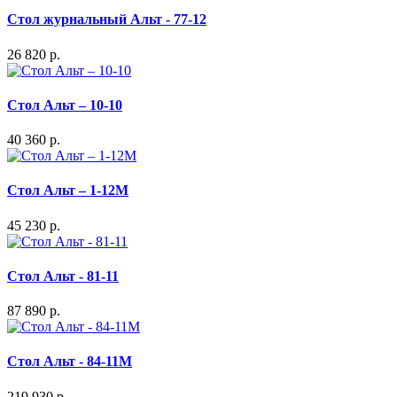
Стол журнальный Альт - 77-12
26 820 р.
Стол Альт – 10-10
40 360 р.
Стол Альт – 1-12М
45 230 р.
Стол Альт - 81-11
87 890 р.
Стол Альт - 84-11M
219 930 р.