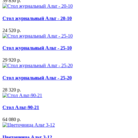
39 830 р.
Стол журнальный Альт - 20-10
24 520 р.
Стол журнальный Альт - 25-10
29 920 р.
Стол журнальный Альт - 25-20
28 320 р.
Стол Альт-90-21
64 080 р.
Цветочница Альт 3-12