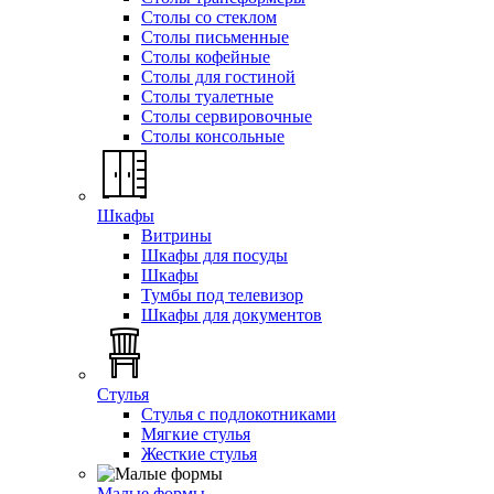
Столы со стеклом
Столы письменные
Столы кофейные
Столы для гостиной
Столы туалетные
Столы сервировочные
Столы консольные
Шкафы
Витрины
Шкафы для посуды
Шкафы
Тумбы под телевизор
Шкафы для документов
Стулья
Стулья с подлокотниками
Мягкие стулья
Жесткие стулья
Малые формы