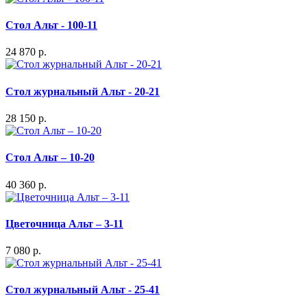
Стол Альт - 100-11
24 870 р.
Стол журнальный Альт - 20-21
28 150 р.
Стол Альт – 10-20
40 360 р.
Цветочница Альт – 3-11
7 080 р.
Стол журнальный Альт - 25-41