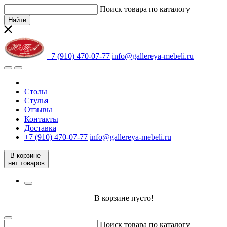
Поиск товара по каталогу
Найти
+7 (910) 470-07-77
info@gallereya-mebeli.ru
Столы
Стулья
Отзывы
Контакты
Доставка
+7 (910) 470-07-77
info@gallereya-mebeli.ru
В корзине
нет товаров
В корзине пусто!
Поиск товара по каталогу