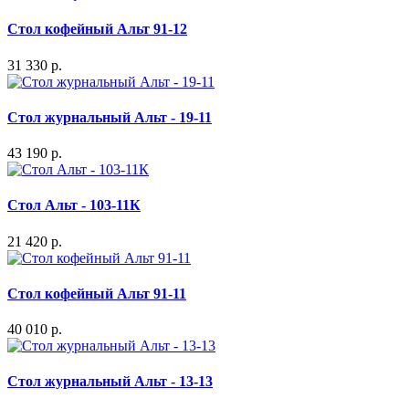
Стол кофейный Альт 91-12
31 330 р.
Стол журнальный Альт - 19-11
43 190 р.
Стол Альт - 103-11К
21 420 р.
Стол кофейный Альт 91-11
40 010 р.
Стол журнальный Альт - 13-13