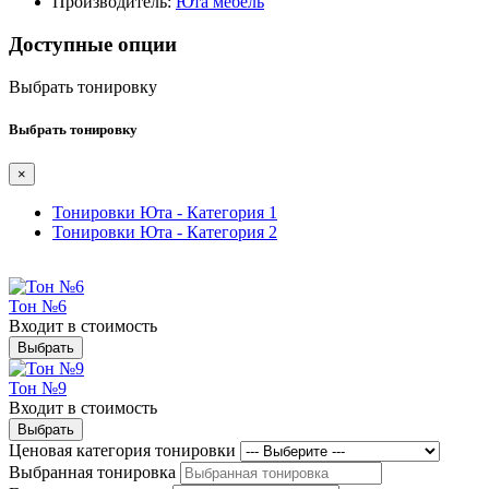
Производитель:
Юта мебель
Доступные опции
Выбрать тонировку
Выбрать тонировку
×
Тонировки Юта - Категория 1
Тонировки Юта - Категория 2
Тон №6
Входит в стоимость
Выбрать
Тон №9
Входит в стоимость
Выбрать
Ценовая категория тонировки
Выбранная тонировка