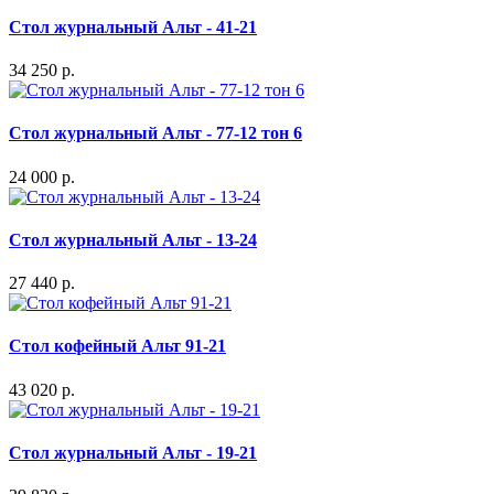
Стол журнальный Альт - 41-21
34 250 р.
Стол журнальный Альт - 77-12 тон 6
24 000 р.
Стол журнальный Альт - 13-24
27 440 р.
Стол кофейный Альт 91-21
43 020 р.
Стол журнальный Альт - 19-21