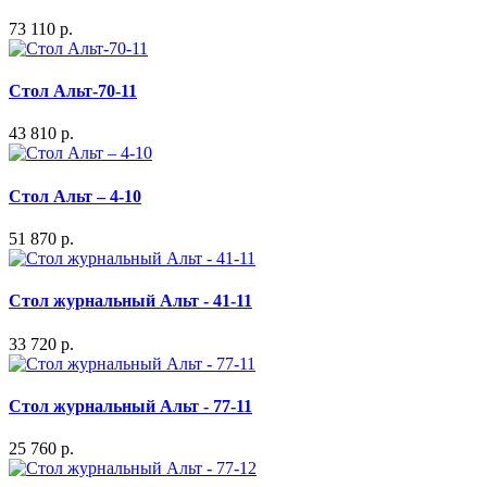
73 110 р.
Стол Альт-70-11
43 810 р.
Стол Альт – 4-10
51 870 р.
Стол журнальный Альт - 41-11
33 720 р.
Стол журнальный Альт - 77-11
25 760 р.