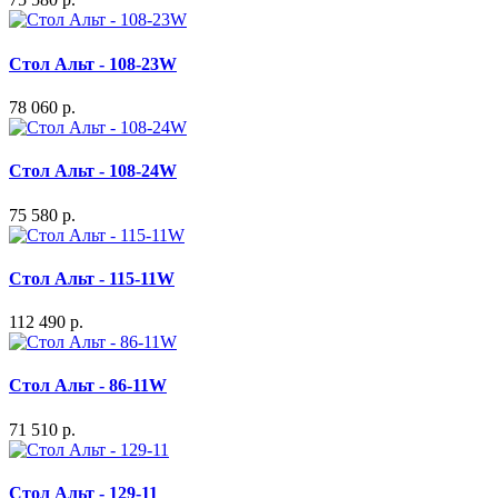
Стол Альт - 108-23W
78 060 р.
Стол Альт - 108-24W
75 580 р.
Стол Альт - 115-11W
112 490 р.
Стол Альт - 86-11W
71 510 р.
Стол Альт - 129-11