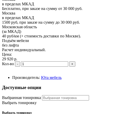
в пределах МКАД
Бесплатно, при заказе на сумму от 30 000 руб.
Москва
в пределах МКАД
1500 руб, при заказе на сумму до 30 000 руб.
Московская область
(за МКАД)
40 руб/км (+ стоимость доставки по Москве).
Подъём мебели
без лифта
Расчет индивидуальный.
Цена:
29 920 р.
Кол-во
-
+
Производитель:
Юта мебель
Доступные опции
Выбранная тонировка
Выбрать тонировку
Выбрать тонировку