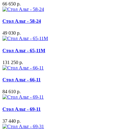
66 650 р.
Стол Альт - 58-24
49 030 р.
Стол Альт - 65-11M
131 250 р.
Стол Альт - 66-11
84 610 р.
Стол Альт - 69-11
37 440 р.