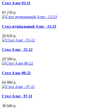
Стол Альт-93-11
65 230 р.
Стол журнальный Альт - 13-23
26 820 р.
Стол Альт - 55-12
29 560 р.
Стол Альт-90-22
64 080 р.
Стол Альт - 97-11
38 940 р.