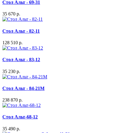
Стол Альт - 69-31
35 670 р.
Стол Альт - 82-11
128 510 р.
Стол Альт - 83-12
35 230 р.
Стол Альт - 84-21M
238 870 р.
Стол Альт-68-12
35 490 р.