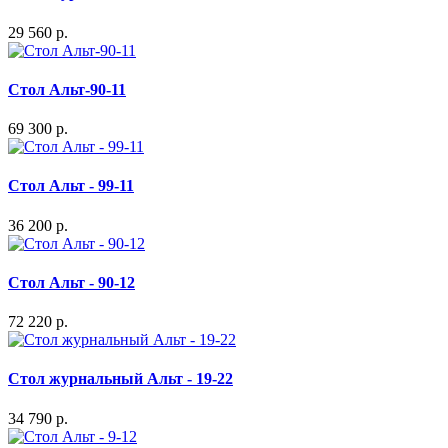
29 560 р.
Стол Альт-90-11
69 300 р.
Стол Альт - 99-11
36 200 р.
Стол Альт - 90-12
72 220 р.
Стол журнальный Альт - 19-22
34 790 р.