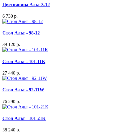
Цветочница Альт 3-12
6 730 р.
Стол Альт - 98-12
39 120 р.
Стол Альт - 101-11К
27 440 р.
Стол Альт - 92-11W
76 290 р.
Стол Альт - 101-21К
38 240 р.