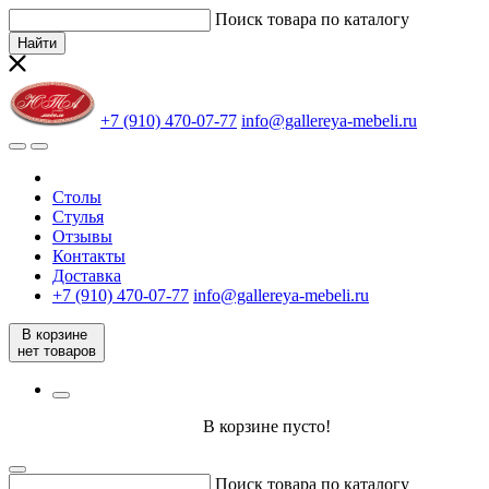
Поиск товара по каталогу
Найти
+7 (910) 470-07-77
info@gallereya-mebeli.ru
Столы
Стулья
Отзывы
Контакты
Доставка
+7 (910) 470-07-77
info@gallereya-mebeli.ru
В корзине
нет товаров
В корзине пусто!
Поиск товара по каталогу