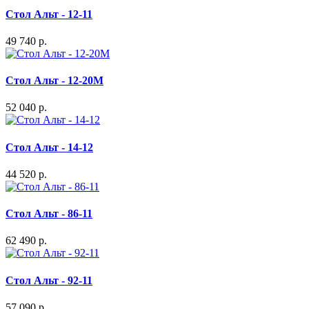
Стол Альт - 12-11
49 740 р.
Стол Альт - 12-20М
52 040 р.
Стол Альт - 14-12
44 520 р.
Стол Альт - 86-11
62 490 р.
Стол Альт - 92-11
57 090 р.