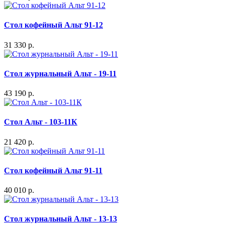
Стол кофейный Альт 91-12
31 330 р.
Стол журнальный Альт - 19-11
43 190 р.
Стол Альт - 103-11К
21 420 р.
Стол кофейный Альт 91-11
40 010 р.
Стол журнальный Альт - 13-13