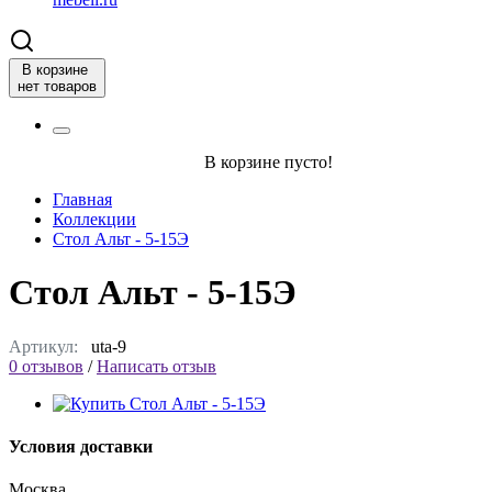
В корзине
нет товаров
В корзине пусто!
Главная
Коллекции
Стол Альт - 5-15Э
Стол Альт - 5-15Э
Артикул:
uta-9
0 отзывов
/
Написать отзыв
Условия доставки
Москва