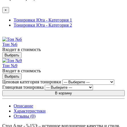
×
Тонировки Юта - Категория 1
Тонировки Юта - Категория 2
Тон №6
Входит в стоимость
Выбрать
Тон №9
Входит в стоимость
Выбрать
Ценовая категория тонировки
Глянцевая тонировка
В корзину
Описание
Характеристики
Отзывы (0)
Стол Альт - 5-15Э – истинное воплощение качества и стиля.