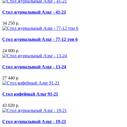
Стол журнальный Альт - 41-21
34 250 р.
Стол журнальный Альт - 77-12 тон 6
24 000 р.
Стол журнальный Альт - 13-24
27 440 р.
Стол кофейный Альт 91-21
43 020 р.
Стол журнальный Альт - 19-21