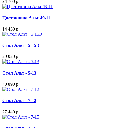
24 700 р.
Цветочница Альт 49-11
14 430 р.
Стол Альт - 5-15Э
29 920 р.
Стол Альт - 5-13
40 890 р.
Стол Альт - 7-12
27 440 р.