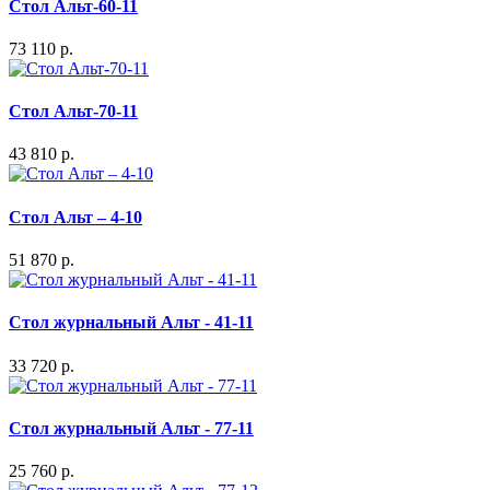
Стол Альт-60-11
73 110 р.
Стол Альт-70-11
43 810 р.
Стол Альт – 4-10
51 870 р.
Стол журнальный Альт - 41-11
33 720 р.
Стол журнальный Альт - 77-11
25 760 р.