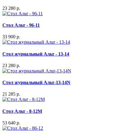
23 280 р.
Стол Альт - 96-11
33 900 р.
Стол журнальный Альт - 13-14
23 280 р.
Стол журнальный Альт-13-14N
21 285 р.
Стол Альт - 8-12М
53 640 р.