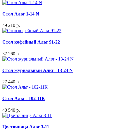
Стол Альт 1-14 N
49 210 р.
Стол кофейный Альт 91-22
37 260 р.
Стол журнальный Альт - 13-24 N
27 440 р.
Стол Альт - 102-11К
40 540 р.
Цветочница Альт 3-11