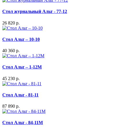
Стол журнальный Альт - 77-12
26 820 р.
Стол Альт – 10-10
40 360 р.
Стол Альт – 1-12М
45 230 р.
Стол Альт - 81-11
87 890 р.
Стол Альт - 84-11M