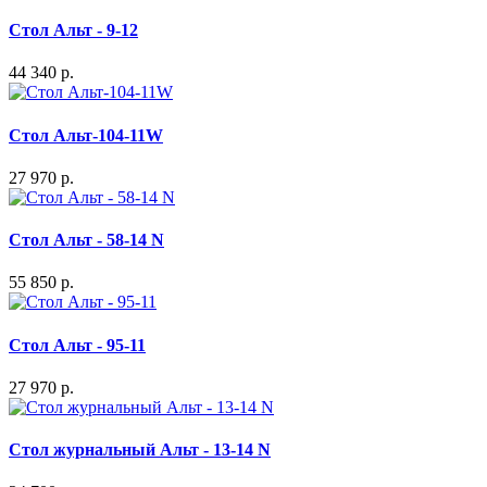
Стол Альт - 9-12
44 340 р.
Стол Альт-104-11W
27 970 р.
Стол Альт - 58-14 N
55 850 р.
Стол Альт - 95-11
27 970 р.
Стол журнальный Альт - 13-14 N