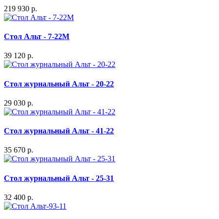
219 930 р.
Стол Альт - 7-22M
39 120 р.
Стол журнальный Альт - 20-22
29 030 р.
Стол журнальный Альт - 41-22
35 670 р.
Стол журнальный Альт - 25-31
32 400 р.