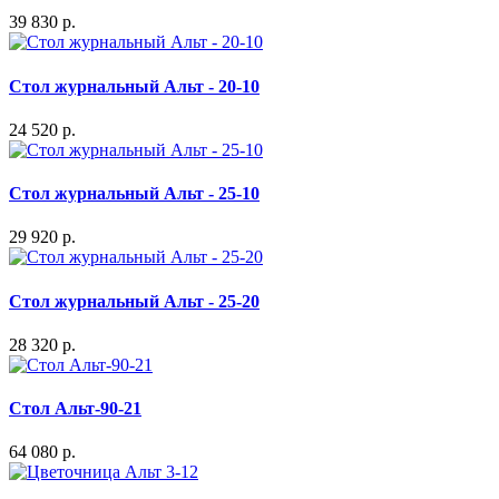
39 830 р.
Стол журнальный Альт - 20-10
24 520 р.
Стол журнальный Альт - 25-10
29 920 р.
Стол журнальный Альт - 25-20
28 320 р.
Стол Альт-90-21
64 080 р.