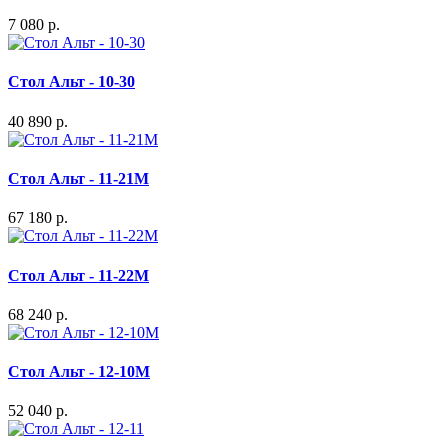
7 080 р.
Стол Альт - 10-30
40 890 р.
Стол Альт - 11-21М
67 180 р.
Стол Альт - 11-22М
68 240 р.
Стол Альт - 12-10М
52 040 р.