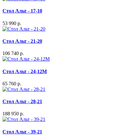
Стол Альт - 17-10
53 990 р.
Стол Альт - 21-20
106 740 р.
Стол Альт - 24-12М
65 760 р.
Стол Альт - 28-21
188 950 р.
Стол Альт - 39-21