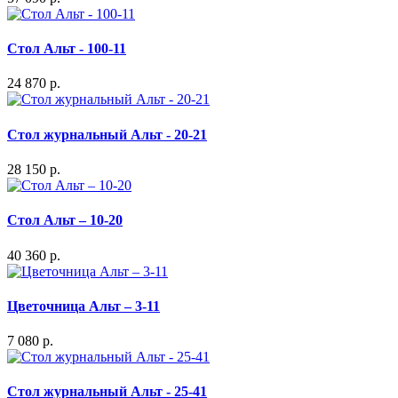
Стол Альт - 100-11
24 870 р.
Стол журнальный Альт - 20-21
28 150 р.
Стол Альт – 10-20
40 360 р.
Цветочница Альт – 3-11
7 080 р.
Стол журнальный Альт - 25-41