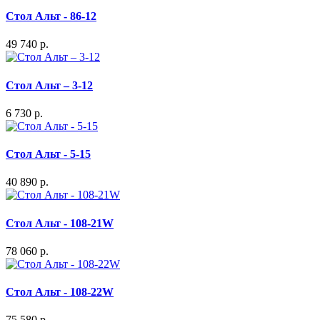
Стол Альт - 86-12
49 740 р.
Стол Альт – 3-12
6 730 р.
Стол Альт - 5-15
40 890 р.
Стол Альт - 108-21W
78 060 р.
Стол Альт - 108-22W
75 580 р.