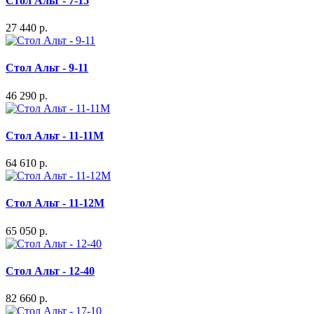
Стол Альт - 7-15
27 440 р.
Стол Альт - 9-11
46 290 р.
Стол Альт - 11-11М
64 610 р.
Стол Альт - 11-12М
65 050 р.
Стол Альт - 12-40
82 660 р.