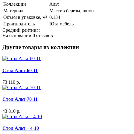
Коллекции
Альт
Материал
Массив березы, шпон
Объем в упаковке, м³
0.134
Производитель
Юта мебель
Средний рейтинг:
На основании
0 отзывов
Другие товары из коллекции
Стол Альт-60-11
73 110 р.
Стол Альт-70-11
43 810 р.
Стол Альт – 4-10