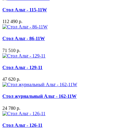
Стол Альт - 115-11W
112 490 р.
Стол Альт - 86-11W
71 510 р.
Стол Альт - 129-11
47 620 р.
Стол журнальный Альт - 162-11W
24 780 р.
Стол Альт - 126-11