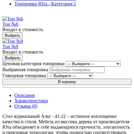
Тонировки Юта - Категория 2
Тон №6
Входит в стоимость
Выбрать
Тон №9
Входит в стоимость
Выбрать
Ценовая категория тонировки
Выбранная тонировка
Глянцевая тонировка
В корзину
Описание
Характеристики
Отзывы (0)
Стол журнальный Альт - 41-22 – истинное воплощение
качества и стиля. Мебель из массива дерева от производителя
Юта объединяет в себе выдающуюся прочность, элегантность
и передовые технологии, чтобы полностью соответствовать