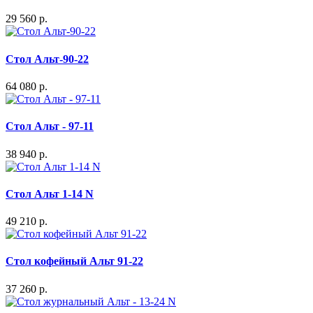
29 560 р.
Стол Альт-90-22
64 080 р.
Стол Альт - 97-11
38 940 р.
Стол Альт 1-14 N
49 210 р.
Стол кофейный Альт 91-22
37 260 р.