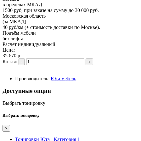
в пределах МКАД
1500 руб, при заказе на сумму до 30 000 руб.
Московская область
(за МКАД)
40 руб/км (+ стоимость доставки по Москве).
Подъём мебели
без лифта
Расчет индивидуальный.
Цена:
35 670 р.
Кол-во
-
+
Производитель:
Юта мебель
Доступные опции
Выбрать тонировку
Выбрать тонировку
×
Тонировки Юта - Категория 1