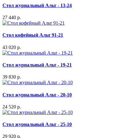
Стол журнальный Альт - 13-24
27 440 р.
Стол кофейный Альт 91-21
43 020 р.
Стол журнальный Альт - 19-21
39 830 р.
Стол журнальный Альт - 20-10
24 520 р.
Стол журнальный Альт - 25-10
29 920 р.