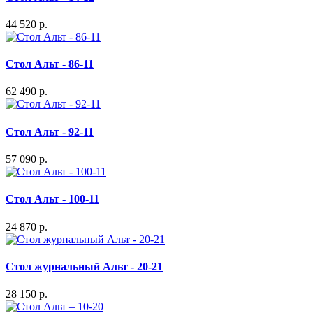
44 520 р.
Стол Альт - 86-11
62 490 р.
Стол Альт - 92-11
57 090 р.
Стол Альт - 100-11
24 870 р.
Стол журнальный Альт - 20-21
28 150 р.