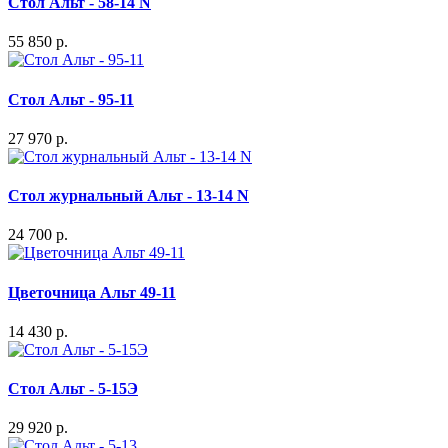
Стол Альт - 58-14 N
55 850 р.
Стол Альт - 95-11
27 970 р.
Стол журнальный Альт - 13-14 N
24 700 р.
Цветочница Альт 49-11
14 430 р.
Стол Альт - 5-15Э
29 920 р.