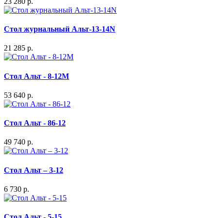
23 280 р.
Стол журнальный Альт-13-14N
21 285 р.
Стол Альт - 8-12М
53 640 р.
Стол Альт - 86-12
49 740 р.
Стол Альт – 3-12
6 730 р.
Стол Альт - 5-15