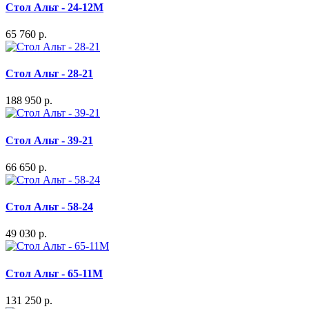
Стол Альт - 24-12М
65 760 р.
Стол Альт - 28-21
188 950 р.
Стол Альт - 39-21
66 650 р.
Стол Альт - 58-24
49 030 р.
Стол Альт - 65-11M
131 250 р.