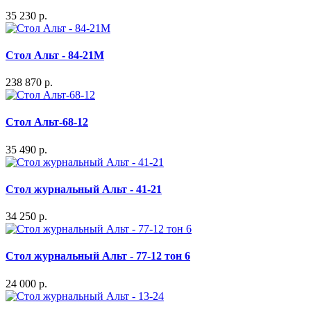
35 230 р.
Стол Альт - 84-21M
238 870 р.
Стол Альт-68-12
35 490 р.
Стол журнальный Альт - 41-21
34 250 р.
Стол журнальный Альт - 77-12 тон 6
24 000 р.