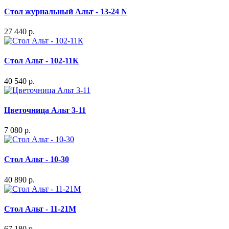
Стол журнальный Альт - 13-24 N
27 440 р.
Стол Альт - 102-11К
40 540 р.
Цветочница Альт 3-11
7 080 р.
Стол Альт - 10-30
40 890 р.
Стол Альт - 11-21М
67 180 р.