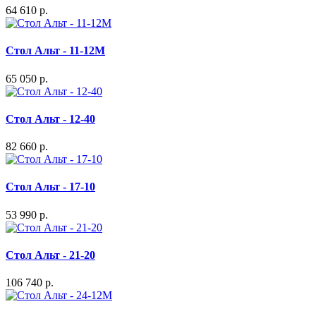
64 610 р.
Стол Альт - 11-12М
65 050 р.
Стол Альт - 12-40
82 660 р.
Стол Альт - 17-10
53 990 р.
Стол Альт - 21-20
106 740 р.