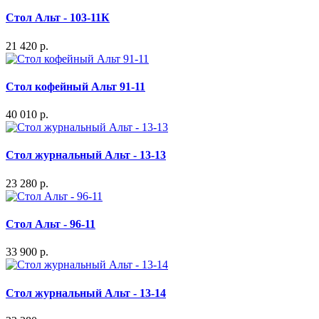
Стол Альт - 103-11К
21 420 р.
Стол кофейный Альт 91-11
40 010 р.
Стол журнальный Альт - 13-13
23 280 р.
Стол Альт - 96-11
33 900 р.
Стол журнальный Альт - 13-14