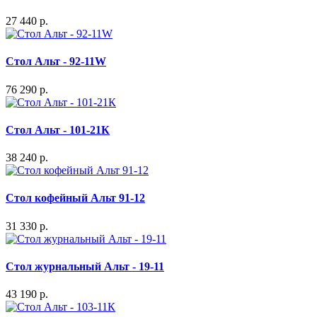
27 440 р.
Стол Альт - 92-11W
76 290 р.
Стол Альт - 101-21К
38 240 р.
Стол кофейный Альт 91-12
31 330 р.
Стол журнальный Альт - 19-11
43 190 р.