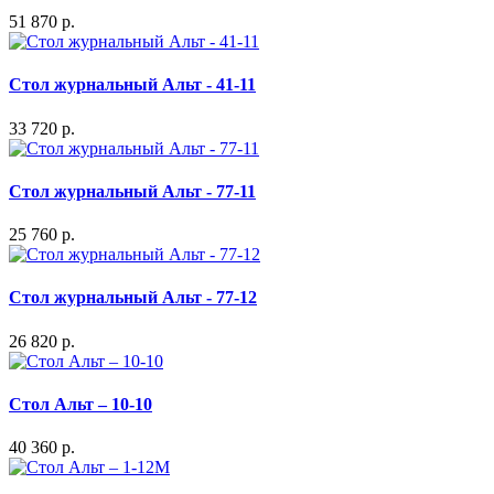
51 870 р.
Стол журнальный Альт - 41-11
33 720 р.
Стол журнальный Альт - 77-11
25 760 р.
Стол журнальный Альт - 77-12
26 820 р.
Стол Альт – 10-10
40 360 р.