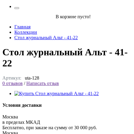
В корзине пусто!
Главная
Коллекции
Стол журнальный Альт - 41-22
Стол журнальный Альт - 41-
22
Артикул:
uta-128
0 отзывов
/
Написать отзыв
Условия доставки
Москва
в пределах МКАД
Бесплатно, при заказе на сумму от 30 000 руб.
Москва