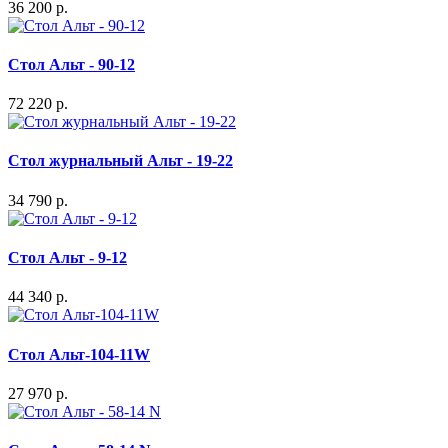
36 200 р.
Стол Альт - 90-12
72 220 р.
Стол журнальный Альт - 19-22
34 790 р.
Стол Альт - 9-12
44 340 р.
Стол Альт-104-11W
27 970 р.