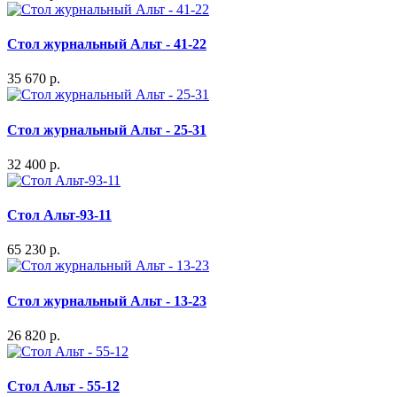
Стол журнальный Альт - 41-22
35 670 р.
Стол журнальный Альт - 25-31
32 400 р.
Стол Альт-93-11
65 230 р.
Стол журнальный Альт - 13-23
26 820 р.
Стол Альт - 55-12