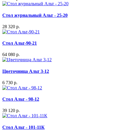
Стол журнальный Альт - 25-20
28 320 р.
Стол Альт-90-21
64 080 р.
Цветочница Альт 3-12
6 730 р.
Стол Альт - 98-12
39 120 р.
Стол Альт - 101-11К