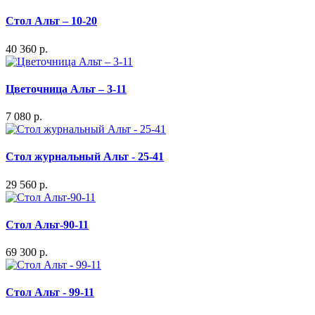
Стол Альт – 10-20
40 360 р.
Цветочница Альт – 3-11
7 080 р.
Стол журнальный Альт - 25-41
29 560 р.
Стол Альт-90-11
69 300 р.
Стол Альт - 99-11