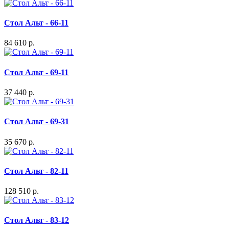
Стол Альт - 66-11
84 610 р.
Стол Альт - 69-11
37 440 р.
Стол Альт - 69-31
35 670 р.
Стол Альт - 82-11
128 510 р.
Стол Альт - 83-12