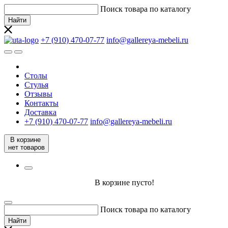
Поиск товара по каталогу
Найти
+7 (910) 470-07-77
info@gallereya-mebeli.ru
Столы
Стулья
Отзывы
Контакты
Доставка
+7 (910) 470-07-77
info@gallereya-mebeli.ru
В корзине
нет товаров
В корзине пусто!
Поиск товара по каталогу
Найти