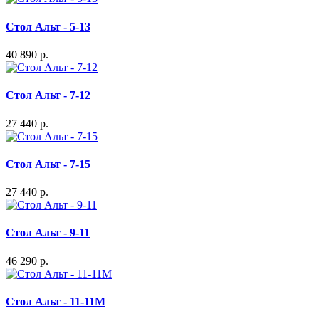
Стол Альт - 5-13
40 890 р.
Стол Альт - 7-12
27 440 р.
Стол Альт - 7-15
27 440 р.
Стол Альт - 9-11
46 290 р.
Стол Альт - 11-11М