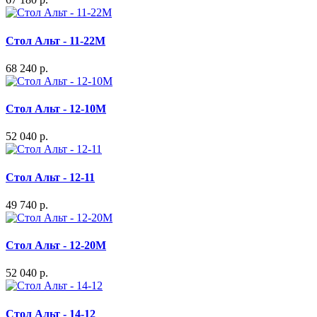
Стол Альт - 11-22М
68 240 р.
Стол Альт - 12-10М
52 040 р.
Стол Альт - 12-11
49 740 р.
Стол Альт - 12-20М
52 040 р.
Стол Альт - 14-12