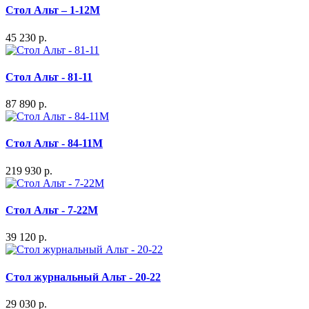
Стол Альт – 1-12М
45 230 р.
Стол Альт - 81-11
87 890 р.
Стол Альт - 84-11M
219 930 р.
Стол Альт - 7-22M
39 120 р.
Стол журнальный Альт - 20-22
29 030 р.