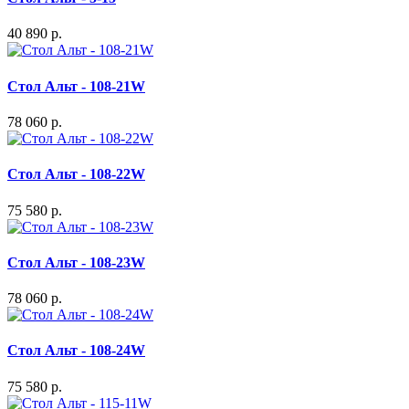
40 890 р.
Стол Альт - 108-21W
78 060 р.
Стол Альт - 108-22W
75 580 р.
Стол Альт - 108-23W
78 060 р.
Стол Альт - 108-24W
75 580 р.