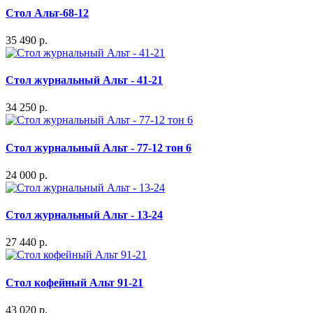
Стол Альт-68-12
35 490 р.
Стол журнальный Альт - 41-21
34 250 р.
Стол журнальный Альт - 77-12 тон 6
24 000 р.
Стол журнальный Альт - 13-24
27 440 р.
Стол кофейный Альт 91-21
43 020 р.