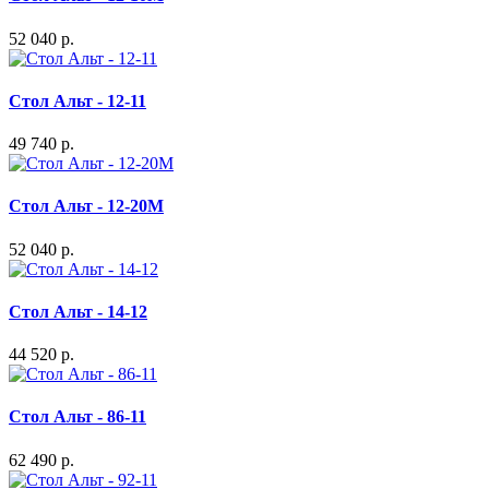
52 040 р.
Стол Альт - 12-11
49 740 р.
Стол Альт - 12-20М
52 040 р.
Стол Альт - 14-12
44 520 р.
Стол Альт - 86-11
62 490 р.