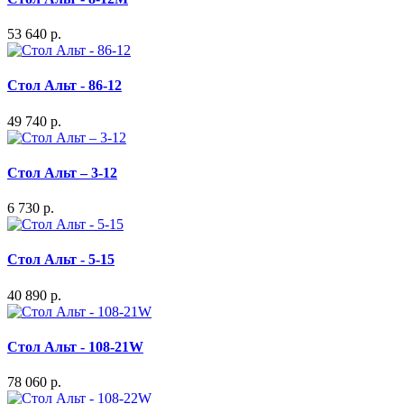
53 640 р.
Стол Альт - 86-12
49 740 р.
Стол Альт – 3-12
6 730 р.
Стол Альт - 5-15
40 890 р.
Стол Альт - 108-21W
78 060 р.