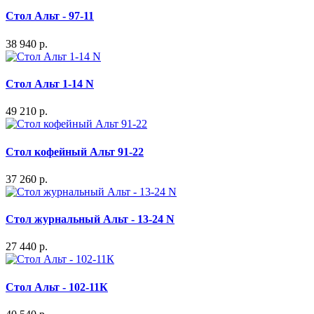
Стол Альт - 97-11
38 940 р.
Стол Альт 1-14 N
49 210 р.
Стол кофейный Альт 91-22
37 260 р.
Стол журнальный Альт - 13-24 N
27 440 р.
Стол Альт - 102-11К