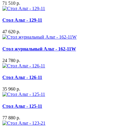
71 510 р.
Стол Альт - 129-11
47 620 р.
Стол журнальный Альт - 162-11W
24 780 р.
Стол Альт - 126-11
35 960 р.
Стол Альт - 125-11
77 880 р.