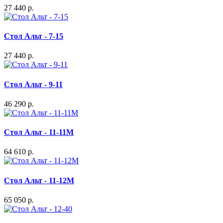
27 440 р.
Стол Альт - 7-15
27 440 р.
Стол Альт - 9-11
46 290 р.
Стол Альт - 11-11М
64 610 р.
Стол Альт - 11-12М
65 050 р.