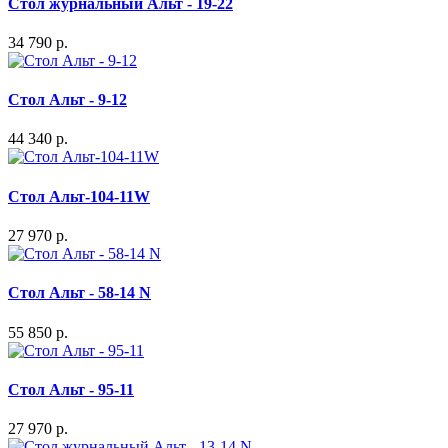
Стол журнальный Альт - 19-22
34 790 р.
Стол Альт - 9-12
44 340 р.
Стол Альт-104-11W
27 970 р.
Стол Альт - 58-14 N
55 850 р.
Стол Альт - 95-11
27 970 р.