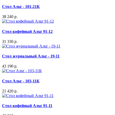
Стол Альт - 101-21К
38 240 р.
Стол кофейный Альт 91-12
31 330 р.
Стол журнальный Альт - 19-11
43 190 р.
Стол Альт - 103-11К
21 420 р.
Стол кофейный Альт 91-11