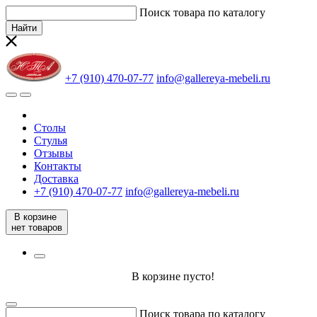
Поиск товара по каталогу
Найти
+7 (910) 470-07-77
info@gallereya-mebeli.ru
Столы
Стулья
Отзывы
Контакты
Доставка
+7 (910) 470-07-77
info@gallereya-mebeli.ru
В корзине
нет товаров
В корзине пусто!
Поиск товара по каталогу