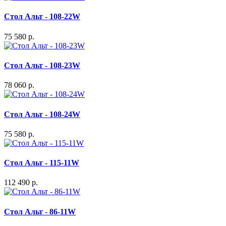
Стол Альт - 108-22W
75 580 р.
Стол Альт - 108-23W
78 060 р.
Стол Альт - 108-24W
75 580 р.
Стол Альт - 115-11W
112 490 р.
Стол Альт - 86-11W