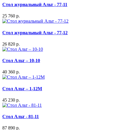
Стол журнальный Альт - 77-11
25 760 р.
Стол журнальный Альт - 77-12
26 820 р.
Стол Альт – 10-10
40 360 р.
Стол Альт – 1-12М
45 230 р.
Стол Альт - 81-11
87 890 р.