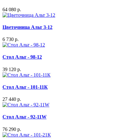
64 080 р.
Цветочница Альт 3-12
6 730 р.
Стол Альт - 98-12
39 120 р.
Стол Альт - 101-11К
27 440 р.
Стол Альт - 92-11W
76 290 р.