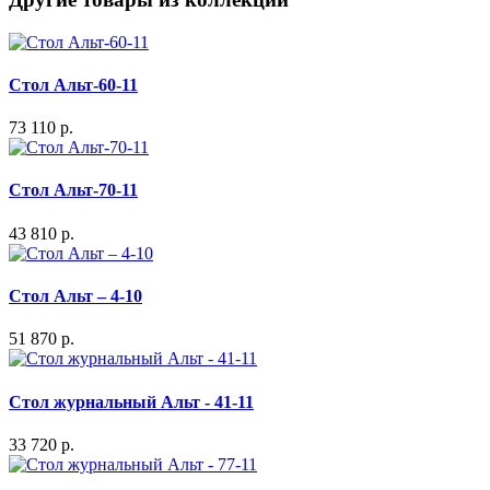
Стол Альт-60-11
73 110 р.
Стол Альт-70-11
43 810 р.
Стол Альт – 4-10
51 870 р.
Стол журнальный Альт - 41-11
33 720 р.