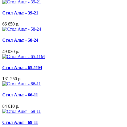
Стол Альт - 39-21
66 650 р.
Стол Альт - 58-24
49 030 р.
Стол Альт - 65-11M
131 250 р.
Стол Альт - 66-11
84 610 р.
Стол Альт - 69-11