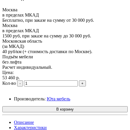
Москва
в пределах МКАД
Бесплатно, при заказе на сумму от 30 000 руб.
Москва
в пределах МКАД
1500 руб, при заказе на сумму до 30 000 руб.
Московская область
(за МКАД)
40 руб/км (+ стоимость доставки по Москве).
Подъём мебели
без лифта
Расчет индивидуальный.
Цена:
53 460 р.
Кол-во
-
+
Производитель:
Юта мебель
В корзину
Описание
Характеристики