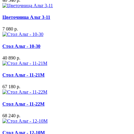
40 540 р.
Цветочница Альт 3-11
7 080 р.
Стол Альт - 10-30
40 890 р.
Стол Альт - 11-21М
67 180 р.
Стол Альт - 11-22М
68 240 р.
Стол Альт - 12-10М