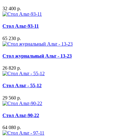
32 400 р.
Стол Альт-93-11
65 230 р.
Стол журнальный Альт - 13-23
26 820 р.
Стол Альт - 55-12
29 560 р.
Стол Альт-90-22
64 080 р.