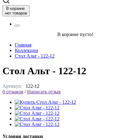
В корзине
нет товаров
В корзине пусто!
Главная
Коллекции
Стол Альт - 122-12
Стол Альт - 122-12
Артикул:
122-12
0 отзывов
/
Написать отзыв
Условия доставки