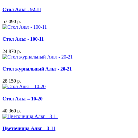
Стол Альт - 92-11
57 090 р.
Стол Альт - 100-11
24 870 р.
Стол журнальный Альт - 20-21
28 150 р.
Стол Альт – 10-20
40 360 р.
Цветочница Альт – 3-11