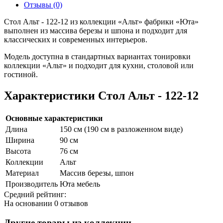
Отзывы (0)
Стол Альт - 122-12 из коллекции «Альт» фабрики «Юта»
выполнен из массива березы и шпона и подходит для
классических и современных интерьеров.
Модель доступна в стандартных вариантах тонировки
коллекции «Альт» и подходит для кухни, столовой или
гостиной.
Характеристики Стол Альт - 122-12
Основные характеристики
Длина
150 см (190 см в разложенном виде)
Ширина
90 см
Высота
76 см
Коллекции
Альт
Материал
Массив березы, шпон
Производитель
Юта мебель
Средний рейтинг:
На основании
0 отзывов
Другие товары из коллекции