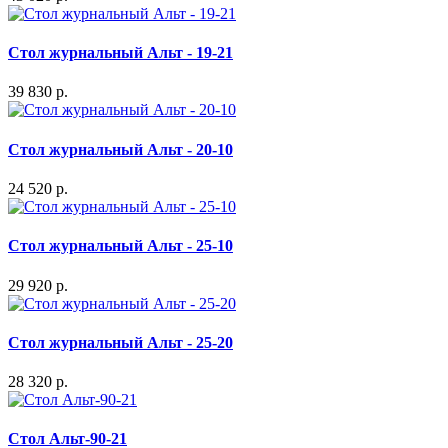
Стол журнальный Альт - 19-21
39 830 р.
Стол журнальный Альт - 20-10
24 520 р.
Стол журнальный Альт - 25-10
29 920 р.
Стол журнальный Альт - 25-20
28 320 р.
Стол Альт-90-21