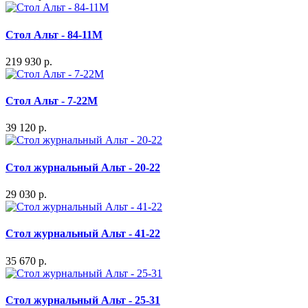
Стол Альт - 84-11M
219 930 р.
Стол Альт - 7-22M
39 120 р.
Стол журнальный Альт - 20-22
29 030 р.
Стол журнальный Альт - 41-22
35 670 р.
Стол журнальный Альт - 25-31