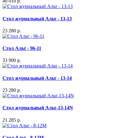
40 010 р.
Стол журнальный Альт - 13-13
23 280 р.
Стол Альт - 96-11
33 900 р.
Стол журнальный Альт - 13-14
23 280 р.
Стол журнальный Альт-13-14N
21 285 р.
Стол Альт - 8-12М