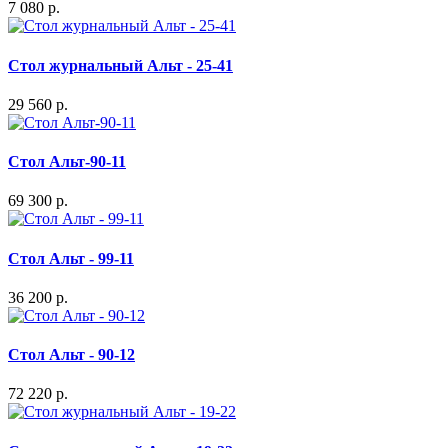
7 080 р.
Стол журнальный Альт - 25-41
29 560 р.
Стол Альт-90-11
69 300 р.
Стол Альт - 99-11
36 200 р.
Стол Альт - 90-12
72 220 р.