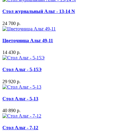
Стол журнальный Альт - 13-14 N
24 700 р.
Цветочница Альт 49-11
14 430 р.
Стол Альт - 5-15Э
29 920 р.
Стол Альт - 5-13
40 890 р.
Стол Альт - 7-12