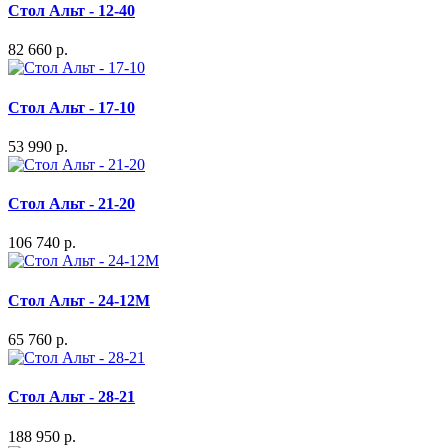
Стол Альт - 12-40
82 660 р.
Стол Альт - 17-10
53 990 р.
Стол Альт - 21-20
106 740 р.
Стол Альт - 24-12М
65 760 р.
Стол Альт - 28-21
188 950 р.