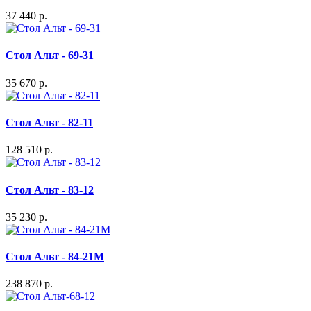
37 440 р.
Стол Альт - 69-31
35 670 р.
Стол Альт - 82-11
128 510 р.
Стол Альт - 83-12
35 230 р.
Стол Альт - 84-21M
238 870 р.