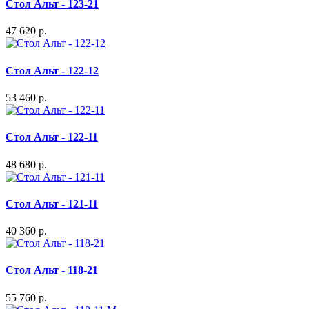
Стол Альт - 123-21
47 620 р.
Стол Альт - 122-12
53 460 р.
Стол Альт - 122-11
48 680 р.
Стол Альт - 121-11
40 360 р.
Стол Альт - 118-21
55 760 р.