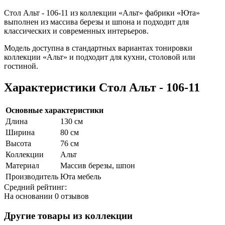
Стол Альт - 106-11 из коллекции «Альт» фабрики «Юта»
выполнен из массива березы и шпона и подходит для
классических и современных интерьеров.
Модель доступна в стандартных вариантах тонировки
коллекции «Альт» и подходит для кухни, столовой или
гостиной.
Характеристики Стол Альт - 106-11
Основные характеристики
Длина
130 см
Ширина
80 см
Высота
76 см
Коллекции
Альт
Материал
Массив березы, шпон
Производитель
Юта мебель
Средний рейтинг:
На основании
0 отзывов
Другие товары из коллекции