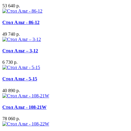
53 640 р.
Стол Альт - 86-12
49 740 р.
Стол Альт – 3-12
6 730 р.
Стол Альт - 5-15
40 890 р.
Стол Альт - 108-21W
78 060 р.