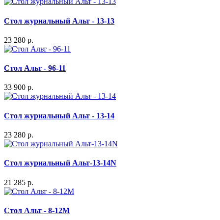
Стол журнальный Альт - 13-13
23 280 р.
Стол Альт - 96-11
33 900 р.
Стол журнальный Альт - 13-14
23 280 р.
Стол журнальный Альт-13-14N
21 285 р.
Стол Альт - 8-12М