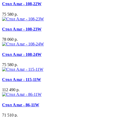
Стол Альт - 108-22W
75 580 р.
Стол Альт - 108-23W
78 060 р.
Стол Альт - 108-24W
75 580 р.
Стол Альт - 115-11W
112 490 р.
Стол Альт - 86-11W
71 510 р.