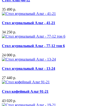
Стол Альт-68-12
35 490 р.
Стол журнальный Альт - 41-21
34 250 р.
Стол журнальный Альт - 77-12 тон 6
24 000 р.
Стол журнальный Альт - 13-24
27 440 р.
Стол кофейный Альт 91-21
43 020 р.