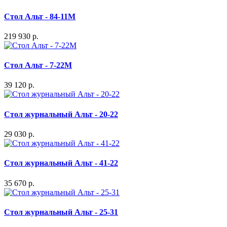
Стол Альт - 84-11M
219 930 р.
Стол Альт - 7-22M
39 120 р.
Стол журнальный Альт - 20-22
29 030 р.
Стол журнальный Альт - 41-22
35 670 р.
Стол журнальный Альт - 25-31