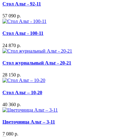
Стол Альт - 92-11
57 090 р.
Стол Альт - 100-11
24 870 р.
Стол журнальный Альт - 20-21
28 150 р.
Стол Альт – 10-20
40 360 р.
Цветочница Альт – 3-11
7 080 р.