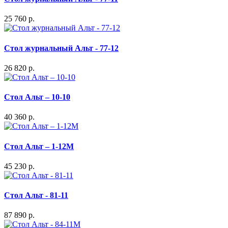
25 760 р.
Стол журнальный Альт - 77-12
26 820 р.
Стол Альт – 10-10
40 360 р.
Стол Альт – 1-12М
45 230 р.
Стол Альт - 81-11
87 890 р.