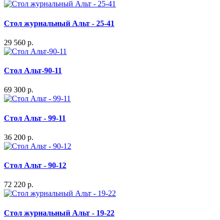
Стол журнальный Альт - 25-41
29 560 р.
Стол Альт-90-11
69 300 р.
Стол Альт - 99-11
36 200 р.
Стол Альт - 90-12
72 220 р.
Стол журнальный Альт - 19-22