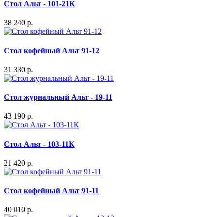
Стол Альт - 101-21К
38 240 р.
Стол кофейный Альт 91-12
31 330 р.
Стол журнальный Альт - 19-11
43 190 р.
Стол Альт - 103-11К
21 420 р.
Стол кофейный Альт 91-11
40 010 р.