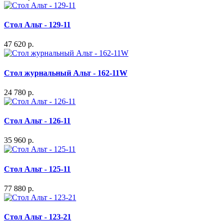
Стол Альт - 129-11
47 620 р.
Стол журнальный Альт - 162-11W
24 780 р.
Стол Альт - 126-11
35 960 р.
Стол Альт - 125-11
77 880 р.
Стол Альт - 123-21