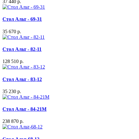
37 440 р.
Стол Альт - 69-31
35 670 р.
Стол Альт - 82-11
128 510 р.
Стол Альт - 83-12
35 230 р.
Стол Альт - 84-21M
238 870 р.