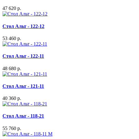
47 620 р.
Стол Альт - 122-12
53 460 р.
Стол Альт - 122-11
48 680 р.
Стол Альт - 121-11
40 360 р.
Стол Альт - 118-21
55 760 р.