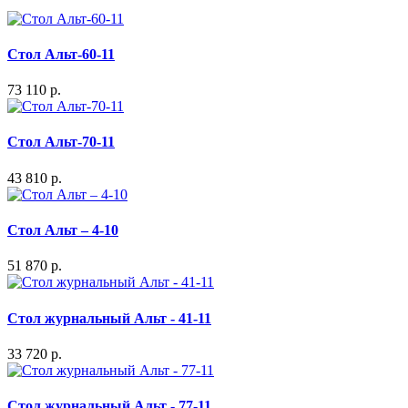
Стол Альт-60-11
73 110 р.
Стол Альт-70-11
43 810 р.
Стол Альт – 4-10
51 870 р.
Стол журнальный Альт - 41-11
33 720 р.
Стол журнальный Альт - 77-11