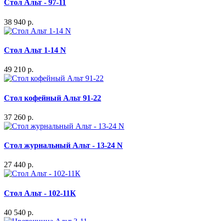
Стол Альт - 97-11
38 940 р.
Стол Альт 1-14 N
49 210 р.
Стол кофейный Альт 91-22
37 260 р.
Стол журнальный Альт - 13-24 N
27 440 р.
Стол Альт - 102-11К
40 540 р.