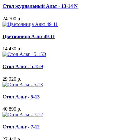
Стол журнальный Альт - 13-14 N
24 700 р.
Цветочница Альт 49-11
14 430 р.
Стол Альт - 5-15Э
29 920 р.
Стол Альт - 5-13
40 890 р.
Стол Альт - 7-12
27 440 р.