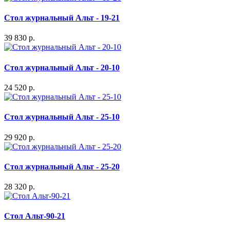
Стол журнальный Альт - 19-21
39 830 р.
Стол журнальный Альт - 20-10
24 520 р.
Стол журнальный Альт - 25-10
29 920 р.
Стол журнальный Альт - 25-20
28 320 р.
Стол Альт-90-21