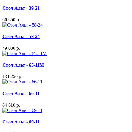
Стол Альт - 39-21
66 650 р.
Стол Альт - 58-24
49 030 р.
Стол Альт - 65-11M
131 250 р.
Стол Альт - 66-11
84 610 р.
Стол Альт - 69-11