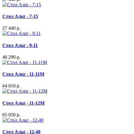
Стол Альт - 7-15
27 440 р.
Стол Альт - 9-11
46 290 р.
Стол Альт - 11-11М
64 610 р.
Стол Альт - 11-12М
65 050 р.
Стол Альт - 12-40