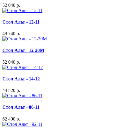
52 040 р.
Стол Альт - 12-11
49 740 р.
Стол Альт - 12-20М
52 040 р.
Стол Альт - 14-12
44 520 р.
Стол Альт - 86-11
62 490 р.