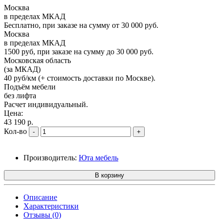
Москва
в пределах МКАД
Бесплатно, при заказе на сумму от 30 000 руб.
Москва
в пределах МКАД
1500 руб, при заказе на сумму до 30 000 руб.
Московская область
(за МКАД)
40 руб/км (+ стоимость доставки по Москве).
Подъём мебели
без лифта
Расчет индивидуальный.
Цена:
43 190 р.
Кол-во
-
+
Производитель:
Юта мебель
В корзину
Описание
Характеристики
Отзывы (0)