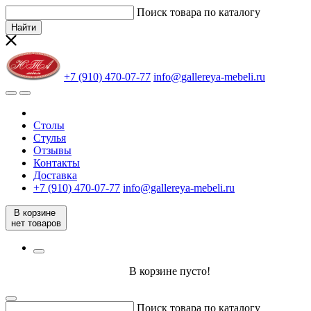
Поиск товара по каталогу
Найти
+7 (910) 470-07-77
info@gallereya-mebeli.ru
Столы
Стулья
Отзывы
Контакты
Доставка
+7 (910) 470-07-77
info@gallereya-mebeli.ru
В корзине
нет товаров
В корзине пусто!
Поиск товара по каталогу