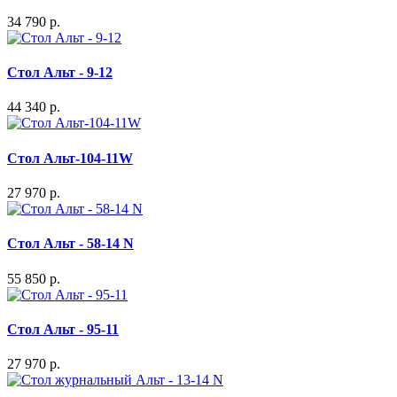
34 790 р.
Стол Альт - 9-12
44 340 р.
Стол Альт-104-11W
27 970 р.
Стол Альт - 58-14 N
55 850 р.
Стол Альт - 95-11
27 970 р.