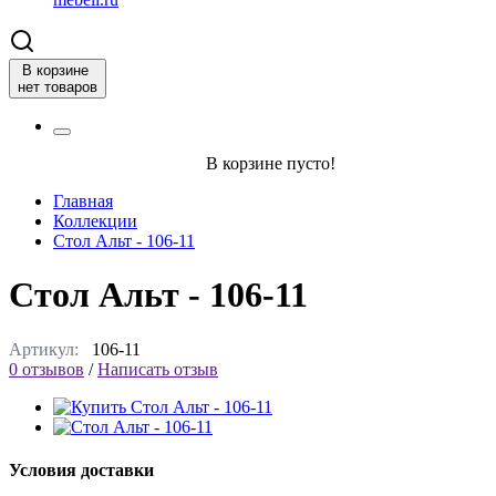
В корзине
нет товаров
В корзине пусто!
Главная
Коллекции
Стол Альт - 106-11
Стол Альт - 106-11
Артикул:
106-11
0 отзывов
/
Написать отзыв
Условия доставки