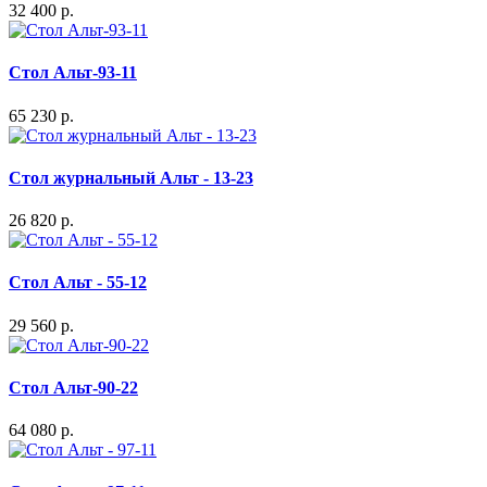
32 400 р.
Стол Альт-93-11
65 230 р.
Стол журнальный Альт - 13-23
26 820 р.
Стол Альт - 55-12
29 560 р.
Стол Альт-90-22
64 080 р.