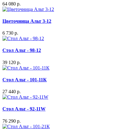
64 080 р.
Цветочница Альт 3-12
6 730 р.
Стол Альт - 98-12
39 120 р.
Стол Альт - 101-11К
27 440 р.
Стол Альт - 92-11W
76 290 р.