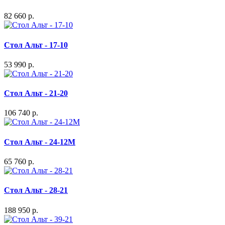
82 660 р.
Стол Альт - 17-10
53 990 р.
Стол Альт - 21-20
106 740 р.
Стол Альт - 24-12М
65 760 р.
Стол Альт - 28-21
188 950 р.