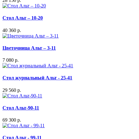
28 150 р.
Стол Альт – 10-20
40 360 р.
Цветочница Альт – 3-11
7 080 р.
Стол журнальный Альт - 25-41
29 560 р.
Стол Альт-90-11
69 300 р.
Стол Альт - 99-11