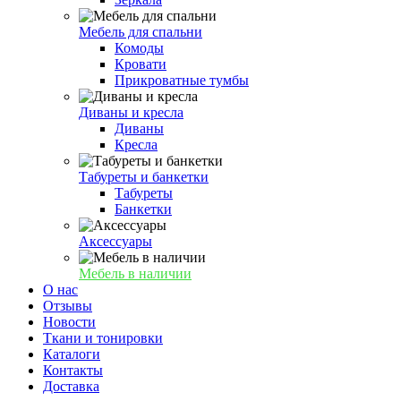
Мебель для спальни
Комоды
Кровати
Прикроватные тумбы
Диваны и кресла
Диваны
Кресла
Табуреты и банкетки
Табуреты
Банкетки
Аксессуары
Мебель в наличии
О нас
Отзывы
Новости
Ткани и тонировки
Каталоги
Контакты
Доставка