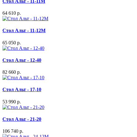
Стол Альт - 11-11М
64 610 р.
Стол Альт - 11-12М
65 050 р.
Стол Альт - 12-40
82 660 р.
Стол Альт - 17-10
53 990 р.
Стол Альт - 21-20
106 740 р.