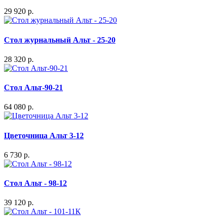
29 920 р.
Стол журнальный Альт - 25-20
28 320 р.
Стол Альт-90-21
64 080 р.
Цветочница Альт 3-12
6 730 р.
Стол Альт - 98-12
39 120 р.