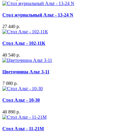
Стол журнальный Альт - 13-24 N
27 440 р.
Стол Альт - 102-11К
40 540 р.
Цветочница Альт 3-11
7 080 р.
Стол Альт - 10-30
40 890 р.
Стол Альт - 11-21М