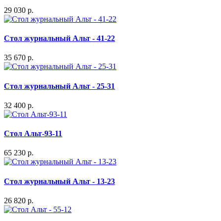
29 030 р.
Стол журнальный Альт - 41-22
35 670 р.
Стол журнальный Альт - 25-31
32 400 р.
Стол Альт-93-11
65 230 р.
Стол журнальный Альт - 13-23
26 820 р.