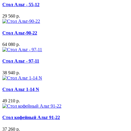
Стол Альт - 55-12
29 560 р.
Стол Альт-90-22
64 080 р.
Стол Альт - 97-11
38 940 р.
Стол Альт 1-14 N
49 210 р.
Стол кофейный Альт 91-22
37 260 р.