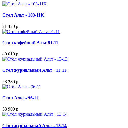
Стол Альт - 103-11К
21 420 р.
Стол кофейный Альт 91-11
40 010 р.
Стол журнальный Альт - 13-13
23 280 р.
Стол Альт - 96-11
33 900 р.
Стол журнальный Альт - 13-14