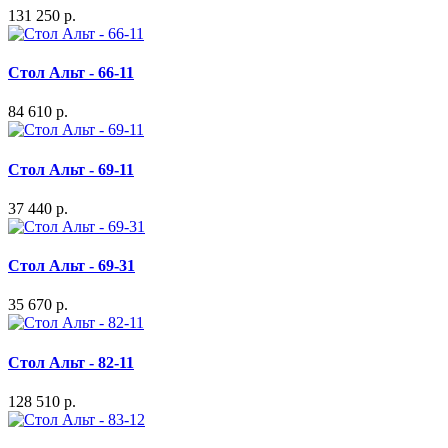
131 250 р.
Стол Альт - 66-11
84 610 р.
Стол Альт - 69-11
37 440 р.
Стол Альт - 69-31
35 670 р.
Стол Альт - 82-11
128 510 р.