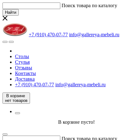
Поиск товара по каталогу
Найти
+7 (910) 470-07-77
info@gallereya-mebeli.ru
Столы
Стулья
Отзывы
Контакты
Доставка
+7 (910) 470-07-77
info@gallereya-mebeli.ru
В корзине
нет товаров
В корзине пусто!
Поиск товара по каталогу