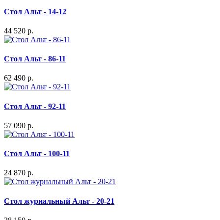
Стол Альт - 14-12
44 520 р.
Стол Альт - 86-11
62 490 р.
Стол Альт - 92-11
57 090 р.
Стол Альт - 100-11
24 870 р.
Стол журнальный Альт - 20-21