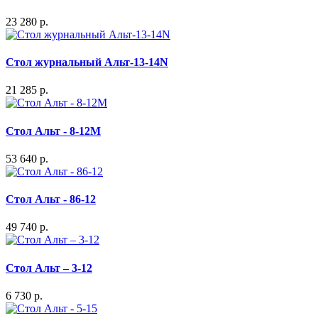
23 280 р.
Стол журнальный Альт-13-14N
21 285 р.
Стол Альт - 8-12М
53 640 р.
Стол Альт - 86-12
49 740 р.
Стол Альт – 3-12
6 730 р.