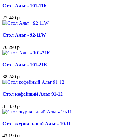
Стол Альт - 101-11К
27 440 р.
Стол Альт - 92-11W
76 290 р.
Стол Альт - 101-21К
38 240 р.
Стол кофейный Альт 91-12
31 330 р.
Стол журнальный Альт - 19-11
43 190 р.