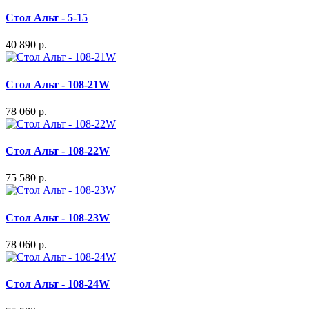
Стол Альт - 5-15
40 890 р.
Стол Альт - 108-21W
78 060 р.
Стол Альт - 108-22W
75 580 р.
Стол Альт - 108-23W
78 060 р.
Стол Альт - 108-24W