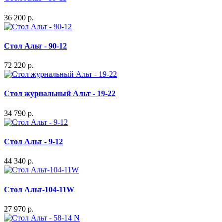
36 200 р.
Стол Альт - 90-12
72 220 р.
Стол журнальный Альт - 19-22
34 790 р.
Стол Альт - 9-12
44 340 р.
Стол Альт-104-11W
27 970 р.