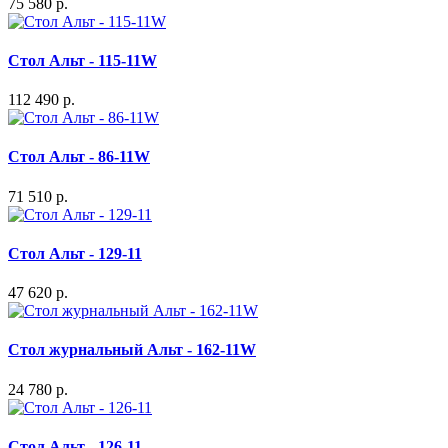
75 580 р.
Стол Альт - 115-11W
112 490 р.
Стол Альт - 86-11W
71 510 р.
Стол Альт - 129-11
47 620 р.
Стол журнальный Альт - 162-11W
24 780 р.
Стол Альт - 126-11