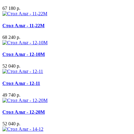
67 180 р.
Стол Альт - 11-22М
68 240 р.
Стол Альт - 12-10М
52 040 р.
Стол Альт - 12-11
49 740 р.
Стол Альт - 12-20М
52 040 р.