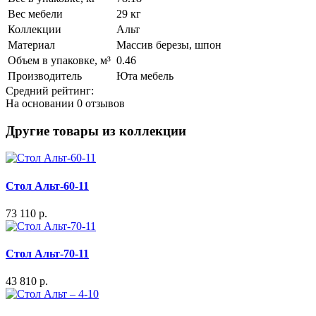
Вес мебели
29 кг
Коллекции
Альт
Материал
Массив березы, шпон
Объем в упаковке, м³
0.46
Производитель
Юта мебель
Средний рейтинг:
На основании
0 отзывов
Другие товары из коллекции
Стол Альт-60-11
73 110 р.
Стол Альт-70-11
43 810 р.