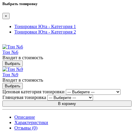
Выбрать тонировку
×
Тонировки Юта - Категория 1
Тонировки Юта - Категория 2
Тон №6
Входит в стоимость
Выбрать
Тон №9
Входит в стоимость
Выбрать
Ценовая категория тонировки
Глянцевая тонировка
В корзину
Описание
Характеристики
Отзывы (0)