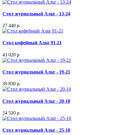
Стол журнальный Альт - 13-24
27 440 р.
Стол кофейный Альт 91-21
43 020 р.
Стол журнальный Альт - 19-21
39 830 р.
Стол журнальный Альт - 20-10
24 520 р.
Стол журнальный Альт - 25-10