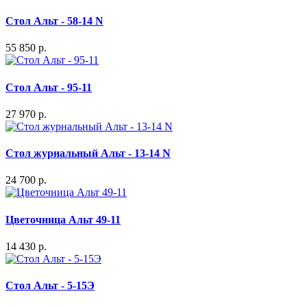
Стол Альт - 58-14 N
55 850 р.
Стол Альт - 95-11
27 970 р.
Стол журнальный Альт - 13-14 N
24 700 р.
Цветочница Альт 49-11
14 430 р.
Стол Альт - 5-15Э