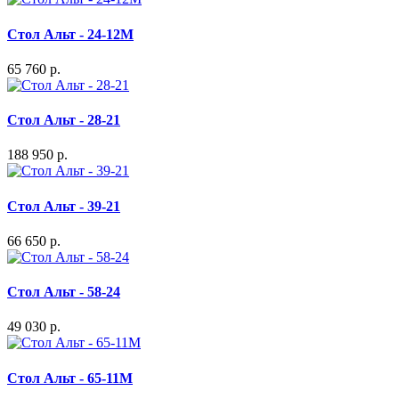
Стол Альт - 24-12М
65 760 р.
Стол Альт - 28-21
188 950 р.
Стол Альт - 39-21
66 650 р.
Стол Альт - 58-24
49 030 р.
Стол Альт - 65-11M