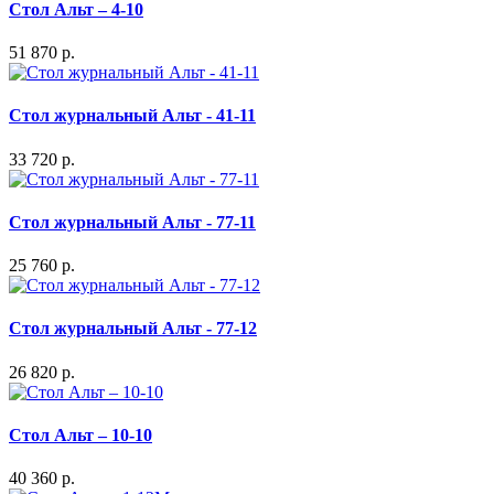
Стол Альт – 4-10
51 870 р.
Стол журнальный Альт - 41-11
33 720 р.
Стол журнальный Альт - 77-11
25 760 р.
Стол журнальный Альт - 77-12
26 820 р.
Стол Альт – 10-10
40 360 р.