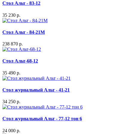
Стол Альт - 83-12
35 230 р.
Стол Альт - 84-21M
238 870 р.
Стол Альт-68-12
35 490 р.
Стол журнальный Альт - 41-21
34 250 р.
Стол журнальный Альт - 77-12 тон 6
24 000 р.