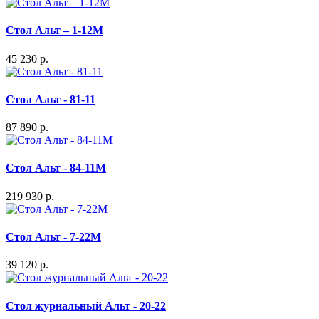
Стол Альт – 1-12М
45 230 р.
Стол Альт - 81-11
87 890 р.
Стол Альт - 84-11M
219 930 р.
Стол Альт - 7-22M
39 120 р.
Стол журнальный Альт - 20-22