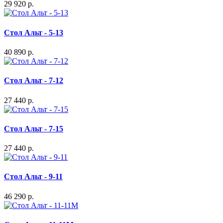
29 920 р.
Стол Альт - 5-13
40 890 р.
Стол Альт - 7-12
27 440 р.
Стол Альт - 7-15
27 440 р.
Стол Альт - 9-11
46 290 р.