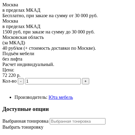
Москва
в пределах МКАД
Бесплатно, при заказе на сумму от 30 000 руб.
Москва
в пределах МКАД
1500 руб, при заказе на сумму до 30 000 руб.
Московская область
(за МКАД)
40 руб/км (+ стоимость доставки по Москве).
Подъём мебели
без лифта
Расчет индивидуальный.
Цена:
72 220 р.
Кол-во
-
+
Производитель:
Юта мебель
Доступные опции
Выбранная тонировка
Выбрать тонировку