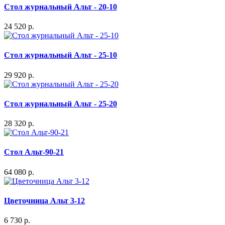
Стол журнальный Альт - 20-10
24 520 р.
Стол журнальный Альт - 25-10
29 920 р.
Стол журнальный Альт - 25-20
28 320 р.
Стол Альт-90-21
64 080 р.
Цветочница Альт 3-12
6 730 р.