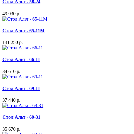
Стол Альт - 58-24
49 030 р.
Стол Альт - 65-11M
131 250 р.
Стол Альт - 66-11
84 610 р.
Стол Альт - 69-11
37 440 р.
Стол Альт - 69-31
35 670 р.