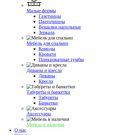
Малые формы
Газетницы
Цветочницы
Вешалки напольные
Зеркала
Мебель для спальни
Комоды
Кровати
Прикроватные тумбы
Диваны и кресла
Диваны
Кресла
Табуреты и банкетки
Табуреты
Банкетки
Аксессуары
Мебель в наличии
О нас