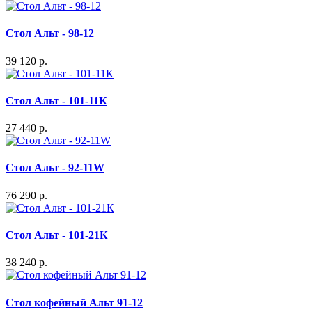
Стол Альт - 98-12
39 120 р.
Стол Альт - 101-11К
27 440 р.
Стол Альт - 92-11W
76 290 р.
Стол Альт - 101-21К
38 240 р.
Стол кофейный Альт 91-12