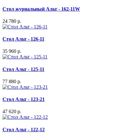
Стол журнальный Альт - 162-11W
24 780 р.
Стол Альт - 126-11
35 960 р.
Стол Альт - 125-11
77 880 р.
Стол Альт - 123-21
47 620 р.
Стол Альт - 122-12