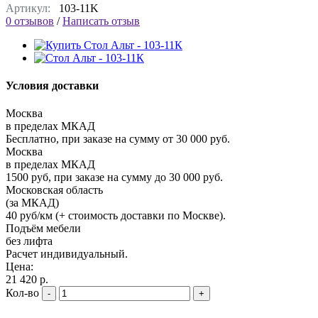
Артикул:
103-11K
0 отзывов
/
Написать отзыв
Условия доставки
Москва
в пределах МКАД
Бесплатно, при заказе на сумму от 30 000 руб.
Москва
в пределах МКАД
1500 руб, при заказе на сумму до 30 000 руб.
Московская область
(за МКАД)
40 руб/км (+ стоимость доставки по Москве).
Подъём мебели
без лифта
Расчет индивидуальный.
Цена:
21 420 р.
Кол-во
-
+