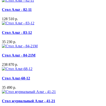
Стол Альт - 82-11
128 510 р.
Стол Альт - 83-12
35 230 р.
Стол Альт - 84-21M
238 870 р.
Стол Альт-68-12
35 490 р.
Стол журнальный Альт - 41-21