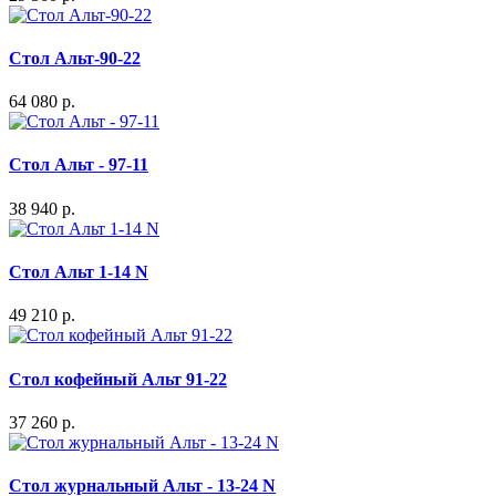
Стол Альт-90-22
64 080 р.
Стол Альт - 97-11
38 940 р.
Стол Альт 1-14 N
49 210 р.
Стол кофейный Альт 91-22
37 260 р.
Стол журнальный Альт - 13-24 N