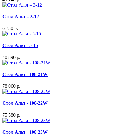
Стол Альт – 3-12
6 730 р.
Стол Альт - 5-15
40 890 р.
Стол Альт - 108-21W
78 060 р.
Стол Альт - 108-22W
75 580 р.
Стол Альт - 108-23W