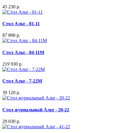
45 230 р.
Стол Альт - 81-11
87 890 р.
Стол Альт - 84-11M
219 930 р.
Стол Альт - 7-22M
39 120 р.
Стол журнальный Альт - 20-22
29 030 р.