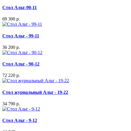
Стол Альт-90-11
69 300 р.
Стол Альт - 99-11
36 200 р.
Стол Альт - 90-12
72 220 р.
Стол журнальный Альт - 19-22
34 790 р.
Стол Альт - 9-12