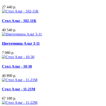
27 440 р.
Стол Альт - 102-11К
40 540 р.
Цветочница Альт 3-11
7 080 р.
Стол Альт - 10-30
40 890 р.
Стол Альт - 11-21М
67 180 р.