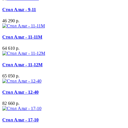
Стол Альт - 9-11
46 290 р.
Стол Альт - 11-11М
64 610 р.
Стол Альт - 11-12М
65 050 р.
Стол Альт - 12-40
82 660 р.
Стол Альт - 17-10