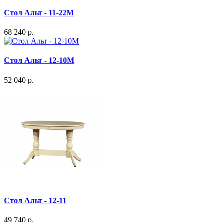
Стол Альт - 11-22М
68 240 р.
Стол Альт - 12-10М
52 040 р.
Стол Альт - 12-11
49 740 р.