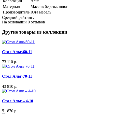
Коллекции
Альт
Материал
Массив березы, шпон
Производитель
Юта мебель
Средний рейтинг:
На основании
0 отзывов
Другие товары из коллекции
Стол Альт-60-11
73 110 р.
Стол Альт-70-11
43 810 р.
Стол Альт – 4-10
51 870 р.