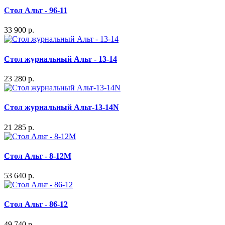
Стол Альт - 96-11
33 900 р.
Стол журнальный Альт - 13-14
23 280 р.
Стол журнальный Альт-13-14N
21 285 р.
Стол Альт - 8-12М
53 640 р.
Стол Альт - 86-12
49 740 р.