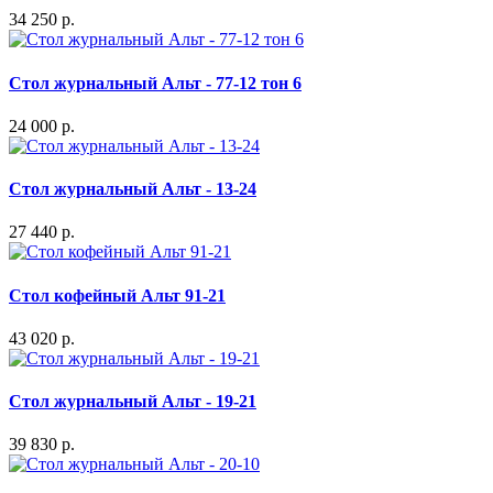
34 250 р.
Стол журнальный Альт - 77-12 тон 6
24 000 р.
Стол журнальный Альт - 13-24
27 440 р.
Стол кофейный Альт 91-21
43 020 р.
Стол журнальный Альт - 19-21
39 830 р.