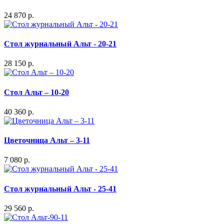
24 870 р.
Стол журнальный Альт - 20-21
28 150 р.
Стол Альт – 10-20
40 360 р.
Цветочница Альт – 3-11
7 080 р.
Стол журнальный Альт - 25-41
29 560 р.