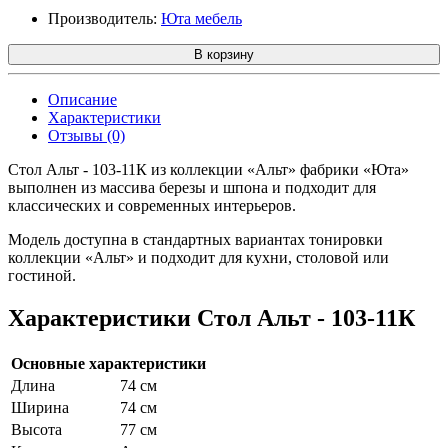
Производитель:
Юта мебель
В корзину
Описание
Характеристики
Отзывы (0)
Стол Альт - 103-11К из коллекции «Альт» фабрики «Юта»
выполнен из массива березы и шпона и подходит для
классических и современных интерьеров.
Модель доступна в стандартных вариантах тонировки
коллекции «Альт» и подходит для кухни, столовой или
гостиной.
Характеристики Стол Альт - 103-11К
Основные характеристики
Длина
74 см
Ширина
74 см
Высота
77 см