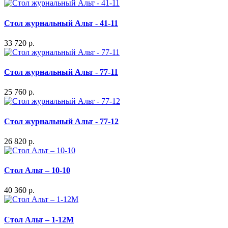
Стол журнальный Альт - 41-11
33 720 р.
Стол журнальный Альт - 77-11
25 760 р.
Стол журнальный Альт - 77-12
26 820 р.
Стол Альт – 10-10
40 360 р.
Стол Альт – 1-12М