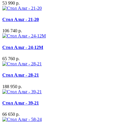
53 990 р.
Стол Альт - 21-20
106 740 р.
Стол Альт - 24-12М
65 760 р.
Стол Альт - 28-21
188 950 р.
Стол Альт - 39-21
66 650 р.