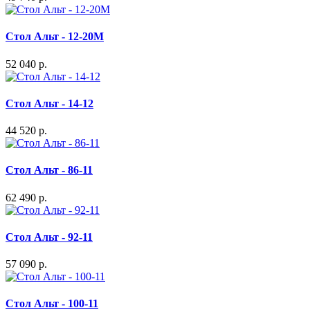
Стол Альт - 12-20М
52 040 р.
Стол Альт - 14-12
44 520 р.
Стол Альт - 86-11
62 490 р.
Стол Альт - 92-11
57 090 р.
Стол Альт - 100-11