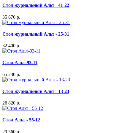
Стол журнальный Альт - 41-22
35 670 р.
Стол журнальный Альт - 25-31
32 400 р.
Стол Альт-93-11
65 230 р.
Стол журнальный Альт - 13-23
26 820 р.
Стол Альт - 55-12
29 560 р.