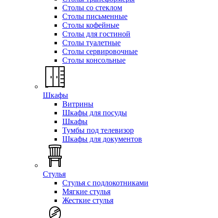
Столы со стеклом
Столы письменные
Столы кофейные
Столы для гостиной
Столы туалетные
Столы сервировочные
Столы консольные
Шкафы
Витрины
Шкафы для посуды
Шкафы
Тумбы под телевизор
Шкафы для документов
Стулья
Стулья с подлокотниками
Мягкие стулья
Жесткие стулья