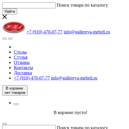
Поиск товара по каталогу
Найти
+7 (910) 470-07-77
info@gallereya-mebeli.ru
Столы
Стулья
Отзывы
Контакты
Доставка
+7 (910) 470-07-77
info@gallereya-mebeli.ru
В корзине
нет товаров
В корзине пусто!
Поиск товара по каталогу