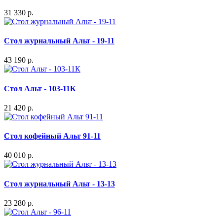
31 330 р.
Стол журнальный Альт - 19-11
43 190 р.
Стол Альт - 103-11К
21 420 р.
Стол кофейный Альт 91-11
40 010 р.
Стол журнальный Альт - 13-13
23 280 р.