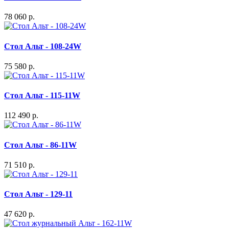
78 060 р.
Стол Альт - 108-24W
75 580 р.
Стол Альт - 115-11W
112 490 р.
Стол Альт - 86-11W
71 510 р.
Стол Альт - 129-11
47 620 р.