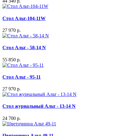
44 340 р.
Стол Альт-104-11W
27 970 р.
Стол Альт - 58-14 N
55 850 р.
Стол Альт - 95-11
27 970 р.
Стол журнальный Альт - 13-14 N
24 700 р.
Цветочница Альт 49-11