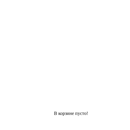
В корзине пусто!