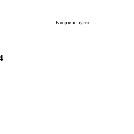
В корзине пусто!
4