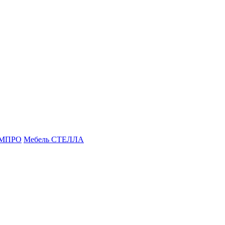
ОМПРО
Мебель СТЕЛЛА