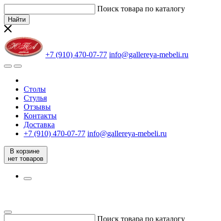
Поиск товара по каталогу
Найти
+7 (910) 470-07-77
info@gallereya-mebeli.ru
Столы
Стулья
Отзывы
Контакты
Доставка
+7 (910) 470-07-77
info@gallereya-mebeli.ru
В корзине
нет товаров
Поиск товара по каталогу