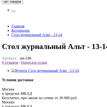
нет товаров
Главная
Коллекции
Стол журнальный Альт - 13-14
Стол журнальный Альт - 13-1
Артикул:
uta-106
0 отзывов
/
Написать отзыв
Условия доставки
Москва
в пределах МКАД
Бесплатно, при заказе на сумму от 30 000 руб.
Москва
в пределах МКАД