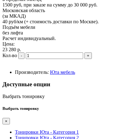
1500 руб, при заказе на сумму до 30 000 руб.
Московская область
(за МКАД)
40 руб/км (+ стоимость доставки по Москве).
Подъём мебели
без лифта
Расчет индивидуальный.
Цена:
23 280 р.
Кол-во
-
+
Производитель:
Юта мебель
Доступные опции
Выбрать тонировку
Выбрать тонировку
×
Тонировки Юта - Категория 1
Тонировки Юта - Категория 2