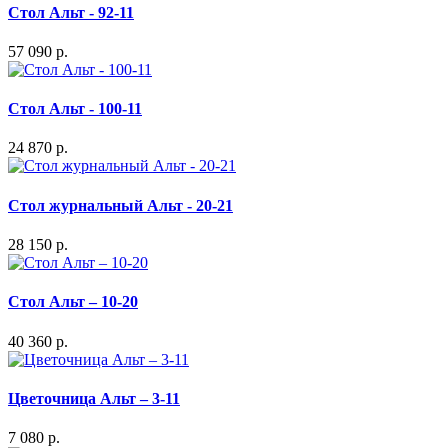
Стол Альт - 92-11
57 090 р.
Стол Альт - 100-11
24 870 р.
Стол журнальный Альт - 20-21
28 150 р.
Стол Альт – 10-20
40 360 р.
Цветочница Альт – 3-11
7 080 р.