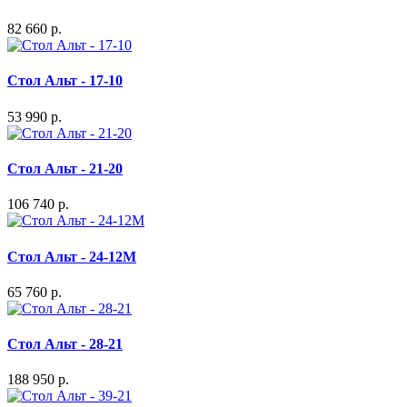
82 660 р.
Стол Альт - 17-10
53 990 р.
Стол Альт - 21-20
106 740 р.
Стол Альт - 24-12М
65 760 р.
Стол Альт - 28-21
188 950 р.