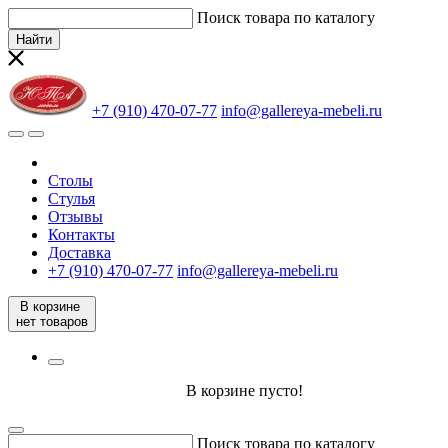
Поиск товара по каталогу
Найти
+7 (910) 470-07-77
info@gallereya-mebeli.ru
Столы
Стулья
Отзывы
Контакты
Доставка
+7 (910) 470-07-77
info@gallereya-mebeli.ru
В корзине
нет товаров
В корзине пусто!
Поиск товара по каталогу