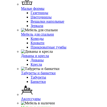
Малые формы
Газетницы
Цветочницы
Вешалки напольные
Зеркала
Мебель для спальни
Комоды
Кровати
Прикроватные тумбы
Диваны и кресла
Диваны
Кресла
Табуреты и банкетки
Табуреты
Банкетки
Аксессуары