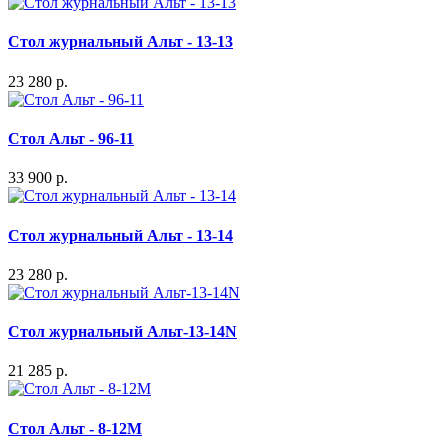
Стол журнальный Альт - 13-13
23 280 р.
Стол Альт - 96-11
33 900 р.
Стол журнальный Альт - 13-14
23 280 р.
Стол журнальный Альт-13-14N
21 285 р.
Стол Альт - 8-12М