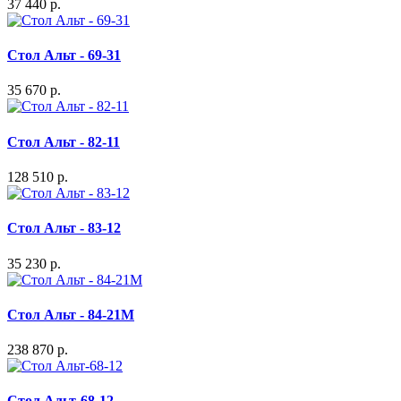
37 440 р.
Стол Альт - 69-31
35 670 р.
Стол Альт - 82-11
128 510 р.
Стол Альт - 83-12
35 230 р.
Стол Альт - 84-21M
238 870 р.
Стол Альт-68-12