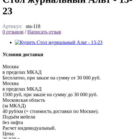
23
Артикул:
uta-118
0 отзывов
/
Написать отзыв
Условия доставки
Москва
в пределах МКАД
Бесплатно, при заказе на сумму от 30 000 руб.
Москва
в пределах МКАД
1500 руб, при заказе на сумму до 30 000 руб.
Московская область
(за МКАД)
40 руб/км (+ стоимость доставки по Москве).
Подъём мебели
без лифта
Расчет индивидуальный.
Цена: