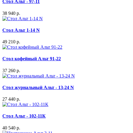
Стол Альт - 97-11
38 940 р.
Стол Альт 1-14 N
49 210 р.
Стол кофейный Альт 91-22
37 260 р.
Стол журнальный Альт - 13-24 N
27 440 р.
Стол Альт - 102-11К
40 540 р.