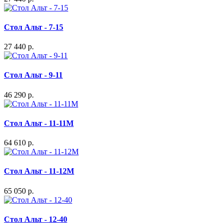
Стол Альт - 7-15
27 440 р.
Стол Альт - 9-11
46 290 р.
Стол Альт - 11-11М
64 610 р.
Стол Альт - 11-12М
65 050 р.
Стол Альт - 12-40