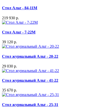
Стол Альт - 84-11M
219 930 р.
Стол Альт - 7-22M
39 120 р.
Стол журнальный Альт - 20-22
29 030 р.
Стол журнальный Альт - 41-22
35 670 р.
Стол журнальный Альт - 25-31