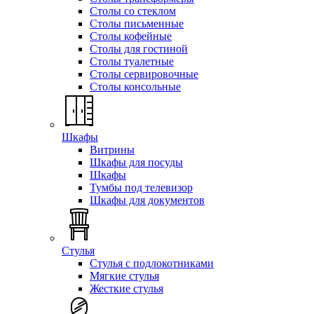
Столы со стеклом
Столы письменные
Столы кофейные
Столы для гостиной
Столы туалетные
Столы сервировочные
Столы консольные
Шкафы
Витрины
Шкафы для посуды
Шкафы
Тумбы под телевизор
Шкафы для документов
Стулья
Стулья с подлокотниками
Мягкие стулья
Жесткие стулья