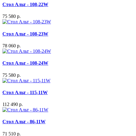
Стол Альт - 108-22W
75 580 р.
Стол Альт - 108-23W
78 060 р.
Стол Альт - 108-24W
75 580 р.
Стол Альт - 115-11W
112 490 р.
Стол Альт - 86-11W
71 510 р.