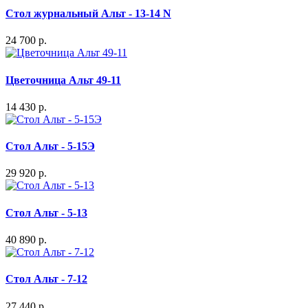
Стол журнальный Альт - 13-14 N
24 700 р.
Цветочница Альт 49-11
14 430 р.
Стол Альт - 5-15Э
29 920 р.
Стол Альт - 5-13
40 890 р.
Стол Альт - 7-12
27 440 р.