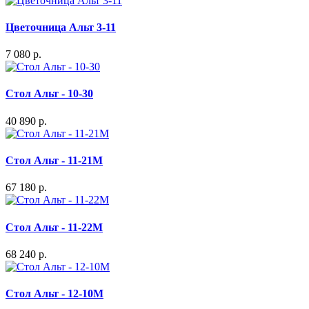
Цветочница Альт 3-11
7 080 р.
Стол Альт - 10-30
40 890 р.
Стол Альт - 11-21М
67 180 р.
Стол Альт - 11-22М
68 240 р.
Стол Альт - 12-10М