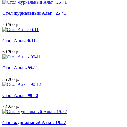
Стол журнальный Альт - 25-41
29 560 р.
Стол Альт-90-11
69 300 р.
Стол Альт - 99-11
36 200 р.
Стол Альт - 90-12
72 220 р.
Стол журнальный Альт - 19-22