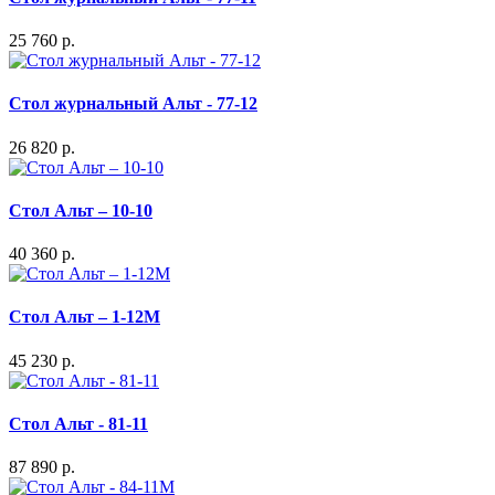
25 760 р.
Стол журнальный Альт - 77-12
26 820 р.
Стол Альт – 10-10
40 360 р.
Стол Альт – 1-12М
45 230 р.
Стол Альт - 81-11
87 890 р.