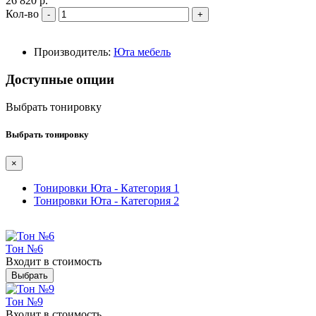
26 820 р.
Кол-во
-
+
Производитель:
Юта мебель
Доступные опции
Выбрать тонировку
Выбрать тонировку
×
Тонировки Юта - Категория 1
Тонировки Юта - Категория 2
Тон №6
Входит в стоимость
Выбрать
Тон №9
Входит в стоимость