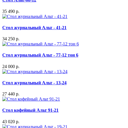
35 490 р.
Стол журнальный Альт - 41-21
34 250 р.
Стол журнальный Альт - 77-12 тон 6
24 000 р.
Стол журнальный Альт - 13-24
27 440 р.
Стол кофейный Альт 91-21
43 020 р.