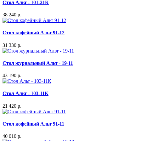
Стол Альт - 101-21К
38 240 р.
Стол кофейный Альт 91-12
31 330 р.
Стол журнальный Альт - 19-11
43 190 р.
Стол Альт - 103-11К
21 420 р.
Стол кофейный Альт 91-11
40 010 р.