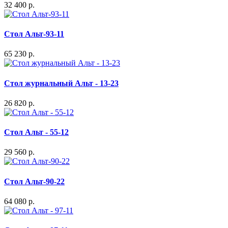
32 400 р.
Стол Альт-93-11
65 230 р.
Стол журнальный Альт - 13-23
26 820 р.
Стол Альт - 55-12
29 560 р.
Стол Альт-90-22
64 080 р.