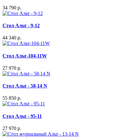
34 790 р.
Стол Альт - 9-12
44 340 р.
Стол Альт-104-11W
27 970 р.
Стол Альт - 58-14 N
55 850 р.
Стол Альт - 95-11
27 970 р.