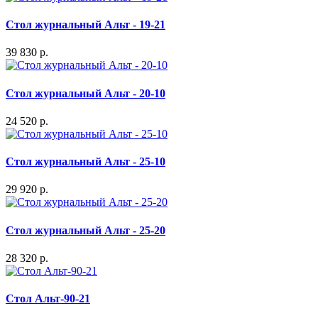
Стол журнальный Альт - 19-21
39 830 р.
Стол журнальный Альт - 20-10
24 520 р.
Стол журнальный Альт - 25-10
29 920 р.
Стол журнальный Альт - 25-20
28 320 р.
Стол Альт-90-21