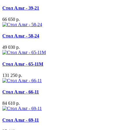
Стол Альт - 39-21
66 650 р.
Стол Альт - 58-24
49 030 р.
Стол Альт - 65-11M
131 250 р.
Стол Альт - 66-11
84 610 р.
Стол Альт - 69-11