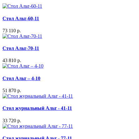
Стол Альт-60-11
73 110 р.
Стол Альт-70-11
43 810 р.
Стол Альт – 4-10
51 870 р.
Стол журнальный Альт - 41-11
33 720 р.
Стол журнальный Альт - 77-11