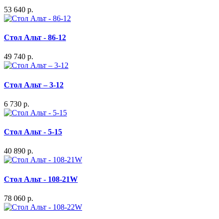
53 640 р.
Стол Альт - 86-12
49 740 р.
Стол Альт – 3-12
6 730 р.
Стол Альт - 5-15
40 890 р.
Стол Альт - 108-21W
78 060 р.