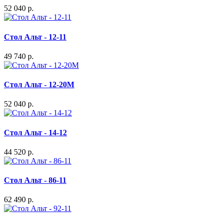
52 040 р.
Стол Альт - 12-11
49 740 р.
Стол Альт - 12-20М
52 040 р.
Стол Альт - 14-12
44 520 р.
Стол Альт - 86-11
62 490 р.