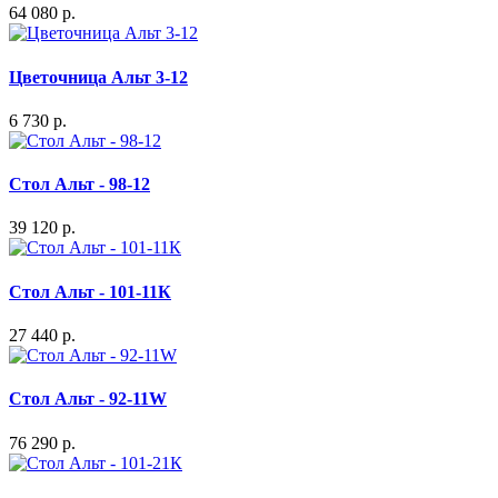
64 080 р.
Цветочница Альт 3-12
6 730 р.
Стол Альт - 98-12
39 120 р.
Стол Альт - 101-11К
27 440 р.
Стол Альт - 92-11W
76 290 р.