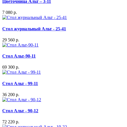
Цветочница Альт – 3-11
7 080 р.
Стол журнальный Альт - 25-41
29 560 р.
Стол Альт-90-11
69 300 р.
Стол Альт - 99-11
36 200 р.
Стол Альт - 90-12
72 220 р.