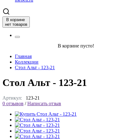
В корзине
нет товаров
В корзине пусто!
Главная
Коллекции
Стол Альт - 123-21
Стол Альт - 123-21
Артикул:
123-21
0 отзывов
/
Написать отзыв