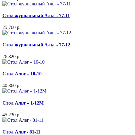
Стол журнальный Альт - 77-11
25 760 р.
Стол журнальный Альт - 77-12
26 820 р.
Стол Альт – 10-10
40 360 р.
Стол Альт – 1-12М
45 230 р.
Стол Альт - 81-11