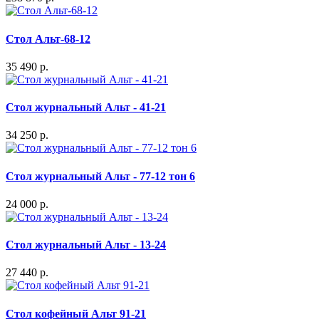
Стол Альт-68-12
35 490 р.
Стол журнальный Альт - 41-21
34 250 р.
Стол журнальный Альт - 77-12 тон 6
24 000 р.
Стол журнальный Альт - 13-24
27 440 р.
Стол кофейный Альт 91-21