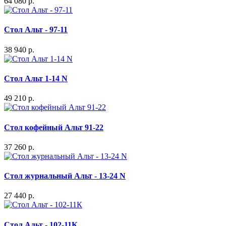
64 080 р.
Стол Альт - 97-11
38 940 р.
Стол Альт 1-14 N
49 210 р.
Стол кофейный Альт 91-22
37 260 р.
Стол журнальный Альт - 13-24 N
27 440 р.
Стол Альт - 102-11К