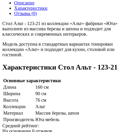
Описание
Характеристики
Отзывы (0)
Стол Альт - 123-21 из коллекции «Альт» фабрики «Юта»
выполнен из массива березы и шпона и подходит для
классических и современных интерьеров.
Модель доступна в стандартных вариантах тонировки
коллекции «Альт» и подходит для кухни, столовой или
гостиной.
Характеристики Стол Альт - 123-21
Основные характеристики
Длина
160 см
Ширина
90 см
Высота
76 см
Коллекции
Альт
Материал
Массив березы, шпон
Производитель
Юта мебель
Средний рейтинг:
На основании
0 отзывов