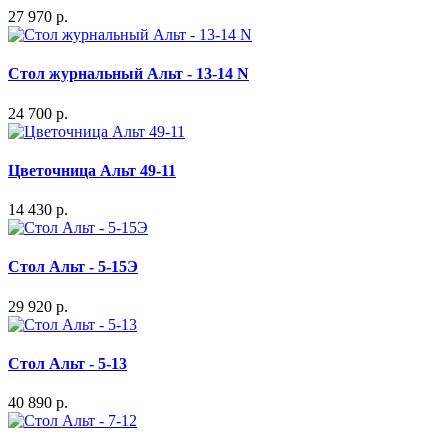
27 970 р.
Стол журнальный Альт - 13-14 N
24 700 р.
Цветочница Альт 49-11
14 430 р.
Стол Альт - 5-15Э
29 920 р.
Стол Альт - 5-13
40 890 р.