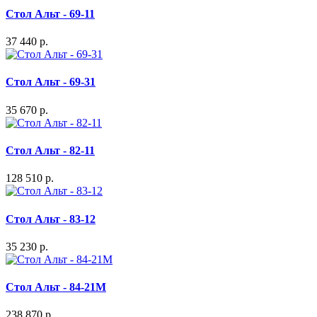
Стол Альт - 69-11
37 440 р.
Стол Альт - 69-31
35 670 р.
Стол Альт - 82-11
128 510 р.
Стол Альт - 83-12
35 230 р.
Стол Альт - 84-21M
238 870 р.