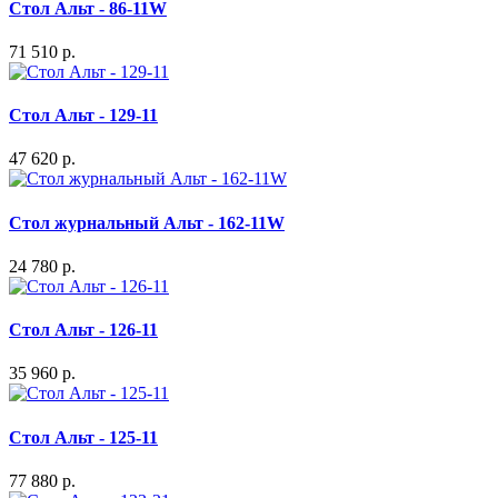
Стол Альт - 86-11W
71 510 р.
Стол Альт - 129-11
47 620 р.
Стол журнальный Альт - 162-11W
24 780 р.
Стол Альт - 126-11
35 960 р.
Стол Альт - 125-11
77 880 р.