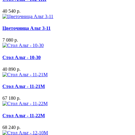
40 540 р.
Цветочница Альт 3-11
7 080 р.
Стол Альт - 10-30
40 890 р.
Стол Альт - 11-21М
67 180 р.
Стол Альт - 11-22М
68 240 р.