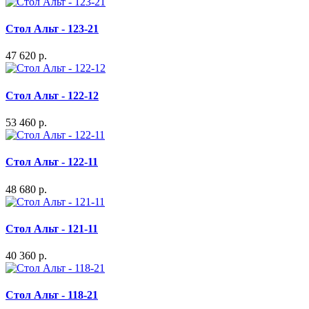
Стол Альт - 123-21
47 620 р.
Стол Альт - 122-12
53 460 р.
Стол Альт - 122-11
48 680 р.
Стол Альт - 121-11
40 360 р.
Стол Альт - 118-21