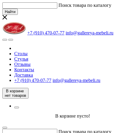
Поиск товара по каталогу
Найти
+7 (910) 470-07-77
info@gallereya-mebeli.ru
Столы
Стулья
Отзывы
Контакты
Доставка
+7 (910) 470-07-77
info@gallereya-mebeli.ru
В корзине
нет товаров
В корзине пусто!
Поиск товара по каталогу