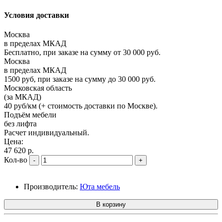
Условия доставки
Москва
в пределах МКАД
Бесплатно, при заказе на сумму от 30 000 руб.
Москва
в пределах МКАД
1500 руб, при заказе на сумму до 30 000 руб.
Московская область
(за МКАД)
40 руб/км (+ стоимость доставки по Москве).
Подъём мебели
без лифта
Расчет индивидуальный.
Цена:
47 620 р.
Кол-во
-
+
Производитель:
Юта мебель
В корзину