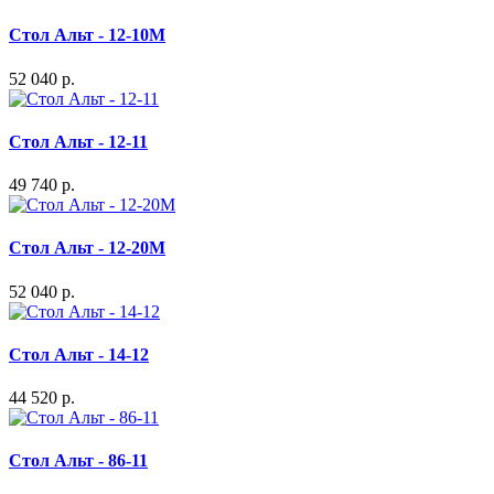
Стол Альт - 12-10М
52 040 р.
Стол Альт - 12-11
49 740 р.
Стол Альт - 12-20М
52 040 р.
Стол Альт - 14-12
44 520 р.
Стол Альт - 86-11