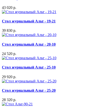
43 020 р.
Стол журнальный Альт - 19-21
39 830 р.
Стол журнальный Альт - 20-10
24 520 р.
Стол журнальный Альт - 25-10
29 920 р.
Стол журнальный Альт - 25-20
28 320 р.