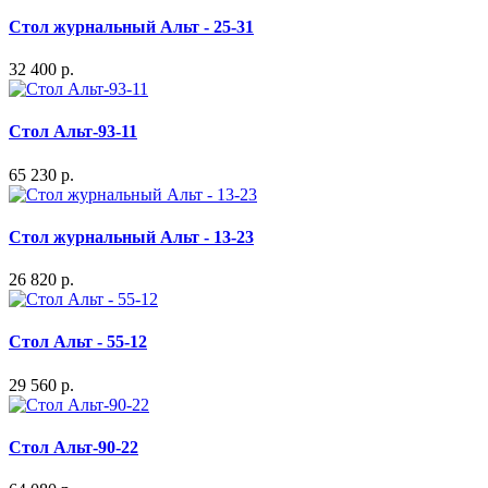
Стол журнальный Альт - 25-31
32 400 р.
Стол Альт-93-11
65 230 р.
Стол журнальный Альт - 13-23
26 820 р.
Стол Альт - 55-12
29 560 р.
Стол Альт-90-22