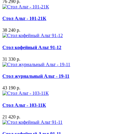
76 290 р.
Стол Альт - 101-21К
38 240 р.
Стол кофейный Альт 91-12
31 330 р.
Стол журнальный Альт - 19-11
43 190 р.
Стол Альт - 103-11К
21 420 р.
Стол кофейный Альт 91-11