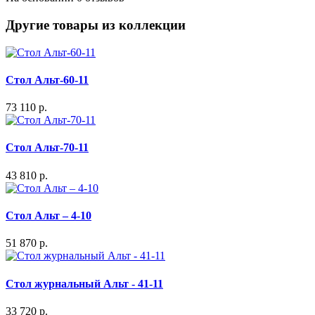
Другие товары из коллекции
Стол Альт-60-11
73 110 р.
Стол Альт-70-11
43 810 р.
Стол Альт – 4-10
51 870 р.
Стол журнальный Альт - 41-11
33 720 р.