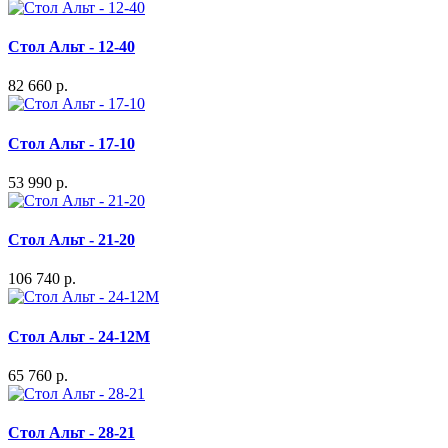
Стол Альт - 12-40
82 660 р.
Стол Альт - 17-10
53 990 р.
Стол Альт - 21-20
106 740 р.
Стол Альт - 24-12М
65 760 р.
Стол Альт - 28-21