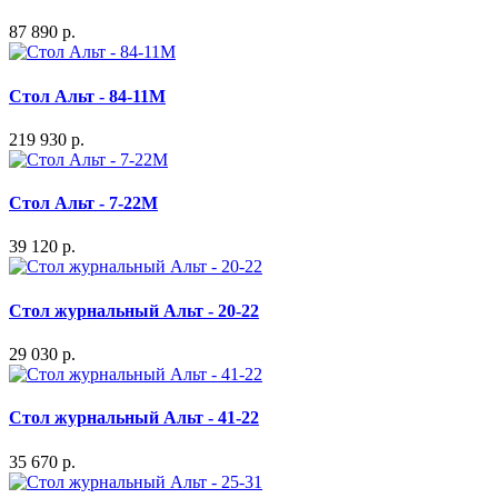
87 890 р.
Стол Альт - 84-11M
219 930 р.
Стол Альт - 7-22M
39 120 р.
Стол журнальный Альт - 20-22
29 030 р.
Стол журнальный Альт - 41-22
35 670 р.