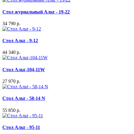
Стол журнальный Альт - 19-22
34 790 р.
Стол Альт - 9-12
44 340 р.
Стол Альт-104-11W
27 970 р.
Стол Альт - 58-14 N
55 850 р.
Стол Альт - 95-11