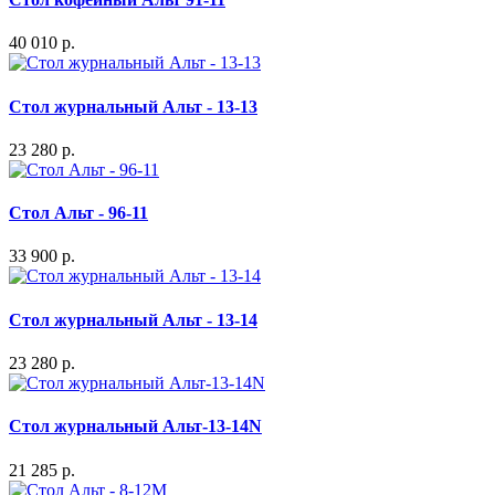
40 010 р.
Стол журнальный Альт - 13-13
23 280 р.
Стол Альт - 96-11
33 900 р.
Стол журнальный Альт - 13-14
23 280 р.
Стол журнальный Альт-13-14N
21 285 р.