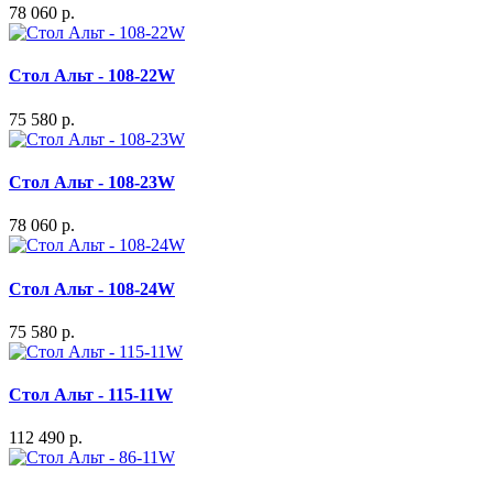
78 060 р.
Стол Альт - 108-22W
75 580 р.
Стол Альт - 108-23W
78 060 р.
Стол Альт - 108-24W
75 580 р.
Стол Альт - 115-11W
112 490 р.