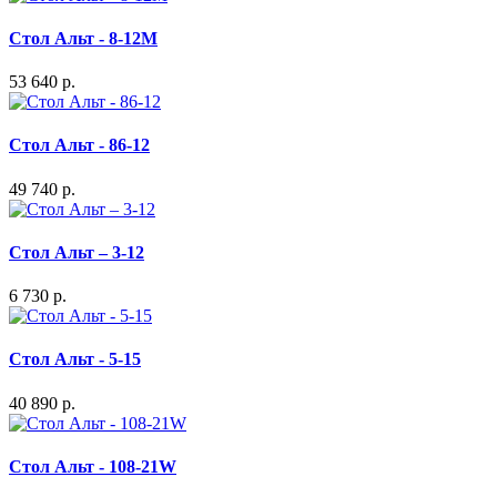
Стол Альт - 8-12М
53 640 р.
Стол Альт - 86-12
49 740 р.
Стол Альт – 3-12
6 730 р.
Стол Альт - 5-15
40 890 р.
Стол Альт - 108-21W