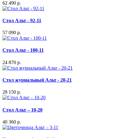
62 490 р.
Стол Альт - 92-11
57 090 р.
Стол Альт - 100-11
24 870 р.
Стол журнальный Альт - 20-21
28 150 р.
Стол Альт – 10-20
40 360 р.