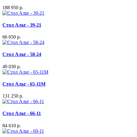
188 950 р.
Стол Альт - 39-21
66 650 р.
Стол Альт - 58-24
49 030 р.
Стол Альт - 65-11M
131 250 р.
Стол Альт - 66-11
84 610 р.