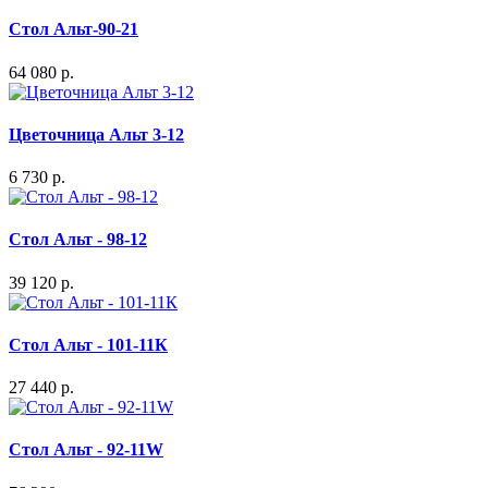
Стол Альт-90-21
64 080 р.
Цветочница Альт 3-12
6 730 р.
Стол Альт - 98-12
39 120 р.
Стол Альт - 101-11К
27 440 р.
Стол Альт - 92-11W