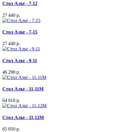
Стол Альт - 7-12
27 440 р.
Стол Альт - 7-15
27 440 р.
Стол Альт - 9-11
46 290 р.
Стол Альт - 11-11М
64 610 р.
Стол Альт - 11-12М
65 050 р.