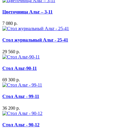
Цветочница Альт – 3-11
7 080 р.
Стол журнальный Альт - 25-41
29 560 р.
Стол Альт-90-11
69 300 р.
Стол Альт - 99-11
36 200 р.
Стол Альт - 90-12