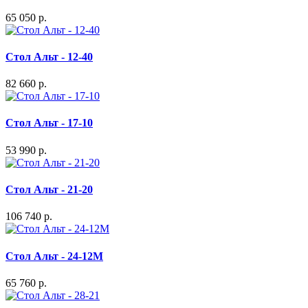
65 050 р.
Стол Альт - 12-40
82 660 р.
Стол Альт - 17-10
53 990 р.
Стол Альт - 21-20
106 740 р.
Стол Альт - 24-12М
65 760 р.