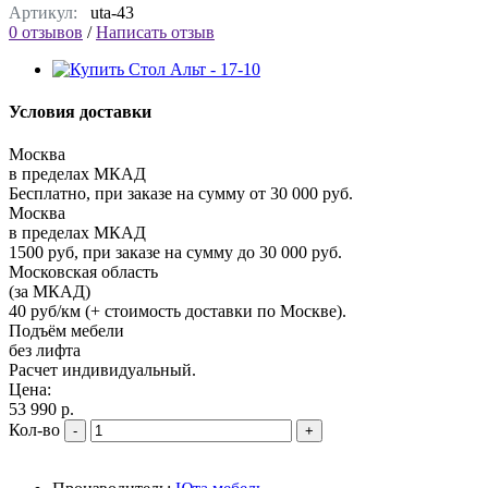
Артикул:
uta-43
0 отзывов
/
Написать отзыв
Условия доставки
Москва
в пределах МКАД
Бесплатно, при заказе на сумму от 30 000 руб.
Москва
в пределах МКАД
1500 руб, при заказе на сумму до 30 000 руб.
Московская область
(за МКАД)
40 руб/км (+ стоимость доставки по Москве).
Подъём мебели
без лифта
Расчет индивидуальный.
Цена:
53 990 р.
Кол-во
-
+