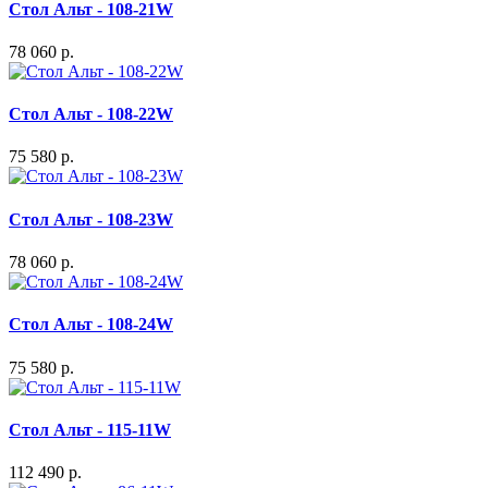
Стол Альт - 108-21W
78 060 р.
Стол Альт - 108-22W
75 580 р.
Стол Альт - 108-23W
78 060 р.
Стол Альт - 108-24W
75 580 р.
Стол Альт - 115-11W
112 490 р.