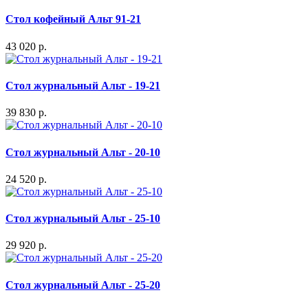
Стол кофейный Альт 91-21
43 020 р.
Стол журнальный Альт - 19-21
39 830 р.
Стол журнальный Альт - 20-10
24 520 р.
Стол журнальный Альт - 25-10
29 920 р.
Стол журнальный Альт - 25-20