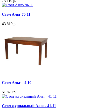
73 110 р.
Стол Альт-70-11
43 810 р.
Стол Альт – 4-10
51 870 р.
Стол журнальный Альт - 41-11