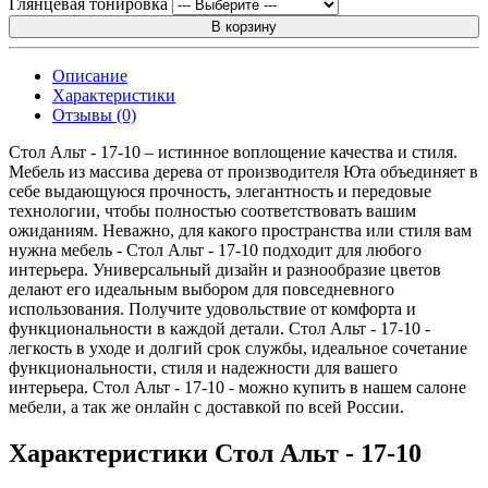
Глянцевая тонировка
В корзину
Описание
Характеристики
Отзывы (0)
Стол Альт - 17-10 – истинное воплощение качества и стиля.
Мебель из массива дерева от производителя Юта объединяет в
себе выдающуюся прочность, элегантность и передовые
технологии, чтобы полностью соответствовать вашим
ожиданиям. Неважно, для какого пространства или стиля вам
нужна мебель - Стол Альт - 17-10 подходит для любого
интерьера. Универсальный дизайн и разнообразие цветов
делают его идеальным выбором для повседневного
использования. Получите удовольствие от комфорта и
функциональности в каждой детали. Стол Альт - 17-10 -
легкость в уходе и долгий срок службы, идеальное сочетание
функциональности, стиля и надежности для вашего
интерьера. Стол Альт - 17-10 - можно купить в нашем салоне
мебели, а так же онлайн с доставкой по всей России.
Характеристики Стол Альт - 17-10