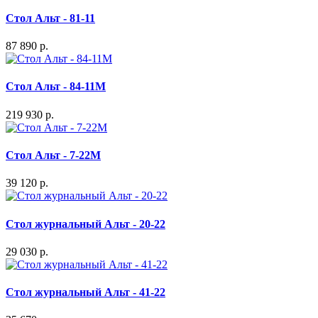
Стол Альт - 81-11
87 890 р.
Стол Альт - 84-11M
219 930 р.
Стол Альт - 7-22M
39 120 р.
Стол журнальный Альт - 20-22
29 030 р.
Стол журнальный Альт - 41-22