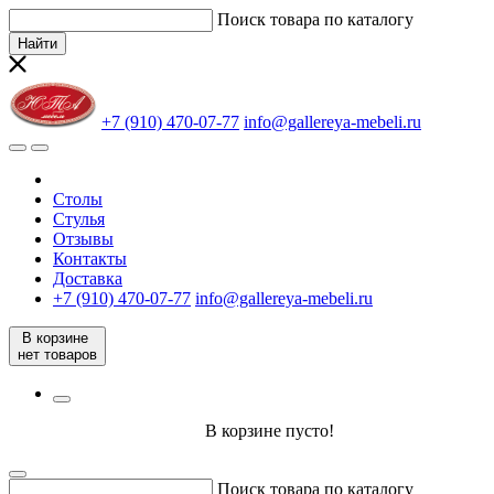
Поиск товара по каталогу
Найти
+7 (910) 470-07-77
info@gallereya-mebeli.ru
Столы
Стулья
Отзывы
Контакты
Доставка
+7 (910) 470-07-77
info@gallereya-mebeli.ru
В корзине
нет товаров
В корзине пусто!
Поиск товара по каталогу