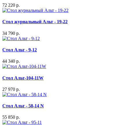
72 220 р.
Стол журнальный Альт - 19-22
34 790 р.
Стол Альт - 9-12
44 340 р.
Стол Альт-104-11W
27 970 р.
Стол Альт - 58-14 N
55 850 р.