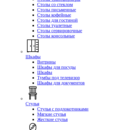
Столы со стеклом
Столы письменные
Столы кофейные
Столы для гостиной
Столы туалетные
Столы сервировочные
Столы консольные
Шкафы
Витрины
Шкафы для посуды
Шкафы
Тумбы под телевизор
Шкафы для документов
Стулья
Стулья с подлокотниками
Мягкие стулья
Жесткие стулья