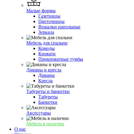
Малые формы
Газетницы
Цветочницы
Вешалки напольные
Зеркала
Мебель для спальни
Комоды
Кровати
Прикроватные тумбы
Диваны и кресла
Диваны
Кресла
Табуреты и банкетки
Табуреты
Банкетки
Аксессуары
Мебель в наличии
О нас