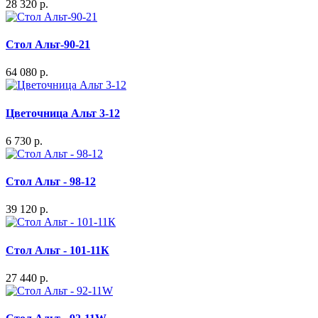
28 320 р.
Стол Альт-90-21
64 080 р.
Цветочница Альт 3-12
6 730 р.
Стол Альт - 98-12
39 120 р.
Стол Альт - 101-11К
27 440 р.