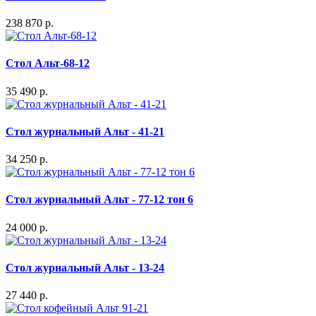
238 870 р.
Стол Альт-68-12
35 490 р.
Стол журнальный Альт - 41-21
34 250 р.
Стол журнальный Альт - 77-12 тон 6
24 000 р.
Стол журнальный Альт - 13-24
27 440 р.