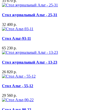
35 670 р.
Стол журнальный Альт - 25-31
32 400 р.
Стол Альт-93-11
65 230 р.
Стол журнальный Альт - 13-23
26 820 р.
Стол Альт - 55-12
29 560 р.
Стол Альт-90-22