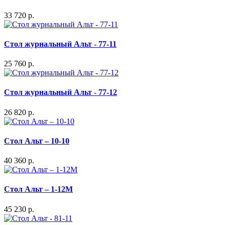
33 720 р.
Стол журнальный Альт - 77-11
25 760 р.
Стол журнальный Альт - 77-12
26 820 р.
Стол Альт – 10-10
40 360 р.
Стол Альт – 1-12М
45 230 р.