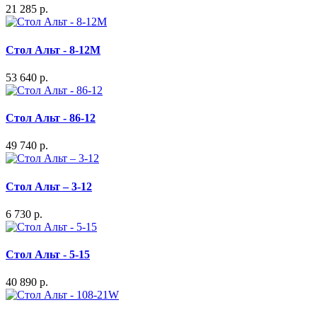
21 285 р.
Стол Альт - 8-12М
53 640 р.
Стол Альт - 86-12
49 740 р.
Стол Альт – 3-12
6 730 р.
Стол Альт - 5-15
40 890 р.