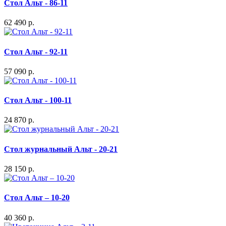
Стол Альт - 86-11
62 490 р.
Стол Альт - 92-11
57 090 р.
Стол Альт - 100-11
24 870 р.
Стол журнальный Альт - 20-21
28 150 р.
Стол Альт – 10-20
40 360 р.