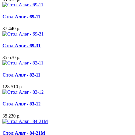
Стол Альт - 69-11
37 440 р.
Стол Альт - 69-31
35 670 р.
Стол Альт - 82-11
128 510 р.
Стол Альт - 83-12
35 230 р.
Стол Альт - 84-21M