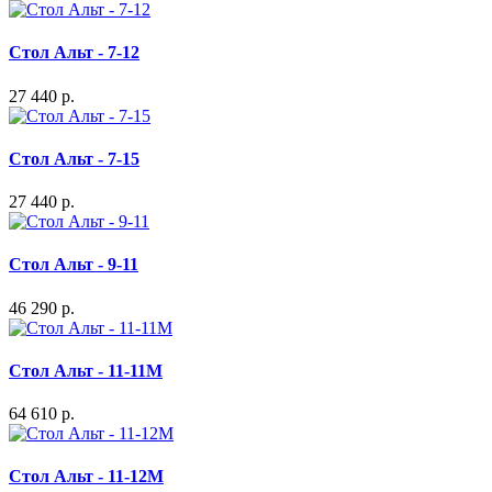
Стол Альт - 7-12
27 440 р.
Стол Альт - 7-15
27 440 р.
Стол Альт - 9-11
46 290 р.
Стол Альт - 11-11М
64 610 р.
Стол Альт - 11-12М