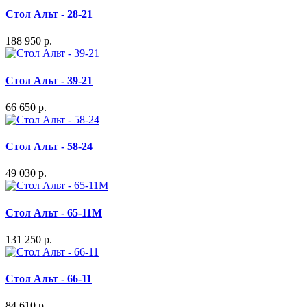
Стол Альт - 28-21
188 950 р.
Стол Альт - 39-21
66 650 р.
Стол Альт - 58-24
49 030 р.
Стол Альт - 65-11M
131 250 р.
Стол Альт - 66-11
84 610 р.