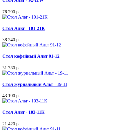
Стол Альт - 92-11W
76 290 р.
Стол Альт - 101-21К
38 240 р.
Стол кофейный Альт 91-12
31 330 р.
Стол журнальный Альт - 19-11
43 190 р.
Стол Альт - 103-11К
21 420 р.