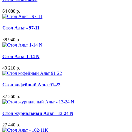
64 080 р.
Стол Альт - 97-11
38 940 р.
Стол Альт 1-14 N
49 210 р.
Стол кофейный Альт 91-22
37 260 р.
Стол журнальный Альт - 13-24 N
27 440 р.