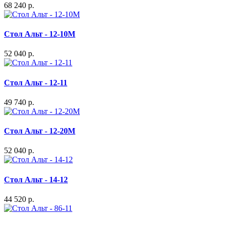
68 240 р.
Стол Альт - 12-10М
52 040 р.
Стол Альт - 12-11
49 740 р.
Стол Альт - 12-20М
52 040 р.
Стол Альт - 14-12
44 520 р.