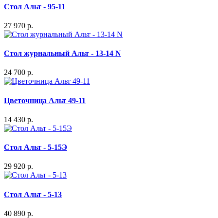
Стол Альт - 95-11
27 970 р.
Стол журнальный Альт - 13-14 N
24 700 р.
Цветочница Альт 49-11
14 430 р.
Стол Альт - 5-15Э
29 920 р.
Стол Альт - 5-13
40 890 р.